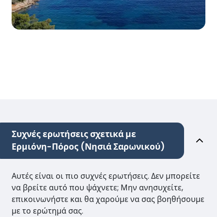
Συχνές ερωτήσεις σχετικά με
Ερμιόνη-Πόρος (Νησιά Σαρωνικού)
Αυτές είναι οι πιο συχνές ερωτήσεις. Δεν μπορείτε
να βρείτε αυτό που ψάχνετε; Μην ανησυχείτε,
επικοινωνήστε και θα χαρούμε να σας βοηθήσουμε
με το ερώτημά σας.