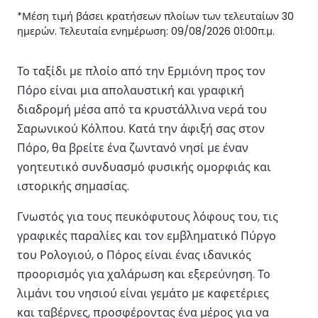
*Μέση τιμή βάσει κρατήσεων πλοίων των τελευταίων 30
ημερών. Τελευταία ενημέρωση: 09/08/2026 01:00π.μ.
Το ταξίδι με πλοίο από την Ερμιόνη προς τον
Πόρο είναι μια απολαυστική και γραφική
διαδρομή μέσα από τα κρυστάλλινα νερά του
Σαρωνικού Κόλπου. Κατά την άφιξή σας στον
Πόρο, θα βρείτε ένα ζωντανό νησί με έναν
γοητευτικό συνδυασμό φυσικής ομορφιάς και
ιστορικής σημασίας.
Γνωστός για τους πευκόφυτους λόφους του, τις
γραφικές παραλίες και τον εμβληματικό Πύργο
του Ρολογιού, ο Πόρος είναι ένας ιδανικός
προορισμός για χαλάρωση και εξερεύνηση. Το
λιμάνι του νησιού είναι γεμάτο με καφετέριες
και ταβέρνες, προσφέροντας ένα μέρος για να