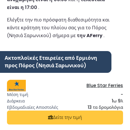
είναι η 17:00
.
Ελέγξτε την πιο πρόσφατη διαθεσιμότητα και
κάντε κράτηση του πλοίου σας για το Πόρος
(Νησιά Σαρωνικού) σήμερα με
την AFerry
.
Ακτοπλοϊκές Εταιρείες από Ερμιόνη
προς Πόρος (Νησιά Σαρωνικού)
Blue Star Ferries
-
1ω 9λ
13 τα δρομολόγια
Δείτε την τιμή