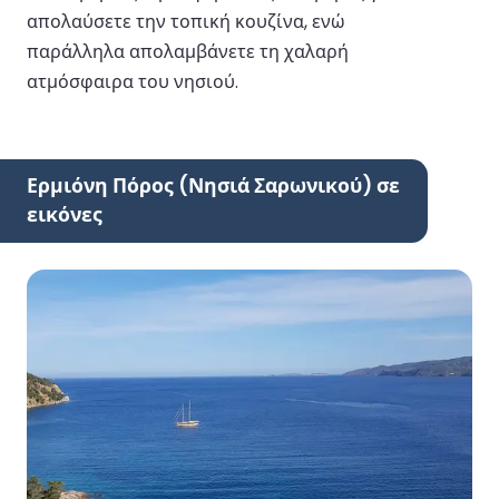
απολαύσετε την τοπική κουζίνα, ενώ
παράλληλα απολαμβάνετε τη χαλαρή
ατμόσφαιρα του νησιού.
Ερμιόνη Πόρος (Νησιά Σαρωνικού) σε
εικόνες