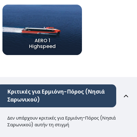
AERO 1
Highspeed
Κριτικές για Ερμιόνη-Πόρος (Νησιά
Σαρωνικού)
Δεν υπάρχουν κριτικές για Ερμιόνη-Πόρος (Νησιά
Σαρωνικού) αυτήν τη στιγμή