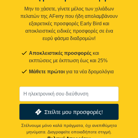
Μην το χάσετε, γίνετε μέλος των χιλιάδων
πελατών της AFerry που ήδη απολαμβάνουν
εξαιρετικές προσφορές Early Bird και
αποκλειστικές ειδικές προσφορές σε ένα
ευρύ φάσμα διαδρομών!
Αποκλειστικές προσφορές
και
εκπτώσεις με έκπτωση έως και 25%
Μάθετε πρώτοι
για τα νέα δρομολόγια
Στείλτε μου προσφορές!
Στέλνουμε μόνο καλά πράγματα, όχι ανεπιθύμητα
μηνύματα. Διαγραφείτε οποιαδήποτε στιγμή.