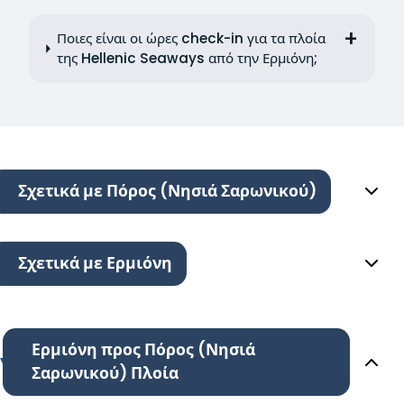
Ποιες είναι οι ώρες check-in για τα πλοία
της Hellenic Seaways από την Ερμιόνη;
Σχετικά με Πόρος (Νησιά Σαρωνικού)
Σχετικά με Ερμιόνη
Ερμιόνη προς Πόρος (Νησιά
Σαρωνικού) Πλοία