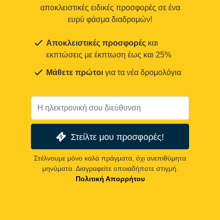
αποκλειστικές ειδικές προσφορές σε ένα
ευρύ φάσμα διαδρομών!
Αποκλειστικές προσφορές
και
εκπτώσεις με έκπτωση έως και 25%
Μάθετε πρώτοι
για τα νέα δρομολόγια
Στείλτε μου προσφορές!
Στέλνουμε μόνο καλά πράγματα, όχι ανεπιθύμητα
μηνύματα. Διαγραφείτε οποιαδήποτε στιγμή.
Πολιτική Απορρήτου