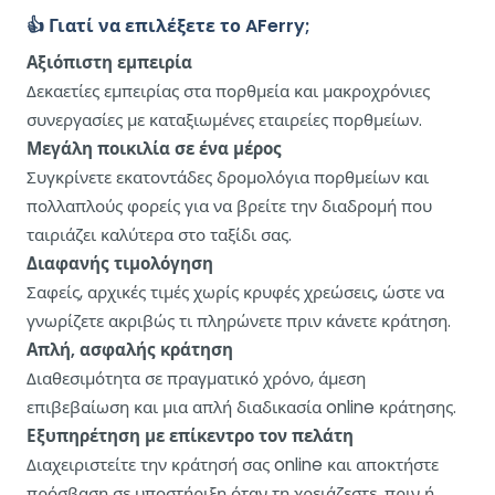
👍 Γιατί να επιλέξετε το AFerry;
Αξιόπιστη εμπειρία
Δεκαετίες εμπειρίας στα πορθμεία και μακροχρόνιες
συνεργασίες με καταξιωμένες εταιρείες πορθμείων.
Μεγάλη ποικιλία σε ένα μέρος
Συγκρίνετε εκατοντάδες δρομολόγια πορθμείων και
πολλαπλούς φορείς για να βρείτε την διαδρομή που
ταιριάζει καλύτερα στο ταξίδι σας.
Διαφανής τιμολόγηση
Σαφείς, αρχικές τιμές χωρίς κρυφές χρεώσεις, ώστε να
γνωρίζετε ακριβώς τι πληρώνετε πριν κάνετε κράτηση.
Απλή, ασφαλής κράτηση
Διαθεσιμότητα σε πραγματικό χρόνο, άμεση
επιβεβαίωση και μια απλή διαδικασία online κράτησης.
Εξυπηρέτηση με επίκεντρο τον πελάτη
Διαχειριστείτε την κράτησή σας online και αποκτήστε
πρόσβαση σε υποστήριξη όταν τη χρειάζεστε, πριν ή