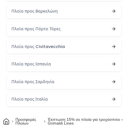
Πλοία προς Βαρκελώνη
Πλοία προς Πόρτο Τόρες
Πλοία προς Civitavecchia
Πλοία προς Ισπανία
Πλοία προς Σαρδηνία
Πλοία προς Ιταλία
Σπίτι
Προσφορές
Έκπτωση 15% σε πλοία για τροχόσπιτα –
Πλοίων
Grimaldi Lines