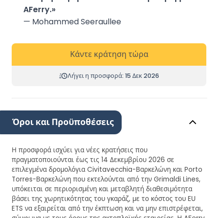
AFerry.»
— Mohammed Seeraullee
Κάντε κράτηση τώρα
Λήγει η προσφορά: 15 Δεκ 2026
Όροι και Προϋποθέσεις
Η προσφορά ισχύει για νέες κρατήσεις που
πραγματοποιούνται έως τις 14 Δεκεμβρίου 2026 σε
επιλεγμένα δρομολόγια Civitavecchia-Βαρκελώνη και Porto
Torres-Βαρκελώνη που εκτελούνται από την Grimaldi Lines,
υπόκειται σε περιορισμένη και μεταβλητή διαθεσιμότητα
βάσει της χωρητικότητας του γκαράζ, με το κόστος του EU
ETS να εξαιρείται από την έκπτωση και να μην επιστρέφεται,