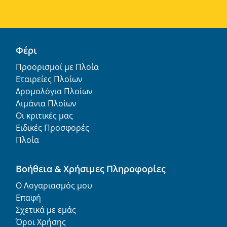
Φέρι
Προορισμοί με Πλοία
Εταιρείες Πλοίων
Δρομολόγια Πλοίων
Λιμάνια Πλοίων
Οι κριτικές μας
Ειδικές Προσφορές
Πλοία
Βοήθεια & Χρήσιμες Πληροφορίες
Ο Λογαριασμός μου
Επαφή
Σχετικά με εμάς
Όροι Χρήσης