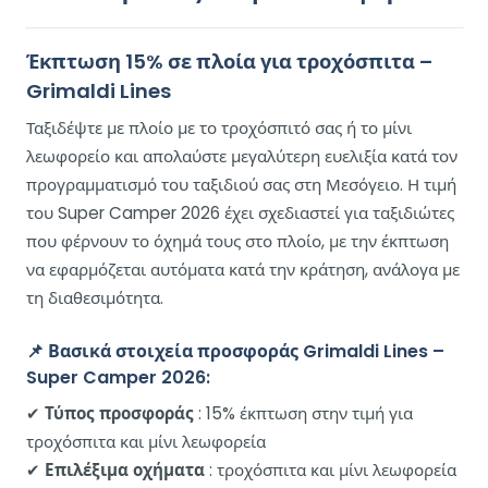
Έκπτωση 15% σε πλοία για τροχόσπιτα –
Grimaldi Lines
Ταξιδέψτε με πλοίο με το τροχόσπιτό σας ή το μίνι
λεωφορείο και απολαύστε μεγαλύτερη ευελιξία κατά τον
προγραμματισμό του ταξιδιού σας στη Μεσόγειο. Η τιμή
του Super Camper 2026 έχει σχεδιαστεί για ταξιδιώτες
που φέρνουν το όχημά τους στο πλοίο, με την έκπτωση
να εφαρμόζεται αυτόματα κατά την κράτηση, ανάλογα με
τη διαθεσιμότητα.
📌 Βασικά στοιχεία προσφοράς Grimaldi Lines –
Super Camper 2026:
✔
Τύπος προσφοράς
: 15% έκπτωση στην τιμή για
τροχόσπιτα και μίνι λεωφορεία
✔
Επιλέξιμα οχήματα
: τροχόσπιτα και μίνι λεωφορεία