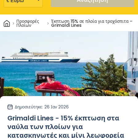
Σπίτι
Προσφορές
Έκπτωση 15% σε πλοία για τροχόσπιτα –
Πλοίων
Grimaldi Lines
Δημοσιεύτηκε
: 26 Ιαν 2026
Grimaldi Lines - 15% έκπτωση στα
ναύλα των πλοίων για
κατασκηνωτές και μίνι λεωφορεία