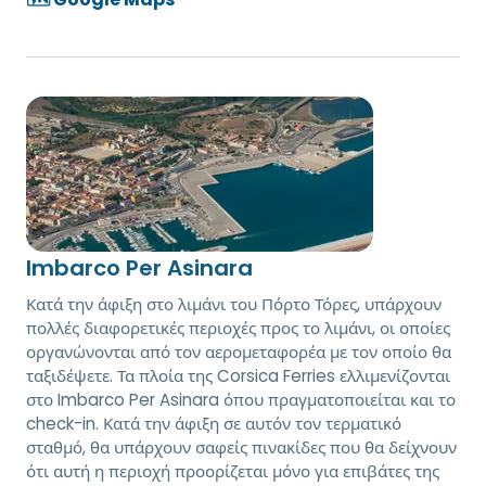
Imbarco Per Asinara
Κατά την άφιξη στο λιμάνι του Πόρτο Τόρες, υπάρχουν
πολλές διαφορετικές περιοχές προς το λιμάνι, οι οποίες
οργανώνονται από τον αερομεταφορέα με τον οποίο θα
ταξιδέψετε. Τα πλοία της Corsica Ferries ελλιμενίζονται
στο Imbarco Per Asinara όπου πραγματοποιείται και το
check-in. Κατά την άφιξη σε αυτόν τον τερματικό
σταθμό, θα υπάρχουν σαφείς πινακίδες που θα δείχνουν
ότι αυτή η περιοχή προορίζεται μόνο για επιβάτες της