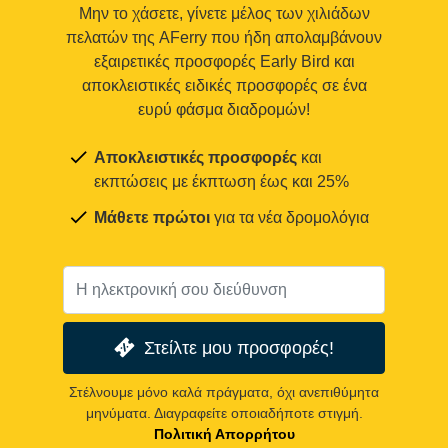
Μην το χάσετε, γίνετε μέλος των χιλιάδων
πελατών της AFerry που ήδη απολαμβάνουν
εξαιρετικές προσφορές Early Bird και
αποκλειστικές ειδικές προσφορές σε ένα
ευρύ φάσμα διαδρομών!
Αποκλειστικές προσφορές
και
εκπτώσεις με έκπτωση έως και 25%
Μάθετε πρώτοι
για τα νέα δρομολόγια
Στείλτε μου προσφορές!
Στέλνουμε μόνο καλά πράγματα, όχι ανεπιθύμητα
μηνύματα. Διαγραφείτε οποιαδήποτε στιγμή.
Πολιτική Απορρήτου