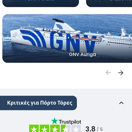
GNV Auriga
Κριτικές για Πόρτο Τόρες
3.8
/ 5