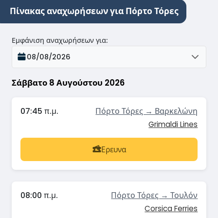
Πίνακας αναχωρήσεων για Πόρτο Τόρες
Εμφάνιση αναχωρήσεων για
:
08/08/2026
Σάββατο 8 Αυγούστου 2026
07:45 π.μ.
Πόρτο Τόρες → Βαρκελώνη
Grimaldi Lines
Ερευνα
08:00 π.μ.
Πόρτο Τόρες → Τουλόν
Corsica Ferries