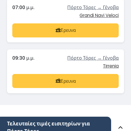
07:00 μ.μ.
Πόρτο Τόρες → Γένοβα
Grandi Navi Veloci
Ερευνα
09:30 μ.μ.
Πόρτο Τόρες → Γένοβα
Tirrenia
Ερευνα
Τελευταίες τιμές εισιτηρίων για