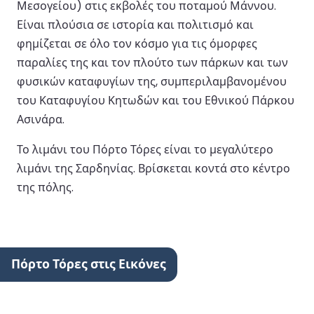
Μεσογείου) στις εκβολές του ποταμού Μάννου.
Είναι πλούσια σε ιστορία και πολιτισμό και
φημίζεται σε όλο τον κόσμο για τις όμορφες
παραλίες της και τον πλούτο των πάρκων και των
φυσικών καταφυγίων της, συμπεριλαμβανομένου
του Καταφυγίου Κητωδών και του Εθνικού Πάρκου
Ασινάρα.
Το λιμάνι του Πόρτο Τόρες είναι το μεγαλύτερο
λιμάνι της Σαρδηνίας. Βρίσκεται κοντά στο κέντρο
της πόλης.
Πόρτο Τόρες στις Εικόνες