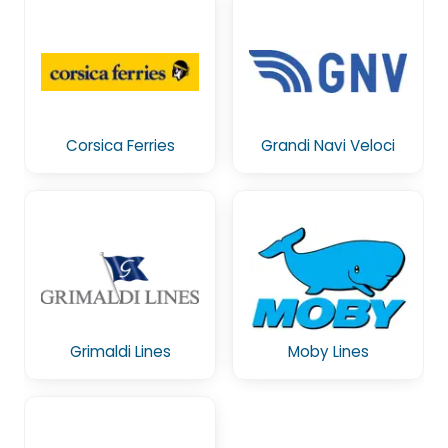
Corsica Ferries
Grandi Navi Veloci
Grimaldi Lines
Moby Lines