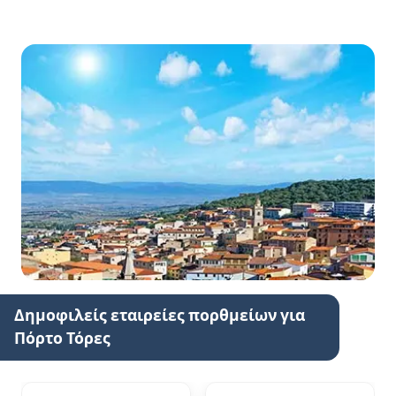
Δημοφιλείς εταιρείες πορθμείων για
Πόρτο Τόρες