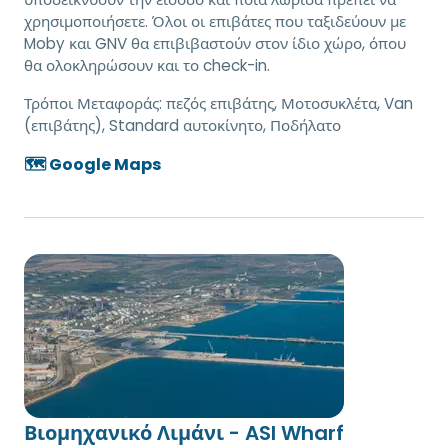
χρησιμοποιήσετε. Όλοι οι επιβάτες που ταξιδεύουν με
Moby και GNV θα επιβιβαστούν στον ίδιο χώρο, όπου
θα ολοκληρώσουν και το check-in.
Τρόποι Μεταφοράς:
πεζός επιβάτης, Μοτοσυκλέτα, Van
(επιβάτης), Standard αυτοκίνητο, Ποδήλατο
🗺️ Google Maps
Βιομηχανικό Λιμάνι - ASI Wharf