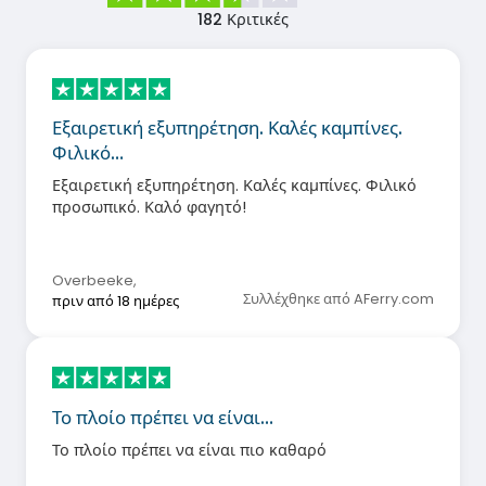
182
Κριτικές
Εξαιρετική εξυπηρέτηση. Καλές καμπίνες.
Φιλικό…
Εξαιρετική εξυπηρέτηση. Καλές καμπίνες. Φιλικό
προσωπικό. Καλό φαγητό!
Overbeeke
,
Συλλέχθηκε από AFerry.com
πριν από 18 ημέρες
Το πλοίο πρέπει να είναι…
Το πλοίο πρέπει να είναι πιο καθαρό