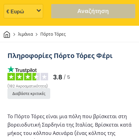
Αναζήτηση
Σπίτι
λιμάνια
Πόρτο Τόρες
Πληροφορίες Πόρτο Τόρες Φέρι
3.8
/ 5
(
182
Ακροαματικότητα
)
Διαβάστε κριτικές
Το Πόρτο Τόρες είναι μια πόλη που βρίσκεται στη
βορειοδυτική Σαρδηνία της Ιταλίας. Βρίσκεται κατά
μήκος του κόλπου Ασινάρα (ένας κόλπος της