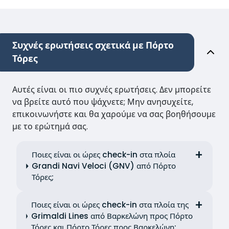
Συχνές ερωτήσεις σχετικά με Πόρτο
Τόρες
Αυτές είναι οι πιο συχνές ερωτήσεις. Δεν μπορείτε
να βρείτε αυτό που ψάχνετε; Μην ανησυχείτε,
επικοινωνήστε και θα χαρούμε να σας βοηθήσουμε
με το ερώτημά σας.
Ποιες είναι οι ώρες check-in στα πλοία
Grandi Navi Veloci (GNV) από Πόρτο
Τόρες;
Ποιες είναι οι ώρες check-in στα πλοία της
Grimaldi Lines από Βαρκελώνη προς Πόρτο
Τόρες και Πόρτο Τόρες προς Βαρκελώνη;