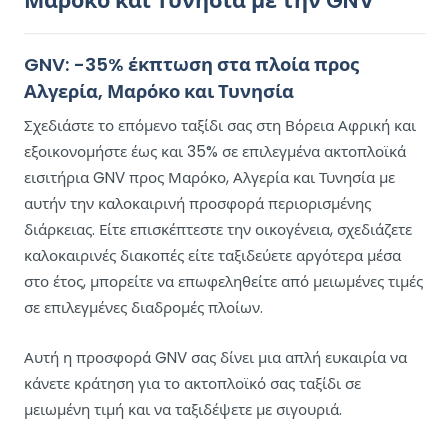
Μαρόκο και Τυνησία με την GNV
GNV: -35% έκπτωση στα πλοία προς
Αλγερία, Μαρόκο και Τυνησία
Σχεδιάστε το επόμενο ταξίδι σας στη Βόρεια Αφρική και
εξοικονομήστε έως και 35% σε επιλεγμένα ακτοπλοϊκά
εισιτήρια GNV προς Μαρόκο, Αλγερία και Τυνησία με
αυτήν την καλοκαιρινή προσφορά περιορισμένης
διάρκειας. Είτε επισκέπτεστε την οικογένεια, σχεδιάζετε
καλοκαιρινές διακοπές είτε ταξιδεύετε αργότερα μέσα
στο έτος, μπορείτε να επωφεληθείτε από μειωμένες τιμές
σε επιλεγμένες διαδρομές πλοίων.
Αυτή η προσφορά GNV σας δίνει μια απλή ευκαιρία να
κάνετε κράτηση για το ακτοπλοϊκό σας ταξίδι σε
μειωμένη τιμή και να ταξιδέψετε με σιγουριά.