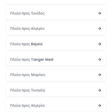
Πλοία προς Τυνίδος
Πλοία προς Αλγερίο
Πλοία προς Bejaia
Πλοία προς Tanger Med
Πλοία προς Μαρόκο
Πλοία προς Τυνησία
Πλοία προς Αλγερία