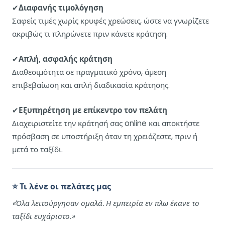
✔
Διαφανής τιμολόγηση
Σαφείς τιμές χωρίς κρυφές χρεώσεις, ώστε να γνωρίζετε
ακριβώς τι πληρώνετε πριν κάνετε κράτηση.
✔
Απλή, ασφαλής κράτηση
Διαθεσιμότητα σε πραγματικό χρόνο, άμεση
επιβεβαίωση και απλή διαδικασία κράτησης.
✔
Εξυπηρέτηση με επίκεντρο τον πελάτη
Διαχειριστείτε την κράτησή σας online και αποκτήστε
πρόσβαση σε υποστήριξη όταν τη χρειάζεστε, πριν ή
μετά το ταξίδι.
⭐ Τι λένε οι πελάτες μας
«Όλα λειτούργησαν ομαλά. Η εμπειρία εν πλω έκανε το
ταξίδι ευχάριστο.»