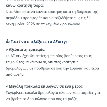
κάνω κράτηση τώρα;
Ναι. Μπορείτε να κάνετε κράτηση κατά τη διάρκεια της
περιόδου προσφοράς και να ταξιδέψετε έως τις 31
Δεκεμβρίου 2026 σε επιλεγμένα δρομολόγια.
👍 Γιατί να επιλέξετε το AFerry;
✔
Αξιόπιστη εμπειρία
Το AFerry έχει δεκαετίες εμπειρίας βοηθώντας τους
ταξιδιώτες να κάνουν αξιόπιστες κρατήσεις
δρομολογίων με πορθμεία σε όλη την Ευρώπη και πέρα
από αυτήν.
✔
Μεγάλη ποικιλία επιλογών σε ένα μέρος
Συγκρίνετε εύκολα δρομολόγια πλοίων και εταιρείες για
να βρείτε το δρομολόγιο που σας ταιριάζει.