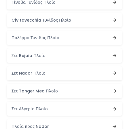
Γένοβα Τυνίδος Πλοίο
Civitavecchia Τυνίδος Πλοίο
Παλέρμο Τυνίδος Πλοίο
Σέτ Bejaia Πλοίο
Σέτ Nador Πλοίο
Σέτ Tanger Med Πλοίο
Σέτ Αλγερίο Πλοίο
Πλοία προς Nador