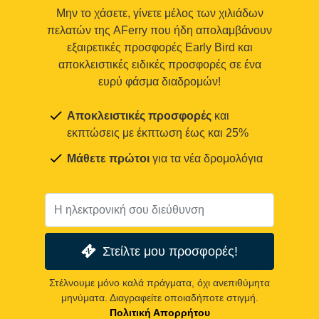
Μην το χάσετε, γίνετε μέλος των χιλιάδων
πελατών της AFerry που ήδη απολαμβάνουν
εξαιρετικές προσφορές Early Bird και
αποκλειστικές ειδικές προσφορές σε ένα
ευρύ φάσμα διαδρομών!
Αποκλειστικές προσφορές
και
εκπτώσεις με έκπτωση έως και 25%
Μάθετε πρώτοι
για τα νέα δρομολόγια
Στείλτε μου προσφορές!
Στέλνουμε μόνο καλά πράγματα, όχι ανεπιθύμητα
μηνύματα. Διαγραφείτε οποιαδήποτε στιγμή.
Πολιτική Απορρήτου