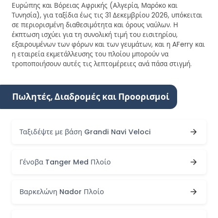
Ευρώπης και Βόρειας Αφρικής (Αλγερία, Μαρόκο και
Τυνησία), για ταξίδια έως τις 31 Δεκεμβρίου 2026, υπόκειται
σε περιορισμένη διαθεσιμότητα και όρους ναύλων. Η
έκπτωση ισχύει για τη συνολική τιμή του εισιτηρίου,
εξαιρουμένων των φόρων και των γευμάτων, και η AFerry και
η εταιρεία εκμετάλλευσης του πλοίου μπορούν να
τροποποιήσουν αυτές τις λεπτομέρειες ανά πάσα στιγμή.
Πωλητές, Διαδρομές και Προορισμοί
Ταξιδέψτε με βάση Grandi Navi Veloci
Γένοβα Tanger Med Πλοίο
Βαρκελώνη Nador Πλοίο