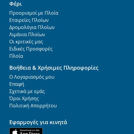
Φέρι
Προορισμοί με Πλοία
Εταιρείες Πλοίων
Δρομολόγια Πλοίων
Λιμάνια Πλοίων
Οι κριτικές μας
Ειδικές Προσφορές
Πλοία
Βοήθεια & Χρήσιμες Πληροφορίες
Ο Λογαριασμός μου
Επαφή
Σχετικά με εμάς
Όροι Χρήσης
Πολιτική Απορρήτου
Εφαρμογές για κινητά