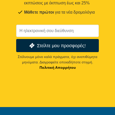
εκπτώσεις με έκπτωση έως και 25%
Μάθετε πρώτοι
για τα νέα δρομολόγια
Στείλτε μου προσφορές!
Στέλνουμε μόνο καλά πράγματα, όχι ανεπιθύμητα
μηνύματα. Διαγραφείτε οποιαδήποτε στιγμή.
Πολιτική Απορρήτου