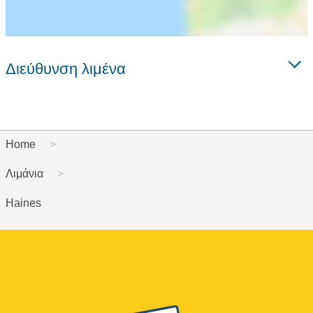
Διεύθυνση λιμένα
Home
Λιμάνια
Haines