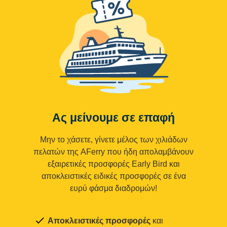
Ας μείνουμε σε επαφή
Μην το χάσετε, γίνετε μέλος των χιλιάδων
πελατών της AFerry που ήδη απολαμβάνουν
εξαιρετικές προσφορές Early Bird και
αποκλειστικές ειδικές προσφορές σε ένα
ευρύ φάσμα διαδρομών!
Αποκλειστικές προσφορές
και