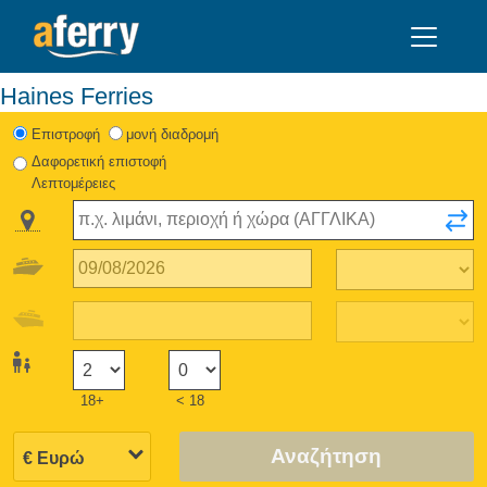
Haines Ferries
Eπιστροφή
μονή διαδρομή
Δαφορετική επιστοφή
Λεπτομέρειες
18+
< 18
Αναζήτηση