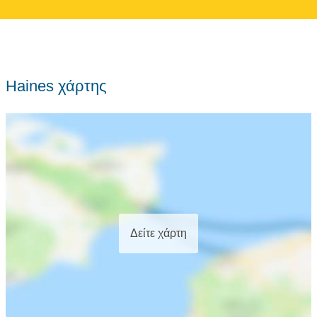
Haines χάρτης
Δείτε χάρτη