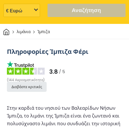
Αναζήτηση
Σπίτι
λιμάνια
Ίμπιζα
Πληροφορίες Ίμπιζα Φέρι
3.8
/ 5
(
144
Ακροαματικότητα
)
Διαβάστε κριτικές
Στην καρδιά του νησιού των Βαλεαρίδων Νήσων
Ίμπιζα, το λιμάνι της Ίμπιζα είναι ένα ζωντανό και
πολυσύχναστο λιμάνι που συνδυάζει την ιστορική