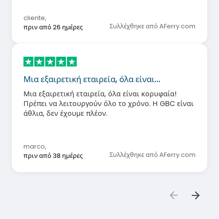
cliente
,
Συλλέχθηκε από AFerry.com
πριν από 26 ημέρες
Μια εξαιρετική εταιρεία, όλα είναι…
Μια εξαιρετική εταιρεία, όλα είναι κορυφαία!
Πρέπει να λειτουργούν όλο το χρόνο. Η GBC είναι
άθλια, δεν έχουμε πλέον.
marco
,
Συλλέχθηκε από AFerry.com
πριν από 38 ημέρες