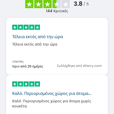
3.8
/ 5
144
Κριτικές
Τέλεια εκτός από την ώρα
Τέλεια εκτός από την ώρα
cliente
,
Συλλέχθηκε από AFerry.com
πριν από 25 ημέρες
Καλό. Περιορισμένος χώρος για άτομα…
Καλό. Περιορισμένος χώρος για άτομα χωρίς
κουκέτα.