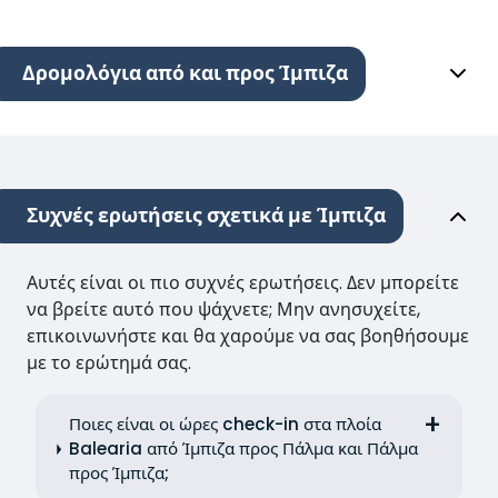
Δρομολόγια από και προς Ίμπιζα
Συχνές ερωτήσεις σχετικά με Ίμπιζα
Αυτές είναι οι πιο συχνές ερωτήσεις. Δεν μπορείτε
να βρείτε αυτό που ψάχνετε; Μην ανησυχείτε,
επικοινωνήστε και θα χαρούμε να σας βοηθήσουμε
με το ερώτημά σας.
Ποιες είναι οι ώρες check-in στα πλοία
Balearia από Ίμπιζα προς Πάλμα και Πάλμα
προς Ίμπιζα;