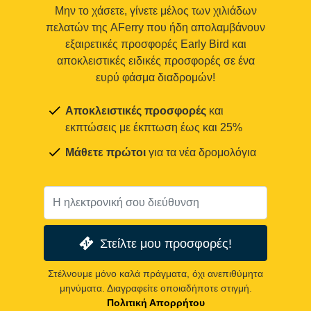
Μην το χάσετε, γίνετε μέλος των χιλιάδων
πελατών της AFerry που ήδη απολαμβάνουν
εξαιρετικές προσφορές Early Bird και
αποκλειστικές ειδικές προσφορές σε ένα
ευρύ φάσμα διαδρομών!
Αποκλειστικές προσφορές
και
εκπτώσεις με έκπτωση έως και 25%
Μάθετε πρώτοι
για τα νέα δρομολόγια
Στείλτε μου προσφορές!
Στέλνουμε μόνο καλά πράγματα, όχι ανεπιθύμητα
μηνύματα. Διαγραφείτε οποιαδήποτε στιγμή.
Πολιτική Απορρήτου