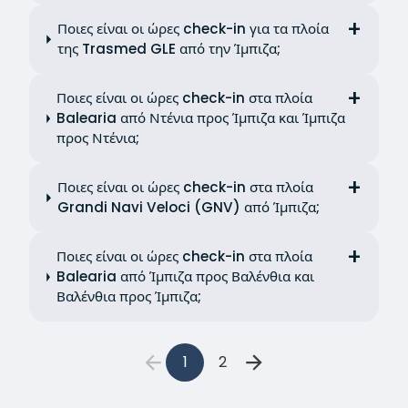
Ποιες είναι οι ώρες check-in για τα πλοία
της Trasmed GLE από την Ίμπιζα;
Ποιες είναι οι ώρες check-in στα πλοία
Balearia από Ντένια προς Ίμπιζα και Ίμπιζα
προς Ντένια;
Ποιες είναι οι ώρες check-in στα πλοία
Grandi Navi Veloci (GNV) από Ίμπιζα;
Ποιες είναι οι ώρες check-in στα πλοία
Balearia από Ίμπιζα προς Βαλένθια και
Βαλένθια προς Ίμπιζα;
1
2