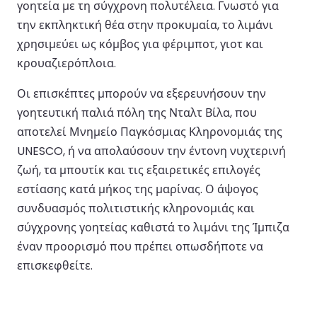
γοητεία με τη σύγχρονη πολυτέλεια. Γνωστό για
την εκπληκτική θέα στην προκυμαία, το λιμάνι
χρησιμεύει ως κόμβος για φέριμποτ, γιοτ και
κρουαζιερόπλοια.
Οι επισκέπτες μπορούν να εξερευνήσουν την
γοητευτική παλιά πόλη της Νταλτ Βίλα, που
αποτελεί Μνημείο Παγκόσμιας Κληρονομιάς της
UNESCO, ή να απολαύσουν την έντονη νυχτερινή
ζωή, τα μπουτίκ και τις εξαιρετικές επιλογές
εστίασης κατά μήκος της μαρίνας. Ο άψογος
συνδυασμός πολιτιστικής κληρονομιάς και
σύγχρονης γοητείας καθιστά το λιμάνι της Ίμπιζα
έναν προορισμό που πρέπει οπωσδήποτε να
επισκεφθείτε.