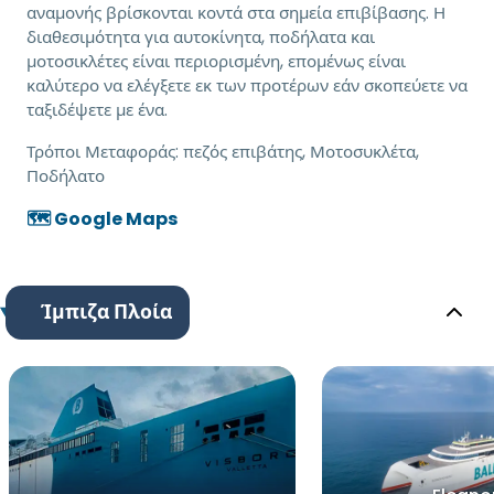
αναμονής βρίσκονται κοντά στα σημεία επιβίβασης. Η
διαθεσιμότητα για αυτοκίνητα, ποδήλατα και
μοτοσικλέτες είναι περιορισμένη, επομένως είναι
καλύτερο να ελέγξετε εκ των προτέρων εάν σκοπεύετε να
ταξιδέψετε με ένα.
Τρόποι Μεταφοράς:
πεζός επιβάτης, Μοτοσυκλέτα,
Ποδήλατο
🗺️ Google Maps
Ίμπιζα Πλοία