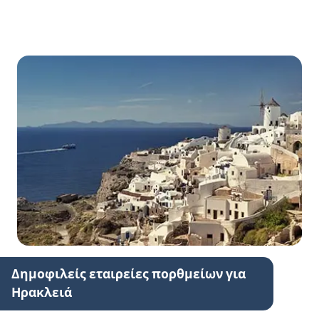
Δημοφιλείς εταιρείες πορθμείων για
Ηρακλειά