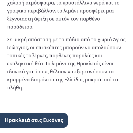
χαλαρή ατμόσφαιρα, τα κρυστάλλινα νερά και το
γραφικό περιβάλλον, το λιμάνι προσφέρει μια
ξέγνοιαστη άφιξη σε αυτόν τον παρθένο
παράδεισο.
Σε μικρή απόσταση με τα πόδια από το χωριό Άγιος
Γεώργιος, οι επισκέπτες μπορούν να απολαύσουν
τοπικές ταβέρνες, παρθένες παραλίες και
εκπληκτική θέα. Το λιμάνι της Ηρακλειάς είναι
ιδανικό για όσους θέλουν να εξερευνήσουν τα
κρυμμένα διαμάντια της Ελλάδας μακριά από τα
πλήθη.
Ηρακλειά στις Εικόνες