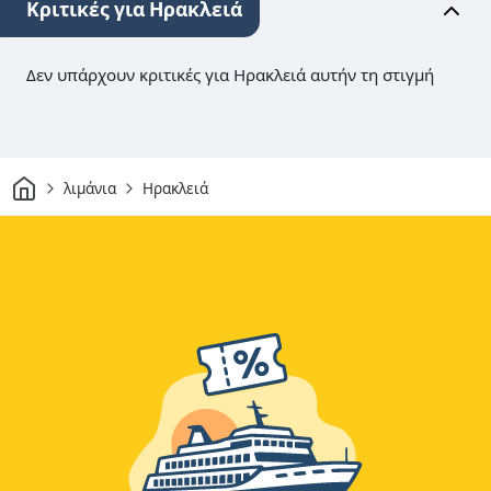
Κριτικές για Ηρακλειά
Δεν υπάρχουν κριτικές για Ηρακλειά αυτήν τη στιγμή
Σπίτι
λιμάνια
Ηρακλειά