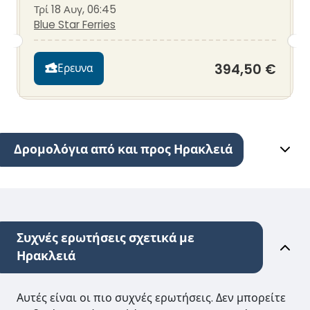
Τρί 18 Αυγ, 06:45
Blue Star Ferries
394,50 €
Ερευνα
Δρομολόγια από και προς Ηρακλειά
Συχνές ερωτήσεις σχετικά με
Ηρακλειά
Αυτές είναι οι πιο συχνές ερωτήσεις. Δεν μπορείτε