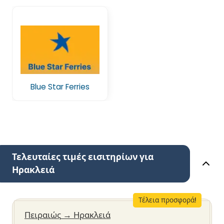
Blue Star Ferries
Τελευταίες τιμές εισιτηρίων για
Ηρακλειά
Τέλεια προσφορά!
Πειραιώς
→
Ηρακλειά