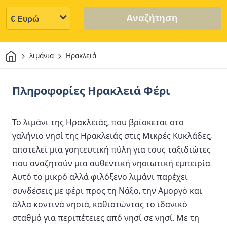
Αναζήτηση
Σπίτι
λιμάνια
Ηρακλειά
Πληροφορίες Ηρακλειά Φέρι
Το λιμάνι της Ηρακλειάς, που βρίσκεται στο
γαλήνιο νησί της Ηρακλειάς στις Μικρές Κυκλάδες,
αποτελεί μια γοητευτική πύλη για τους ταξιδιώτες
που αναζητούν μια αυθεντική νησιωτική εμπειρία.
Αυτό το μικρό αλλά φιλόξενο λιμάνι παρέχει
συνδέσεις με φέρι προς τη Νάξο, την Αμοργό και
άλλα κοντινά νησιά, καθιστώντας το ιδανικό
σταθμό για περιπέτειες από νησί σε νησί. Με τη