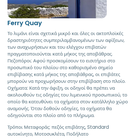
Ferry Quay
Το λιμάνι είναι σχετικά μικρό και όλες οι ακτοπλοϊκές
δραστηριότητες συμπεριλαμβανομένων των αφίξεων,
των αναχωρήσεων και του ελέγχου επιβατών
πραγματοποιούνται κατά μήκος της αποβάθρας.
Πεζοπόροι: Αφού προσκομίσουν το εισιτήριο στο
προσωπικό του πλοίου στο καθορισμένο σημείο
επιβίβασης κατά μήκος της αποβάθρας, οι επιβάτες
μπορούν να προχωρήσουν στην επιβίβαση στο πλοίο.
Οχήματα: Κατά την άφιξη, οι οδηγοί θα πρέπει να
ακολουθούν τις οδηγίες του λιμενικού προσωπικού, το
οποίο θα κατευθύνει τα οχήματα στον κατάλληλο χώρο
αναμονής. Όταν δοθούν οδηγίες, τα οχήματα θα
οδηγούνται στο πλοίο από το πλήρωμα.
Τρόποι Μεταφοράς:
πεζός επιβάτης, Standard
αυτοκίνητο, Μοτοσυκλέτα, Ποδήλατο