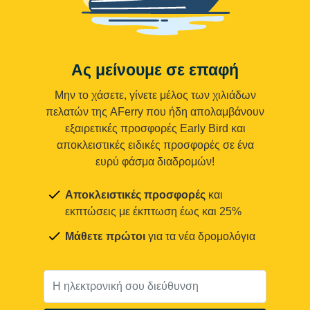
Ας μείνουμε σε επαφή
Μην το χάσετε, γίνετε μέλος των χιλιάδων
πελατών της AFerry που ήδη απολαμβάνουν
εξαιρετικές προσφορές Early Bird και
αποκλειστικές ειδικές προσφορές σε ένα
ευρύ φάσμα διαδρομών!
Αποκλειστικές προσφορές
και
εκπτώσεις με έκπτωση έως και 25%
Μάθετε πρώτοι
για τα νέα δρομολόγια