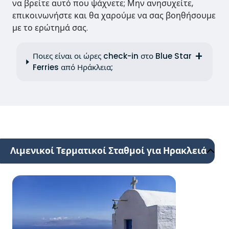
να βρείτε αυτό που ψάχνετε; Μην ανησυχείτε,
επικοινωνήστε και θα χαρούμε να σας βοηθήσουμε
με το ερώτημά σας.
Ποιες είναι οι ώρες check-in στο Blue Star
Ferries από Ηράκλεια;
Λιμενικοί Τερματικοί Σταθμοί για Ηρακλειά