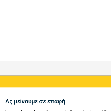
Ας μείνουμε σε επαφή