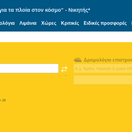
ια τα πλοία στον κόσμο" - Νικητής*
ολόγια
Λιμάνια
Χώρες
Κριτικές
Ειδικές προσφορές
Δρομολόγιο επιστρο
< 18