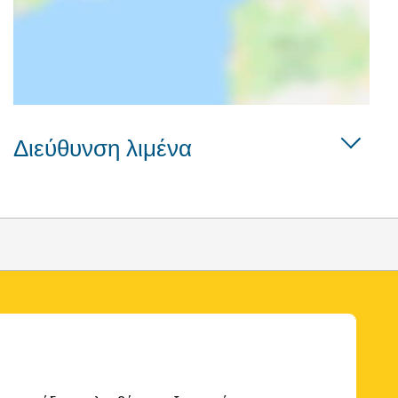
Διεύθυνση λιμένα