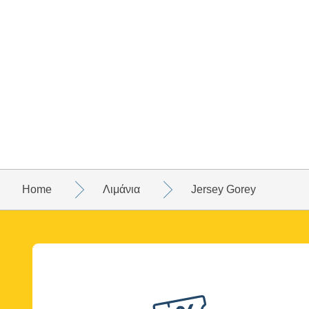
Home
Λιμάνια
Jersey Gorey