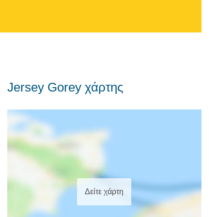
Jersey Gorey χάρτης
Δείτε χάρτη