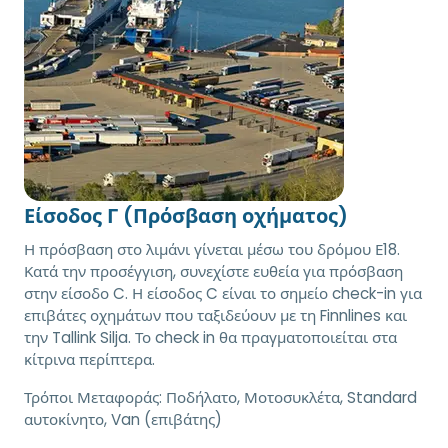
Είσοδος Γ (Πρόσβαση οχήματος)
Η πρόσβαση στο λιμάνι γίνεται μέσω του δρόμου Ε18.
Κατά την προσέγγιση, συνεχίστε ευθεία για πρόσβαση
στην είσοδο C. Η είσοδος C είναι το σημείο check-in για
επιβάτες οχημάτων που ταξιδεύουν με τη Finnlines και
την Tallink Silja. Το check in θα πραγματοποιείται στα
κίτρινα περίπτερα.
Τρόποι Μεταφοράς:
Ποδήλατο, Μοτοσυκλέτα, Standard
αυτοκίνητο, Van (επιβάτης)