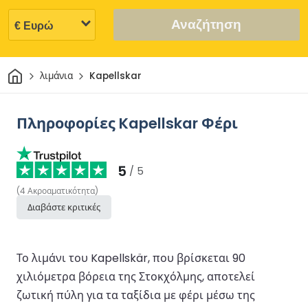
Αναζήτηση
Σπίτι
λιμάνια
Kapellskar
Πληροφορίες Kapellskar Φέρι
5
/ 5
(
4
Ακροαματικότητα
)
Διαβάστε κριτικές
Το λιμάνι του Kapellskär, που βρίσκεται 90
χιλιόμετρα βόρεια της Στοκχόλμης, αποτελεί
ζωτική πύλη για τα ταξίδια με φέρι μέσω της