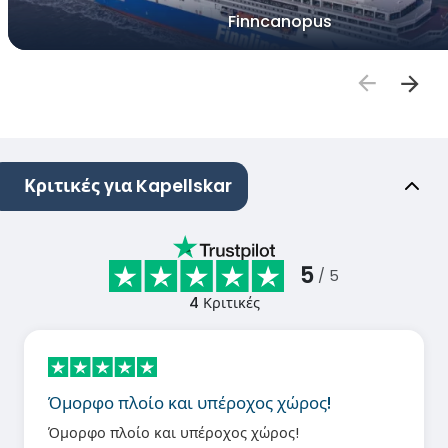
Finncanopus
Κριτικές για Kapellskar
5
/ 5
4
Κριτικές
Όμορφο πλοίο και υπέροχος χώρος!
Όμορφο πλοίο και υπέροχος χώρος!