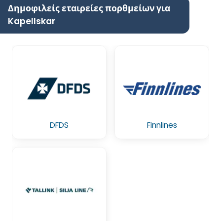
Δημοφιλείς εταιρείες πορθμείων για
Kapellskar
DFDS
Finnlines