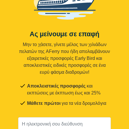
Ας μείνουμε σε επαφή
Μην το χάσετε, γίνετε μέλος των χιλιάδων
πελατών της AFerry που ήδη απολαμβάνουν
εξαιρετικές προσφορές Early Bird και
αποκλειστικές ειδικές προσφορές σε ένα
ευρύ φάσμα διαδρομών!
Αποκλειστικές προσφορές
και
εκπτώσεις με έκπτωση έως και 25%
Μάθετε πρώτοι
για τα νέα δρομολόγια