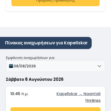
Προβολή Προώθησης
Πίνακας αναχωρήσεων για Kapellskar
Εμφάνιση αναχωρήσεων για
:
08/08/2026
Σάββατο 8 Αυγούστου 2026
10:45 π.μ.
Kapellskar → Naantali
Finnlines