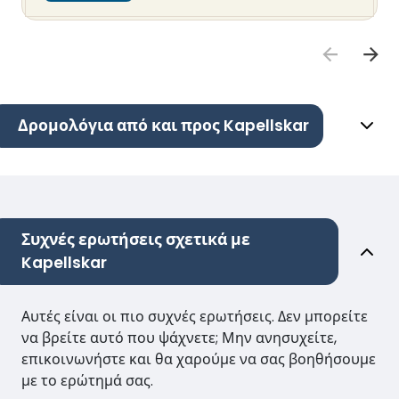
Δρομολόγια από και προς Kapellskar
Συχνές ερωτήσεις σχετικά με
Kapellskar
Αυτές είναι οι πιο συχνές ερωτήσεις. Δεν μπορείτε
να βρείτε αυτό που ψάχνετε; Μην ανησυχείτε,
επικοινωνήστε και θα χαρούμε να σας βοηθήσουμε
με το ερώτημά σας.