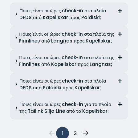
Ποιες είναι οι ώρες check-in στα πλοία
DFDS από Kapellskar προς Paldiski;
Ποιες είναι οι ώρες check-in στα πλοία της
Finnlines από Langnas προς Kapellskar;
Ποιες είναι οι ώρες check-in στα πλοία της
Finnlines από Kapellskar προς Langnas;
Ποιες είναι οι ώρες check-in στα πλοία
DFDS από Paldiski προς Kapellskar;
Ποιες είναι οι ώρες check-in για τα πλοία
της Tallink Silja Line από το Kapellskar;
1
2