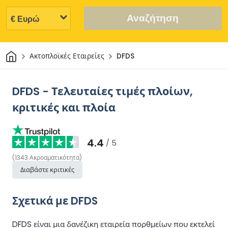
Αναζήτηση
Σπίτι
Ακτοπλοϊκές Εταιρείες
DFDS
DFDS - Τελευταίες τιμές πλοίων,
κριτικές και πλοία
4.4
/ 5
(
1343
Ακροαματικότητα
)
Διαβάστε κριτικές
Σχετικά με DFDS
DFDS είναι μια δανέζικη εταιρεία πορθμείων που εκτελεί