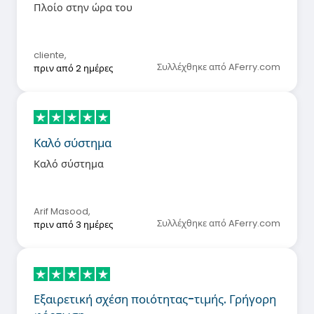
Πλοίο στην ώρα του
cliente
,
Συλλέχθηκε από AFerry.com
πριν από 2 ημέρες
Καλό σύστημα
Καλό σύστημα
Arif Masood
,
Συλλέχθηκε από AFerry.com
πριν από 3 ημέρες
Εξαιρετική σχέση ποιότητας-τιμής. Γρήγορη