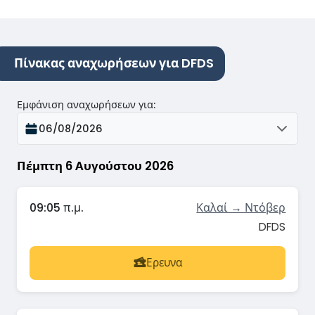
Πίνακας αναχωρήσεων για DFDS
Εμφάνιση αναχωρήσεων για
:
06/08/2026
Πέμπτη 6 Αυγούστου 2026
09:05 π.μ.
Καλαί → Ντόβερ
DFDS
Ερευνα