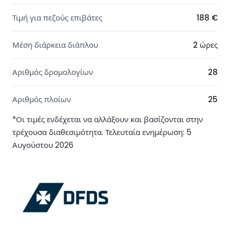
Τιμή για πεζούς επιβάτες
188 €
Μέση διάρκεια διάπλου
2 ώρες
Αριθμός δρομολογίων
28
Αριθμός πλοίων
25
*Οι τιμές ενδέχεται να αλλάξουν και βασίζονται στην
τρέχουσα διαθεσιμότητα. Τελευταία ενημέρωση: 5
Αυγούστου 2026