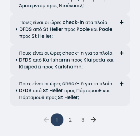
Άμστερνταμ προς Νιούκαστλ;
Ποιες είναι οι ώρες check-in στα πλοία
DFDS από St Helier προς Poole και Poole
προς St Helier;
Ποιες είναι οι ώρες check-in για τα πλοία
DFDS από Karlshamn προς Klaipeda και
Klaipeda προς Karlshamn;
Ποιες είναι οι ώρες check-in για τα πλοία
DFDS από St Helier προς Πόρτσμουθ και
Πόρτσμουθ προς St Helier;
1
2
3