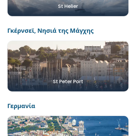
St Helier
Γκέρνσεϊ, Νησιά της Μάγχης
St Peter Port
Γερμανία