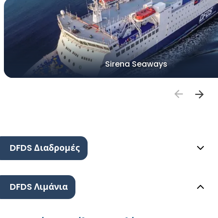
Sirena Seaways
DFDS Διαδρομές
DFDS Λιμάνια