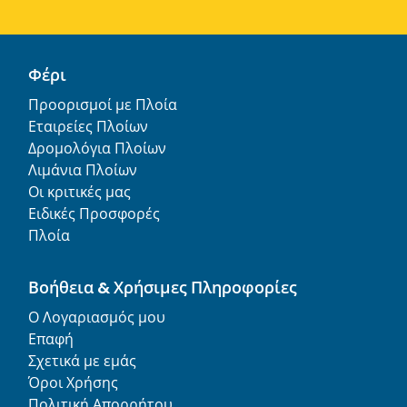
Φέρι
Προορισμοί με Πλοία
Εταιρείες Πλοίων
Δρομολόγια Πλοίων
Λιμάνια Πλοίων
Οι κριτικές μας
Ειδικές Προσφορές
Πλοία
Βοήθεια & Χρήσιμες Πληροφορίες
Ο Λογαριασμός μου
Επαφή
Σχετικά με εμάς
Όροι Χρήσης
Πολιτική Απορρήτου