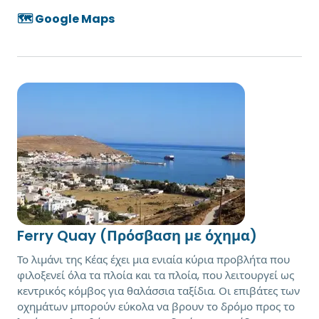
🗺️ Google Maps
Ferry Quay (Πρόσβαση με όχημα)
Το λιμάνι της Κέας έχει μια ενιαία κύρια προβλήτα που
φιλοξενεί όλα τα πλοία και τα πλοία, που λειτουργεί ως
κεντρικός κόμβος για θαλάσσια ταξίδια. Οι επιβάτες των
οχημάτων μπορούν εύκολα να βρουν το δρόμο προς το