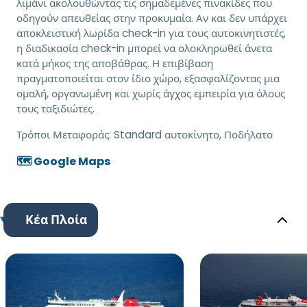
λιμάνι ακολουθώντας τις σημαδεμένες πινακίδες που
οδηγούν απευθείας στην προκυμαία. Αν και δεν υπάρχει
αποκλειστική λωρίδα check-in για τους αυτοκινητιστές,
η διαδικασία check-in μπορεί να ολοκληρωθεί άνετα
κατά μήκος της αποβάθρας. Η επιβίβαση
πραγματοποιείται στον ίδιο χώρο, εξασφαλίζοντας μια
ομαλή, οργανωμένη και χωρίς άγχος εμπειρία για όλους
τους ταξιδιώτες.
Τρόποι Μεταφοράς:
Standard αυτοκίνητο, Ποδήλατο
🗺️ Google Maps
Κέα Πλοία