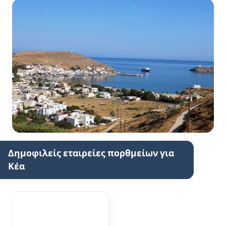
Δημοφιλείς εταιρείες πορθμείων για
Κέα