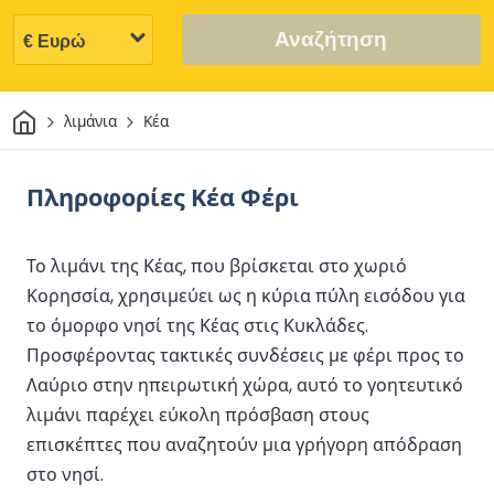
Αναζήτηση
Σπίτι
λιμάνια
Κέα
Πληροφορίες Κέα Φέρι
Το λιμάνι της Κέας, που βρίσκεται στο χωριό
Κορησσία, χρησιμεύει ως η κύρια πύλη εισόδου για
το όμορφο νησί της Κέας στις Κυκλάδες.
Προσφέροντας τακτικές συνδέσεις με φέρι προς το
Λαύριο στην ηπειρωτική χώρα, αυτό το γοητευτικό
λιμάνι παρέχει εύκολη πρόσβαση στους
επισκέπτες που αναζητούν μια γρήγορη απόδραση
στο νησί.