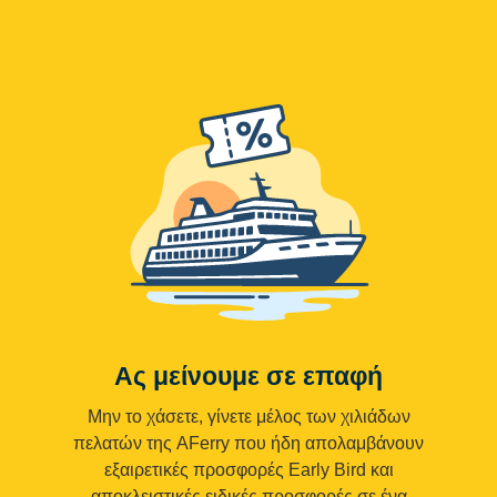
Ας μείνουμε σε επαφή
Μην το χάσετε, γίνετε μέλος των χιλιάδων
πελατών της AFerry που ήδη απολαμβάνουν
εξαιρετικές προσφορές Early Bird και
αποκλειστικές ειδικές προσφορές σε ένα