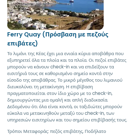
Ferry Quay (Πρόσβαση με πεζούς
επιβάτες)
Το λιμάνι της Κέας έχει μια ενιαία κύρια αποβάθρα που
εξυπηρετεί όλα τα πλοία και τα πλοία. Οι πεζοί επιβάτες
μπορούν να κάνουν check-in και να επιδείξουν τα
εισιτήριά τους σε καθορισμένο σημείο κοντά στην
είσοδο της αποβάθρας. Το μικρό μέγεθος του λιμανιού
διευκολύνει τη μετακίνηση. Η επιβίβαση
πραγματοποιείται στον ίδιο χώρο με το check-in,
δημιουργώντας μια ομαλή και απλή διαδικασία.
Δεδομένου ότι όλα είναι κοντά, οι ταξιδιώτες μπορούν
εύκολα να μετακινηθούν μεταξύ του check-in, των
υπηρεσιών εισιτηρίων και του σημείου επιβίβασής τους.
Τρόποι Μεταφοράς:
πεζός επιβάτης, Ποδήλατο