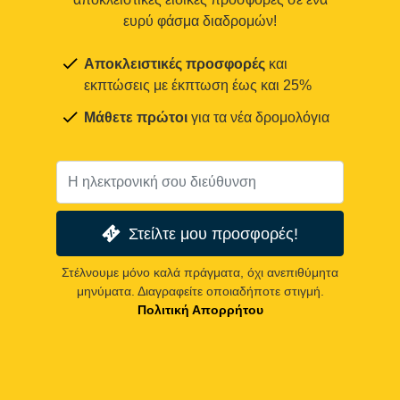
ευρύ φάσμα διαδρομών!
Αποκλειστικές προσφορές
και
εκπτώσεις με έκπτωση έως και 25%
Μάθετε πρώτοι
για τα νέα δρομολόγια
Στείλτε μου προσφορές!
Στέλνουμε μόνο καλά πράγματα, όχι ανεπιθύμητα
μηνύματα. Διαγραφείτε οποιαδήποτε στιγμή.
Πολιτική Απορρήτου