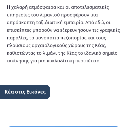
Η χαλαρή ατμόσφαιρα και οι αποτελεσματικές
υπηρεσίες του λιμανιού προσφέρουν μια
απρόσκοπτη ταξιδιωτική εμπειρία. Από εδώ, οι
επισκέπτες μπορούν να εξερευνήσουν τις γραφικές
παραλίες, τα μονοπάτια πεζοπορίας και τους
πλούσιους αρχαιολογικούς χώρους της Κέας,
καθιστώντας το λιμάνι της Κέας το ιδανικό σημείο
εκκίνησης για μια κυκλαδίτικη περιπέτεια.
Κέα στις Εικόνες