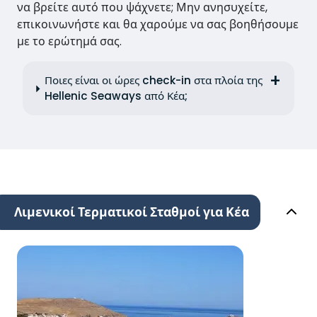
να βρείτε αυτό που ψάχνετε; Μην ανησυχείτε,
επικοινωνήστε και θα χαρούμε να σας βοηθήσουμε
με το ερώτημά σας.
Ποιες είναι οι ώρες check-in στα πλοία της
Hellenic Seaways από Κέα;
Λιμενικοί Τερματικοί Σταθμοί για Κέα