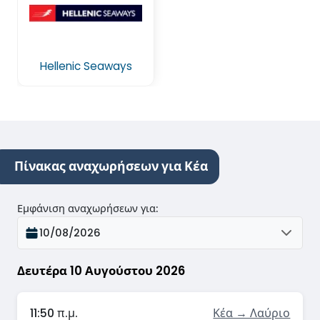
Hellenic Seaways
Πίνακας αναχωρήσεων για Κέα
Εμφάνιση αναχωρήσεων για
:
10/08/2026
Δευτέρα 10 Αυγούστου 2026
11:50 π.μ.
Κέα → Λαύριο