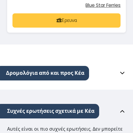
Blue Star Ferries
Ερευνα
Δρομολόγια από και προς Κέα
Συχνές ερωτήσεις σχετικά με Κέα
Αυτές είναι οι πιο συχνές ερωτήσεις. Δεν μπορείτε