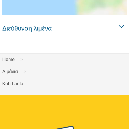
Διεύθυνση λιμένα
Home
Λιμάνια
Koh Lanta