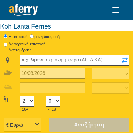
Koh Lanta Ferries
Eπιστροφή
μονή διαδρομή
Δαφορετική επιστοφή
Λεπτομέρειες
18+
< 18
Αναζήτηση