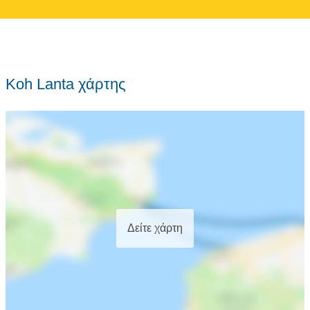
Koh Lanta χάρτης
Δείτε χάρτη