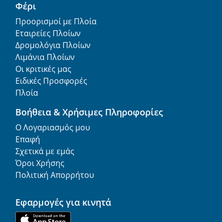
Φέρι
Προορισμοί με Πλοία
Εταιρείες Πλοίων
Δρομολόγια Πλοίων
Λιμάνια Πλοίων
Οι κριτικές μας
Ειδικές Προσφορές
Πλοία
Βοήθεια & Χρήσιμες Πληροφορίες
Ο Λογαριασμός μου
Επαφή
Σχετικά με εμάς
Όροι Χρήσης
Πολιτική Απορρήτου
Εφαρμογές για κινητά