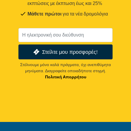
εκπτώσεις με έκπτωση έως και 25%
Μάθετε πρώτοι
για τα νέα δρομολόγια
Στείλτε μου προσφορές!
Στέλνουμε μόνο καλά πράγματα, όχι ανεπιθύμητα
μηνύματα. Διαγραφείτε οποιαδήποτε στιγμή.
Πολιτική Απορρήτου