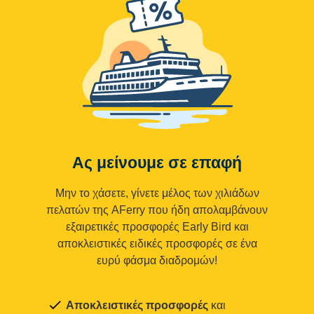
Ας μείνουμε σε επαφή
Μην το χάσετε, γίνετε μέλος των χιλιάδων
πελατών της AFerry που ήδη απολαμβάνουν
εξαιρετικές προσφορές Early Bird και
αποκλειστικές ειδικές προσφορές σε ένα
ευρύ φάσμα διαδρομών!
Αποκλειστικές προσφορές
και