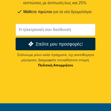
εκπτώσεις με έκπτωση έως και 25%
Μάθετε πρώτοι
για τα νέα δρομολόγια
Στείλτε μου προσφορές!
Στέλνουμε μόνο καλά πράγματα, όχι ανεπιθύμητα
μηνύματα. Διαγραφείτε οποιαδήποτε στιγμή.
Πολιτική Απορρήτου