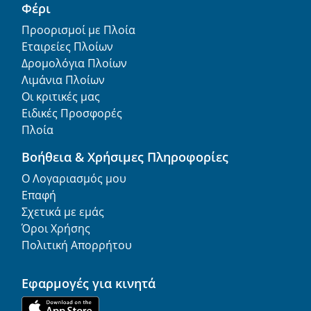
Φέρι
Προορισμοί με Πλοία
Εταιρείες Πλοίων
Δρομολόγια Πλοίων
Λιμάνια Πλοίων
Οι κριτικές μας
Ειδικές Προσφορές
Πλοία
Βοήθεια & Χρήσιμες Πληροφορίες
Ο Λογαριασμός μου
Επαφή
Σχετικά με εμάς
Όροι Χρήσης
Πολιτική Απορρήτου
Εφαρμογές για κινητά