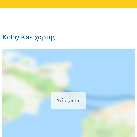
Kolby Kas χάρτης
Δείτε χάρτη