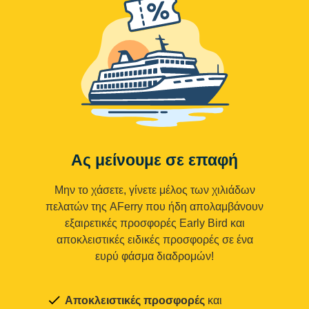
Ας μείνουμε σε επαφή
Μην το χάσετε, γίνετε μέλος των χιλιάδων
πελατών της AFerry που ήδη απολαμβάνουν
εξαιρετικές προσφορές Early Bird και
αποκλειστικές ειδικές προσφορές σε ένα
ευρύ φάσμα διαδρομών!
Αποκλειστικές προσφορές
και