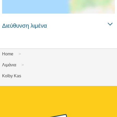
Διεύθυνση λιμένα
Home
Λιμάνια
Kolby Kas