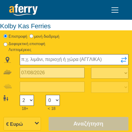
Kolby Kas Ferries
Eπιστροφή
μονή διαδρομή
Δαφορετική επιστοφή
Λεπτομέρειες
18+
< 18
Αναζήτηση