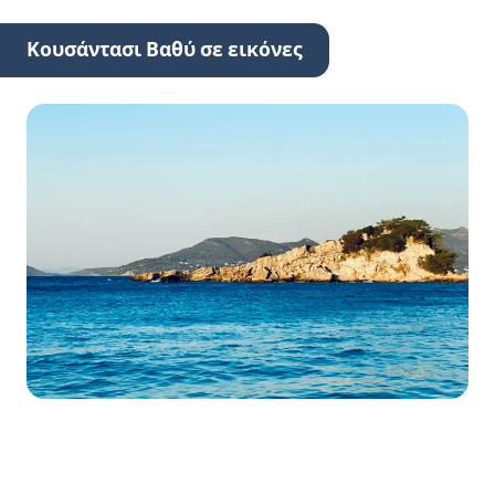
Κουσάντασι Βαθύ σε εικόνες