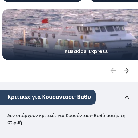
Kusadasi Express
Κριτικές για Κουσάντασι-Βαθύ
Δεν υπάρχουν κριτικές για Κουσάντασι-Βαθύ αυτήν τη
στιγμή