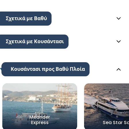
Σχετικά με Βαθύ
Σχετικά με Κουσάντασι
Κουσάντασι προς Βαθύ Πλοία
Meander
Express
Sea Star 