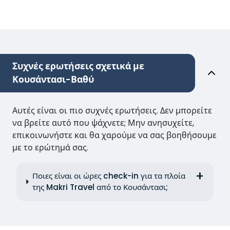
Συχνές ερωτήσεις σχετικά με
Κουσάντασι-Βαθύ
Αυτές είναι οι πιο συχνές ερωτήσεις. Δεν μπορείτε
να βρείτε αυτό που ψάχνετε; Μην ανησυχείτε,
επικοινωνήστε και θα χαρούμε να σας βοηθήσουμε
με το ερώτημά σας.
Ποιες είναι οι ώρες check-in για τα πλοία
της Makri Travel από το Κουσάντασι;