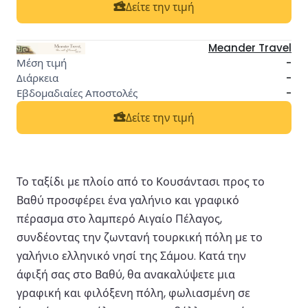
Δείτε την τιμή
Meander Travel
-
-
-
Δείτε την τιμή
Το ταξίδι με πλοίο από το Κουσάντασι προς το
Βαθύ προσφέρει ένα γαλήνιο και γραφικό
πέρασμα στο λαμπερό Αιγαίο Πέλαγος,
συνδέοντας την ζωντανή τουρκική πόλη με το
γαλήνιο ελληνικό νησί της Σάμου. Κατά την
άφιξή σας στο Βαθύ, θα ανακαλύψετε μια
γραφική και φιλόξενη πόλη, φωλιασμένη σε