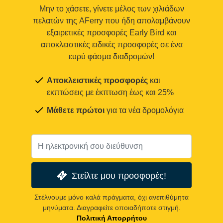
Μην το χάσετε, γίνετε μέλος των χιλιάδων
πελατών της AFerry που ήδη απολαμβάνουν
εξαιρετικές προσφορές Early Bird και
αποκλειστικές ειδικές προσφορές σε ένα
ευρύ φάσμα διαδρομών!
Αποκλειστικές προσφορές
και
εκπτώσεις με έκπτωση έως και 25%
Μάθετε πρώτοι
για τα νέα δρομολόγια
Στείλτε μου προσφορές!
Στέλνουμε μόνο καλά πράγματα, όχι ανεπιθύμητα
μηνύματα. Διαγραφείτε οποιαδήποτε στιγμή.
Πολιτική Απορρήτου