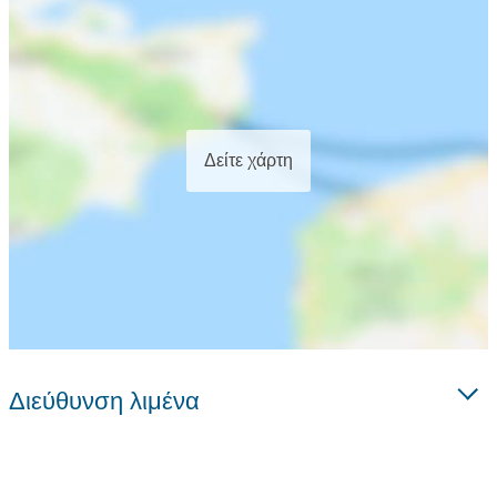
Δείτε χάρτη
Διεύθυνση λιμένα