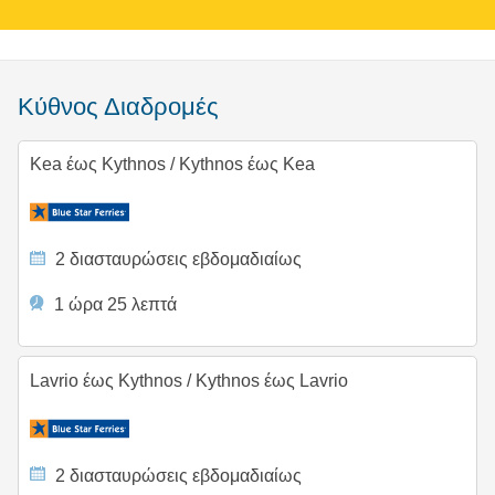
Κύθνος Διαδρομές
Kea έως Kythnos
/
Kythnos έως Kea
2 διασταυρώσεις εβδομαδιαίως
1 ώρα 25 λεπτά
Lavrio έως Kythnos
/
Kythnos έως Lavrio
2 διασταυρώσεις εβδομαδιαίως