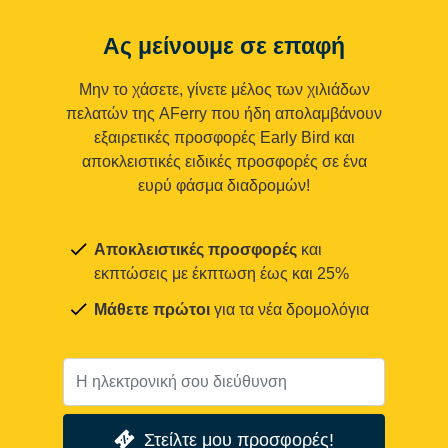
Ας μείνουμε σε επαφή
Μην το χάσετε, γίνετε μέλος των χιλιάδων
πελατών της AFerry που ήδη απολαμβάνουν
εξαιρετικές προσφορές Early Bird και
αποκλειστικές ειδικές προσφορές σε ένα
ευρύ φάσμα διαδρομών!
Αποκλειστικές προσφορές
και
εκπτώσεις με έκπτωση έως και 25%
Μάθετε πρώτοι
για τα νέα δρομολόγια
Στείλτε μου προσφορές!