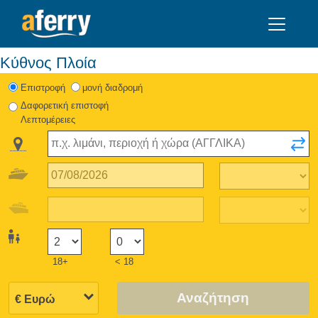
Κύθνος Πλοία
Eπιστροφή
μονή διαδρομή
Δαφορετική επιστοφή
Λεπτομέρειες
18+
< 18
Αναζήτηση