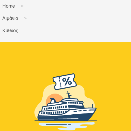
Home
Λιμάνια
Κύθνος