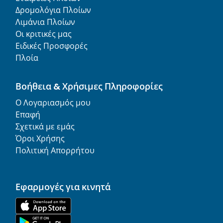
Δρομολόγια Πλοίων
Λιμάνια Πλοίων
Οι κριτικές μας
Ειδικές Προσφορές
Πλοία
Βοήθεια & Χρήσιμες Πληροφορίες
Ο Λογαριασμός μου
Επαφή
Σχετικά με εμάς
Όροι Χρήσης
Πολιτική Απορρήτου
Εφαρμογές για κινητά