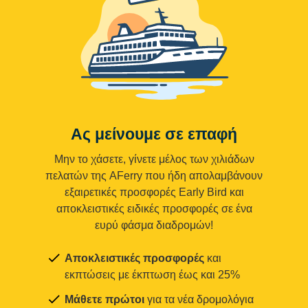
Ας μείνουμε σε επαφή
Μην το χάσετε, γίνετε μέλος των χιλιάδων
πελατών της AFerry που ήδη απολαμβάνουν
εξαιρετικές προσφορές Early Bird και
αποκλειστικές ειδικές προσφορές σε ένα
ευρύ φάσμα διαδρομών!
Αποκλειστικές προσφορές
και
εκπτώσεις με έκπτωση έως και 25%
Μάθετε πρώτοι
για τα νέα δρομολόγια