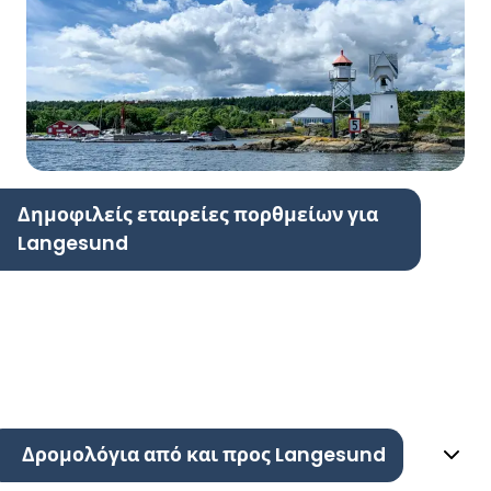
Δημοφιλείς εταιρείες πορθμείων για
Langesund
Δρομολόγια από και προς Langesund