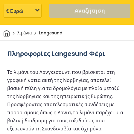
Αναζήτηση
Σπίτι
λιμάνια
Langesund
Πληροφορίες Langesund Φέρι
Το λιμάνι του Λάνγκεσουντ, που βρίσκεται στη
γραφική νότια ακτή της Νορβηγίας, αποτελεί
βασική πύλη για τα δρομολόγια με πλοίο μεταξύ
της Νορβηγίας και της ηπειρωτικής Ευρώπης.
Προσφέροντας αποτελεσματικές συνδέσεις με
προορισμούς όπως η Δανία, το λιμάνι παρέχει μια
βολική διαδρομή για τους ταξιδιώτες που
εξερευνούν τη Σκανδιναβία και όχι μόνο.