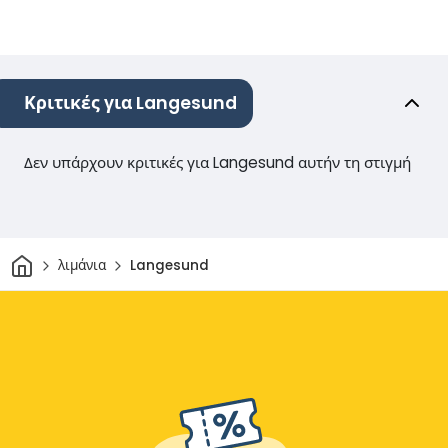
Κριτικές για Langesund
Δεν υπάρχουν κριτικές για Langesund αυτήν τη στιγμή
Σπίτι
λιμάνια
Langesund