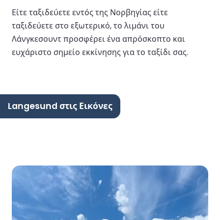
Είτε ταξιδεύετε εντός της Νορβηγίας είτε
ταξιδεύετε στο εξωτερικό, το λιμάνι του
Λάνγκεσουντ προσφέρει ένα απρόσκοπτο και
ευχάριστο σημείο εκκίνησης για το ταξίδι σας.
Langesund στις Εικόνες