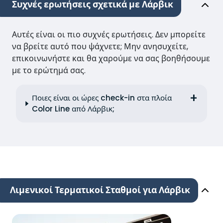
Συχνές ερωτήσεις σχετικά με Λάρβικ
Αυτές είναι οι πιο συχνές ερωτήσεις. Δεν μπορείτε
να βρείτε αυτό που ψάχνετε; Μην ανησυχείτε,
επικοινωνήστε και θα χαρούμε να σας βοηθήσουμε
με το ερώτημά σας.
Ποιες είναι οι ώρες check-in στα πλοία
Color Line από Λάρβικ;
Λιμενικοί Τερματικοί Σταθμοί για Λάρβικ