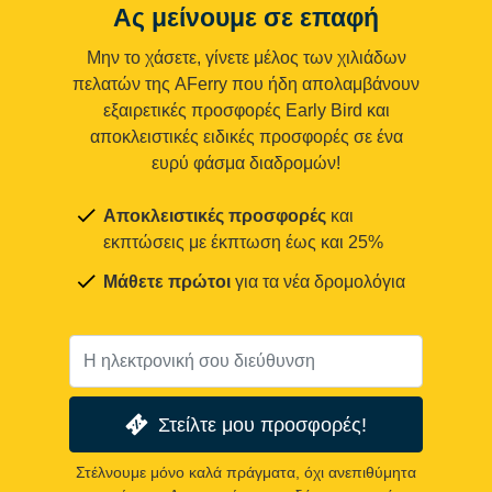
Ας μείνουμε σε επαφή
Μην το χάσετε, γίνετε μέλος των χιλιάδων
πελατών της AFerry που ήδη απολαμβάνουν
εξαιρετικές προσφορές Early Bird και
αποκλειστικές ειδικές προσφορές σε ένα
ευρύ φάσμα διαδρομών!
Αποκλειστικές προσφορές
και
εκπτώσεις με έκπτωση έως και 25%
Μάθετε πρώτοι
για τα νέα δρομολόγια
Στείλτε μου προσφορές!
Στέλνουμε μόνο καλά πράγματα, όχι ανεπιθύμητα