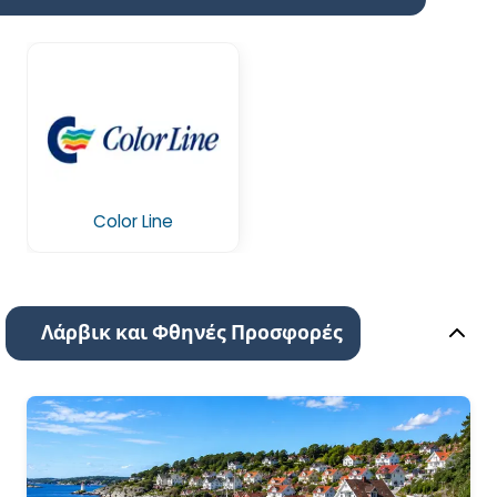
Color Line
Λάρβικ και Φθηνές Προσφορές