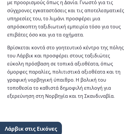
με προορισμούς όπως η Δανία. Γνωστό για τις
σύγχρονες εγκαταστάσεις και τις αποτελεσματικές
υπηρεσίες του, το λιμάνι προσφέρει μια
απρόσκοπτη ταξιδιωτική εμπειρία τόσο για τους
επιβάτες όσο και για τα οχήματα.
Βρίσκεται κοντά στο γοητευτικό κέντρο της πόλης
του Λάρβικ και προσφέρει στους ταξιδιώτες
εύκολη πρόσβαση σε τοπικά αξιοθέατα, όπως
όμορφες παραλίες, πολιτιστικά αξιοθέατα και τη
γραφική νορβηγική ύπαιθρο. Η βολική του
τοποθεσία το καθιστά δημοφιλή επιλογή για
εξερεύνηση στη Νορβηγία και τη Σκανδιναβία.
Λάρβικ στις Εικόνες