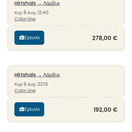
Hirtshals
→
Λάρβικ
Κυρ 9 Αυγ, 12:45
Color Line
278,00 €
Ερευνα
Hirtshals
→
Λάρβικ
Κυρ 9 Αυγ, 22:15
Color Line
192,00 €
Ερευνα