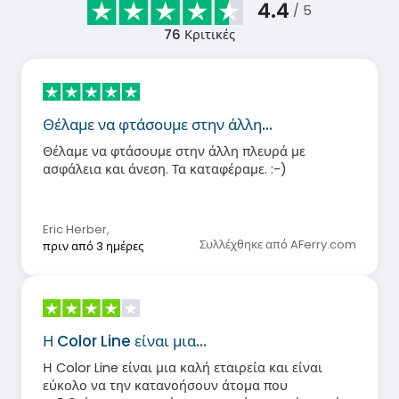
4.4
/ 5
76
Κριτικές
Θέλαμε να φτάσουμε στην άλλη…
Θέλαμε να φτάσουμε στην άλλη πλευρά με
ασφάλεια και άνεση. Τα καταφέραμε. :-)
Eric Herber
,
Συλλέχθηκε από AFerry.com
πριν από 3 ημέρες
Η Color Line είναι μια…
Η Color Line είναι μια καλή εταιρεία και είναι
εύκολο να την κατανοήσουν άτομα που