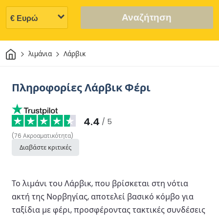
Αναζήτηση
Σπίτι
λιμάνια
Λάρβικ
Πληροφορίες Λάρβικ Φέρι
4.4
/ 5
(
76
Ακροαματικότητα
)
Διαβάστε κριτικές
Το λιμάνι του Λάρβικ, που βρίσκεται στη νότια
ακτή της Νορβηγίας, αποτελεί βασικό κόμβο για
ταξίδια με φέρι, προσφέροντας τακτικές συνδέσεις