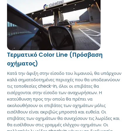
Τερματικό Color Line (Πρόσβαση
οχήματος)
Κατά την άφιξη στην είσοδο του λιμανιού, θα υπάρχουν
καλά σηματοδοτημένες περιοχές που θα υποδεικνύουν
τις τοποθεσίες check-in, όλοι οι επιβάτες θα
εισέρχονται στην είσοδο των αναχωρήσεων. Η
κατεύθυνση προς την οποία θα πρέπει να
ακολουθήσουν οι επιβάτες των οχημάτων μόλις
εισέλθουν είναι ακριβώς μπροστά και ευθεία. Οι
επιβάτες των οχημάτων θα συνεχίσουν τις λωρίδες και
θα εισέλθουν στις γραμμές ελέγχου οχημάτων. Οι