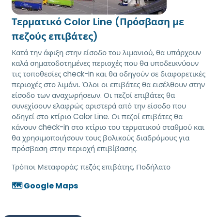
Τερματικό Color Line (Πρόσβαση με
πεζούς επιβάτες)
Κατά την άφιξη στην είσοδο του λιμανιού, θα υπάρχουν
καλά σηματοδοτημένες περιοχές που θα υποδεικνύουν
τις τοποθεσίες check-in και θα οδηγούν σε διαφορετικές
περιοχές στο λιμάνι. Όλοι οι επιβάτες θα εισέλθουν στην
είσοδο των αναχωρήσεων. Οι πεζοί επιβάτες θα
συνεχίσουν ελαφρώς αριστερά από την είσοδο που
οδηγεί στο κτίριο Color Line. Οι πεζοί επιβάτες θα
κάνουν check-in στο κτίριο του τερματικού σταθμού και
θα χρησιμοποιήσουν τους βολικούς διαδρόμους για
πρόσβαση στην περιοχή επιβίβασης.
Τρόποι Μεταφοράς:
πεζός επιβάτης, Ποδήλατο
🗺️ Google Maps