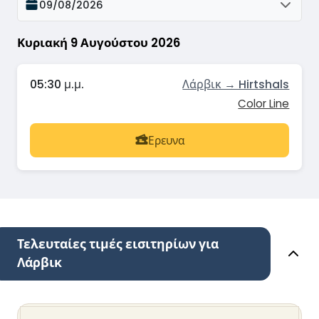
09/08/2026
Κυριακή 9 Αυγούστου 2026
05:30 μ.μ.
Λάρβικ → Hirtshals
Color Line
Ερευνα
Τελευταίες τιμές εισιτηρίων για
Λάρβικ