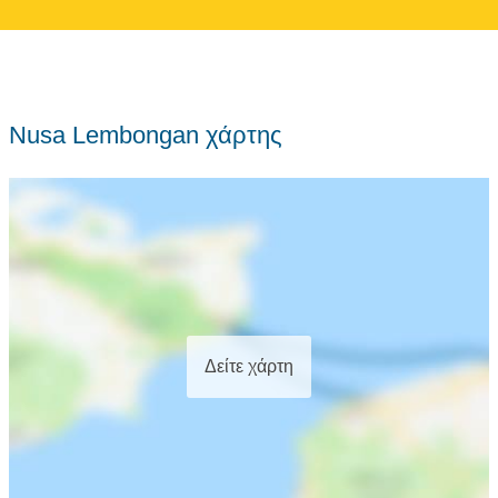
Nusa Lembongan χάρτης
Δείτε χάρτη