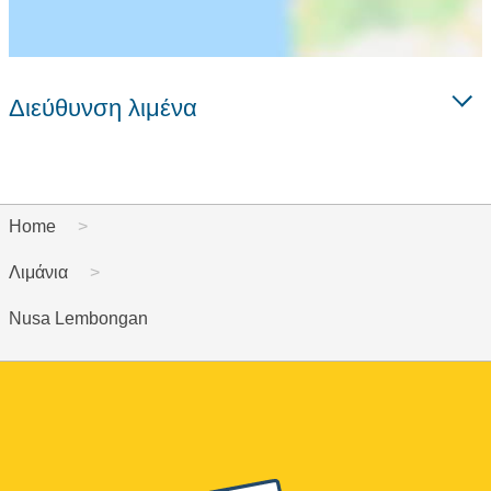
Διεύθυνση λιμένα
Home
Λιμάνια
Nusa Lembongan