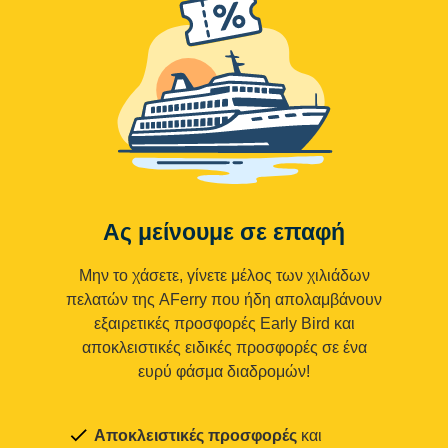
Ας μείνουμε σε επαφή
Μην το χάσετε, γίνετε μέλος των χιλιάδων
πελατών της AFerry που ήδη απολαμβάνουν
εξαιρετικές προσφορές Early Bird και
αποκλειστικές ειδικές προσφορές σε ένα
ευρύ φάσμα διαδρομών!
Αποκλειστικές προσφορές
και