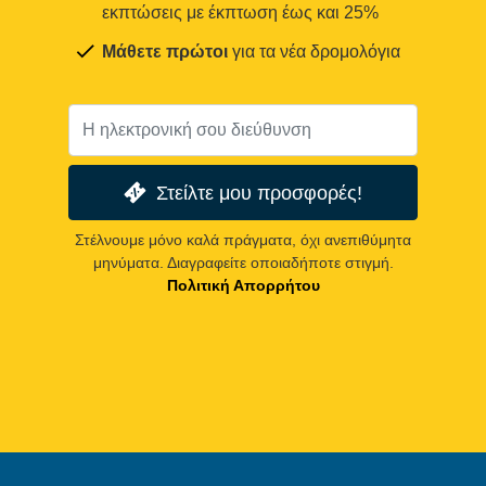
εκπτώσεις με έκπτωση έως και 25%
Μάθετε πρώτοι
για τα νέα δρομολόγια
Στείλτε μου προσφορές!
Στέλνουμε μόνο καλά πράγματα, όχι ανεπιθύμητα
μηνύματα. Διαγραφείτε οποιαδήποτε στιγμή.
Πολιτική Απορρήτου