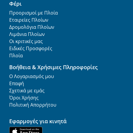
Φέρι
Προορισμοί με Πλοία
Εταιρείες Πλοίων
Δρομολόγια Πλοίων
Λιμάνια Πλοίων
Οι κριτικές μας
Ειδικές Προσφορές
Πλοία
Βοήθεια & Χρήσιμες Πληροφορίες
Ο Λογαριασμός μου
Επαφή
Σχετικά με εμάς
Όροι Χρήσης
Πολιτική Απορρήτου
Εφαρμογές για κινητά