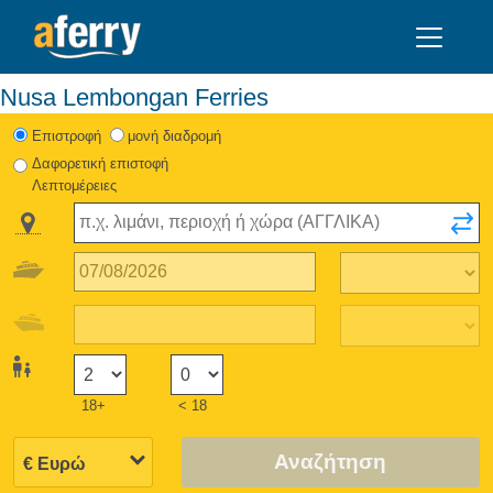
Nusa Lembongan Ferries
Eπιστροφή
μονή διαδρομή
Δαφορετική επιστοφή
Λεπτομέρειες
18+
< 18
Αναζήτηση