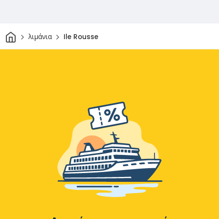
Σπίτι
λιμάνια
Ile Rousse