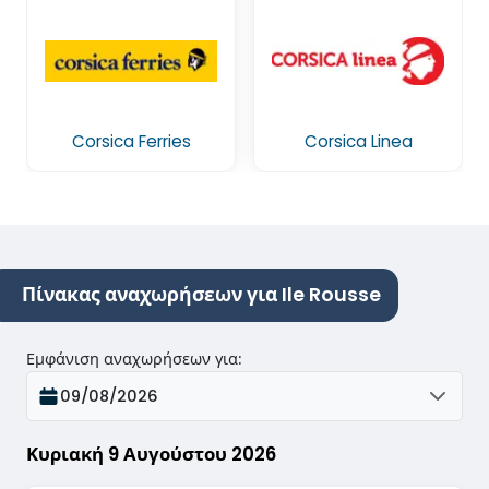
Corsica Ferries
Corsica Linea
Πίνακας αναχωρήσεων για Ile Rousse
Εμφάνιση αναχωρήσεων για
:
09/08/2026
Κυριακή 9 Αυγούστου 2026