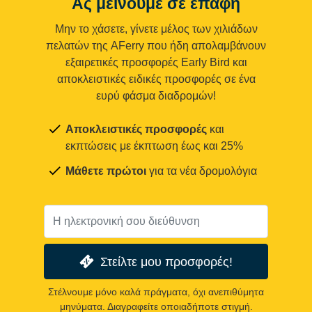
Ας μείνουμε σε επαφή
Μην το χάσετε, γίνετε μέλος των χιλιάδων
πελατών της AFerry που ήδη απολαμβάνουν
εξαιρετικές προσφορές Early Bird και
αποκλειστικές ειδικές προσφορές σε ένα
ευρύ φάσμα διαδρομών!
Αποκλειστικές προσφορές
και
εκπτώσεις με έκπτωση έως και 25%
Μάθετε πρώτοι
για τα νέα δρομολόγια
Στείλτε μου προσφορές!
Στέλνουμε μόνο καλά πράγματα, όχι ανεπιθύμητα
μηνύματα. Διαγραφείτε οποιαδήποτε στιγμή.