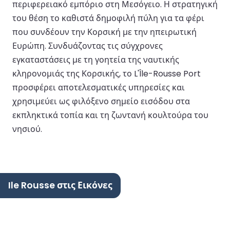
περιφερειακό εμπόριο στη Μεσόγειο. Η στρατηγική
του θέση το καθιστά δημοφιλή πύλη για τα φέρι
που συνδέουν την Κορσική με την ηπειρωτική
Ευρώπη. Συνδυάζοντας τις σύγχρονες
εγκαταστάσεις με τη γοητεία της ναυτικής
κληρονομιάς της Κορσικής, το L'Île-Rousse Port
προσφέρει αποτελεσματικές υπηρεσίες και
χρησιμεύει ως φιλόξενο σημείο εισόδου στα
εκπληκτικά τοπία και τη ζωντανή κουλτούρα του
νησιού.
Ile Rousse στις Εικόνες