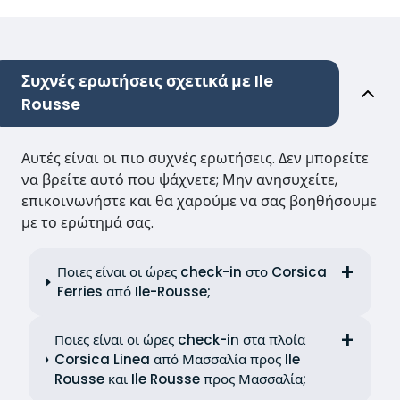
Συχνές ερωτήσεις σχετικά με Ile
Rousse
Αυτές είναι οι πιο συχνές ερωτήσεις. Δεν μπορείτε
να βρείτε αυτό που ψάχνετε; Μην ανησυχείτε,
επικοινωνήστε και θα χαρούμε να σας βοηθήσουμε
με το ερώτημά σας.
Ποιες είναι οι ώρες check-in στο Corsica
Ferries από Ile-Rousse;
Ποιες είναι οι ώρες check-in στα πλοία
Corsica Linea από Μασσαλία προς Ile
Rousse και Ile Rousse προς Μασσαλία;