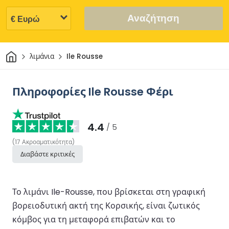
Αναζήτηση
Σπίτι
λιμάνια
Ile Rousse
Πληροφορίες Ile Rousse Φέρι
4.4
/ 5
(
17
Ακροαματικότητα
)
Διαβάστε κριτικές
Το λιμάνι Ile-Rousse, που βρίσκεται στη γραφική
βορειοδυτική ακτή της Κορσικής, είναι ζωτικός
κόμβος για τη μεταφορά επιβατών και το