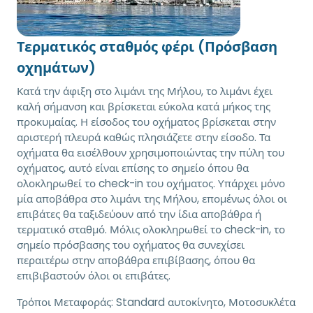
Τερματικός σταθμός φέρι (Πρόσβαση
οχημάτων)
Κατά την άφιξη στο λιμάνι της Μήλου, το λιμάνι έχει
καλή σήμανση και βρίσκεται εύκολα κατά μήκος της
προκυμαίας. Η είσοδος του οχήματος βρίσκεται στην
αριστερή πλευρά καθώς πλησιάζετε στην είσοδο. Τα
οχήματα θα εισέλθουν χρησιμοποιώντας την πύλη του
οχήματος, αυτό είναι επίσης το σημείο όπου θα
ολοκληρωθεί το check-in του οχήματος. Υπάρχει μόνο
μία αποβάθρα στο λιμάνι της Μήλου, επομένως όλοι οι
επιβάτες θα ταξιδεύουν από την ίδια αποβάθρα ή
τερματικό σταθμό. Μόλις ολοκληρωθεί το check-in, το
σημείο πρόσβασης του οχήματος θα συνεχίσει
περαιτέρω στην αποβάθρα επιβίβασης, όπου θα
επιβιβαστούν όλοι οι επιβάτες.
Τρόποι Μεταφοράς:
Standard αυτοκίνητο, Μοτοσυκλέτα