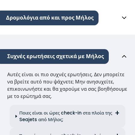
Δρομολόγια από και προς Μήλος
Συχνές ερωτήσεις σχετικά με Μήλος
Αυτές είναι οι πιο συχνές ερωτήσεις. Δεν μπορείτε
να βρείτε αυτό που ψάχνετε; Μην ανησυχείτε,
επικοινωνήστε και θα χαρούμε να σας βοηθήσουμε
με το ερώτημά σας.
Ποιες είναι οι ώρες check-in στα πλοία της
Seajets από Μήλος;