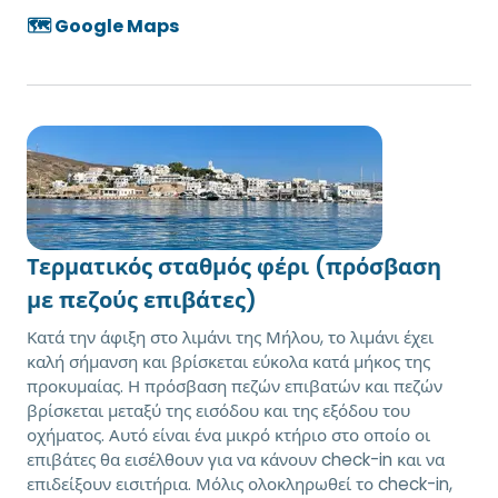
🗺️ Google Maps
Τερματικός σταθμός φέρι (πρόσβαση
με πεζούς επιβάτες)
Κατά την άφιξη στο λιμάνι της Μήλου, το λιμάνι έχει
καλή σήμανση και βρίσκεται εύκολα κατά μήκος της
προκυμαίας. Η πρόσβαση πεζών επιβατών και πεζών
βρίσκεται μεταξύ της εισόδου και της εξόδου του
οχήματος. Αυτό είναι ένα μικρό κτήριο στο οποίο οι
επιβάτες θα εισέλθουν για να κάνουν check-in και να
επιδείξουν εισιτήρια. Μόλις ολοκληρωθεί το check-in,