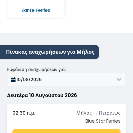
Zante Ferries
Πίνακας αναχωρήσεων για Μήλος
Εμφάνιση αναχωρήσεων για
:
10/08/2026
Δευτέρα 10 Αυγούστου 2026
02:30 π.μ.
Μήλος → Πειραιώς
Blue Star Ferries