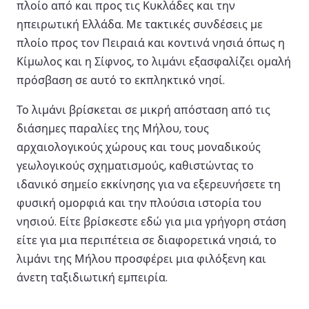
πλοίο από και προς τις Κυκλάδες και την
ηπειρωτική Ελλάδα. Με τακτικές συνδέσεις με
πλοίο προς τον Πειραιά και κοντινά νησιά όπως η
Κίμωλος και η Σίφνος, το λιμάνι εξασφαλίζει ομαλή
πρόσβαση σε αυτό το εκπληκτικό νησί.
Το λιμάνι βρίσκεται σε μικρή απόσταση από τις
διάσημες παραλίες της Μήλου, τους
αρχαιολογικούς χώρους και τους μοναδικούς
γεωλογικούς σχηματισμούς, καθιστώντας το
ιδανικό σημείο εκκίνησης για να εξερευνήσετε τη
φυσική ομορφιά και την πλούσια ιστορία του
νησιού. Είτε βρίσκεστε εδώ για μια γρήγορη στάση
είτε για μια περιπέτεια σε διαφορετικά νησιά, το
λιμάνι της Μήλου προσφέρει μια φιλόξενη και
άνετη ταξιδιωτική εμπειρία.