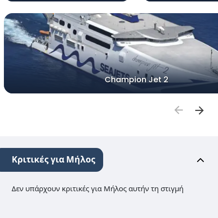
Champion Jet 2
Κριτικές για Μήλος
Δεν υπάρχουν κριτικές για Μήλος αυτήν τη στιγμή