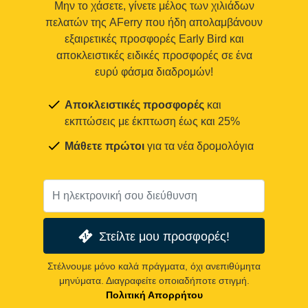
Μην το χάσετε, γίνετε μέλος των χιλιάδων
πελατών της AFerry που ήδη απολαμβάνουν
εξαιρετικές προσφορές Early Bird και
αποκλειστικές ειδικές προσφορές σε ένα
ευρύ φάσμα διαδρομών!
Αποκλειστικές προσφορές
και
εκπτώσεις με έκπτωση έως και 25%
Μάθετε πρώτοι
για τα νέα δρομολόγια
Στείλτε μου προσφορές!
Στέλνουμε μόνο καλά πράγματα, όχι ανεπιθύμητα
μηνύματα. Διαγραφείτε οποιαδήποτε στιγμή.
Πολιτική Απορρήτου