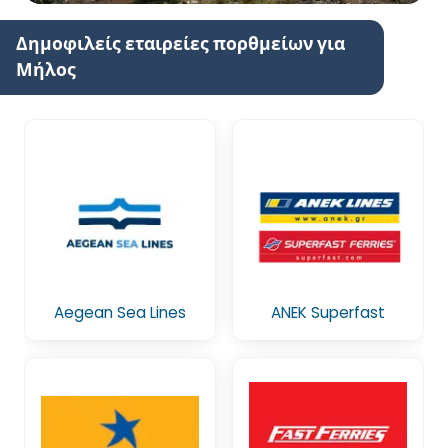
Δημοφιλείς εταιρείες πορθμείων για
Μήλος
Aegean Sea Lines
ANEK Superfast