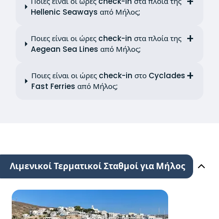
Ποιες είναι οι ώρες check-in στα πλοία της
Hellenic Seaways από Μήλος;
Ποιες είναι οι ώρες check-in στα πλοία της
Aegean Sea Lines από Μήλος;
Ποιες είναι οι ώρες check-in στο Cyclades
Fast Ferries από Μήλος;
Λιμενικοί Τερματικοί Σταθμοί για Μήλος