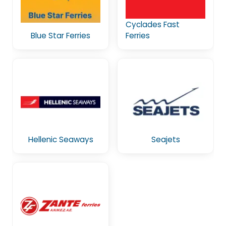
Cyclades Fast
Blue Star Ferries
Ferries
Hellenic Seaways
Seajets