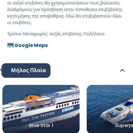
οι πεζοί επιβάτες θα χρησιμοποιήσουν τους βολικούς
διαδρόμους για πρόσβαση στην τοποθεσία επιβίβασης
κατά μήκος της αποβάθρας. Εδώ θα επιβιβαστούν όλοι
οι επιβάτες.
Τρόποι Μεταφοράς:
πεζός επιβάτης, Ποδήλατο
🗺️ Google Maps
Μήλος Πλοία
Blue Star 1
Superje