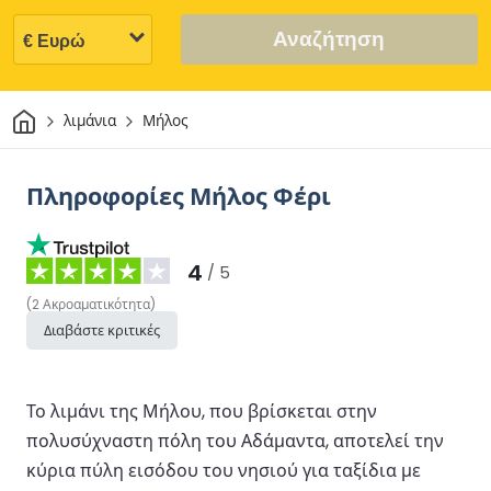
Αναζήτηση
Σπίτι
λιμάνια
Μήλος
Πληροφορίες Μήλος Φέρι
4
/ 5
(
2
Ακροαματικότητα
)
Διαβάστε κριτικές
Το λιμάνι της Μήλου, που βρίσκεται στην
πολυσύχναστη πόλη του Αδάμαντα, αποτελεί την
κύρια πύλη εισόδου του νησιού για ταξίδια με