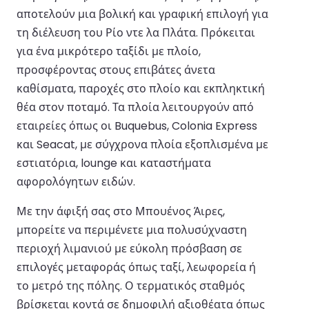
αποτελούν μια βολική και γραφική επιλογή για
τη διέλευση του Ρίο ντε λα Πλάτα. Πρόκειται
για ένα μικρότερο ταξίδι με πλοίο,
προσφέροντας στους επιβάτες άνετα
καθίσματα, παροχές στο πλοίο και εκπληκτική
θέα στον ποταμό. Τα πλοία λειτουργούν από
εταιρείες όπως οι Buquebus, Colonia Express
και Seacat, με σύγχρονα πλοία εξοπλισμένα με
εστιατόρια, lounge και καταστήματα
αφορολόγητων ειδών.
Με την άφιξή σας στο Μπουένος Άιρες,
μπορείτε να περιμένετε μια πολυσύχναστη
περιοχή λιμανιού με εύκολη πρόσβαση σε
επιλογές μεταφοράς όπως ταξί, λεωφορεία ή
το μετρό της πόλης. Ο τερματικός σταθμός
βρίσκεται κοντά σε δημοφιλή αξιοθέατα όπως