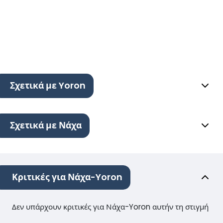
Σχετικά με Yoron
Σχετικά με Νάχα
Κριτικές για Νάχα-Yoron
Δεν υπάρχουν κριτικές για Νάχα-Yoron αυτήν τη στιγμή