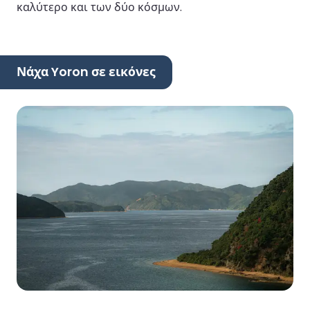
καλύτερο και των δύο κόσμων.
Νάχα Yoron σε εικόνες