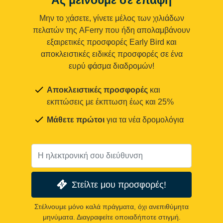
Μην το χάσετε, γίνετε μέλος των χιλιάδων
πελατών της AFerry που ήδη απολαμβάνουν
εξαιρετικές προσφορές Early Bird και
αποκλειστικές ειδικές προσφορές σε ένα
ευρύ φάσμα διαδρομών!
Αποκλειστικές προσφορές
και
εκπτώσεις με έκπτωση έως και 25%
Μάθετε πρώτοι
για τα νέα δρομολόγια
Στείλτε μου προσφορές!
Στέλνουμε μόνο καλά πράγματα, όχι ανεπιθύμητα
μηνύματα. Διαγραφείτε οποιαδήποτε στιγμή.