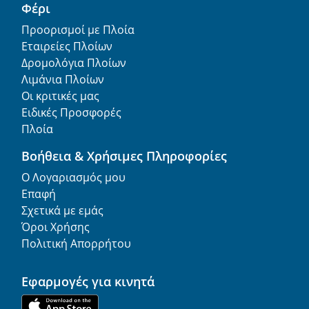
Φέρι
Προορισμοί με Πλοία
Εταιρείες Πλοίων
Δρομολόγια Πλοίων
Λιμάνια Πλοίων
Οι κριτικές μας
Ειδικές Προσφορές
Πλοία
Βοήθεια & Χρήσιμες Πληροφορίες
Ο Λογαριασμός μου
Επαφή
Σχετικά με εμάς
Όροι Χρήσης
Πολιτική Απορρήτου
Εφαρμογές για κινητά