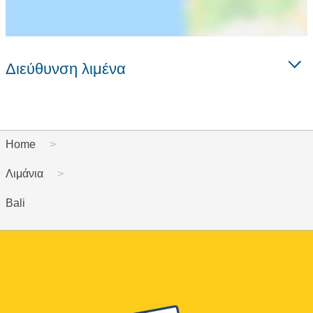
Διεύθυνση λιμένα
Home
Λιμάνια
Bali