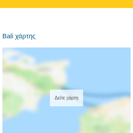
Bali χάρτης
Δείτε χάρτη