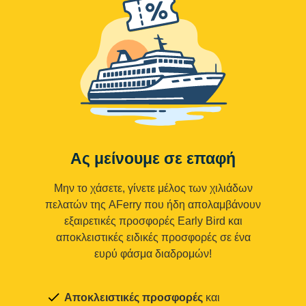
Ας μείνουμε σε επαφή
Μην το χάσετε, γίνετε μέλος των χιλιάδων
πελατών της AFerry που ήδη απολαμβάνουν
εξαιρετικές προσφορές Early Bird και
αποκλειστικές ειδικές προσφορές σε ένα
ευρύ φάσμα διαδρομών!
Αποκλειστικές προσφορές
και