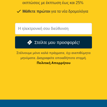
εκπτώσεις με έκπτωση έως και 25%
Μάθετε πρώτοι
για τα νέα δρομολόγια
Στείλτε μου προσφορές!
Στέλνουμε μόνο καλά πράγματα, όχι ανεπιθύμητα
μηνύματα. Διαγραφείτε οποιαδήποτε στιγμή.
Πολιτική Απορρήτου