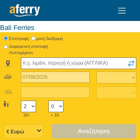
Bali Ferries
Eπιστροφή
μονή διαδρομή
Δαφορετική επιστοφή
Λεπτομέρειες
18+
< 18
Αναζήτηση