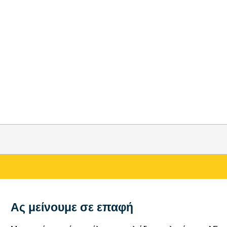
Ας μείνουμε σε επαφή