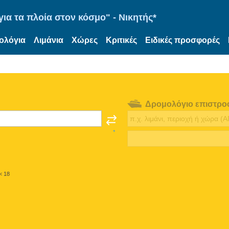
ια τα πλοία στον κόσμο" - Νικητής*
ολόγια
Λιμάνια
Χώρες
Κριτικές
Ειδικές προσφορές
Δρομολόγιο επιστρο
< 18