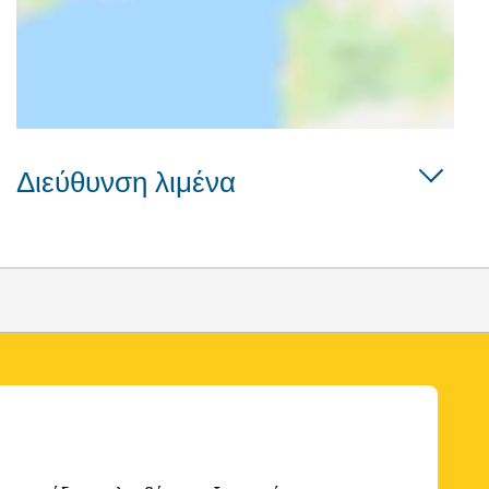
Διεύθυνση λιμένα