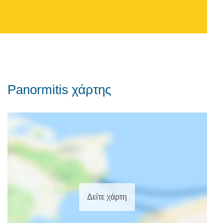
Panormitis χάρτης
Δείτε χάρτη