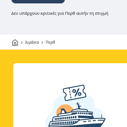
Δεν υπάρχουν κριτικές για Περθ αυτήν τη στιγμή
Σπίτι
λιμάνια
Περθ