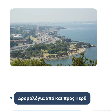
Δρομολόγια από και προς Περθ