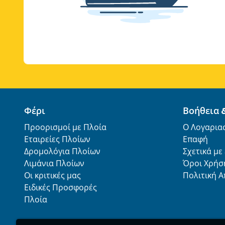
Φέρι
Βοήθεια 
Προορισμοί με Πλοία
Ο Λογαρια
Εταιρείες Πλοίων
Επαφή
Δρομολόγια Πλοίων
Σχετικά με
Λιμάνια Πλοίων
Όροι Χρήσ
Οι κριτικές μας
Πολιτική 
Ειδικές Προσφορές
Πλοία