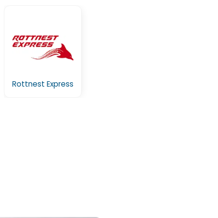
Rottnest Express