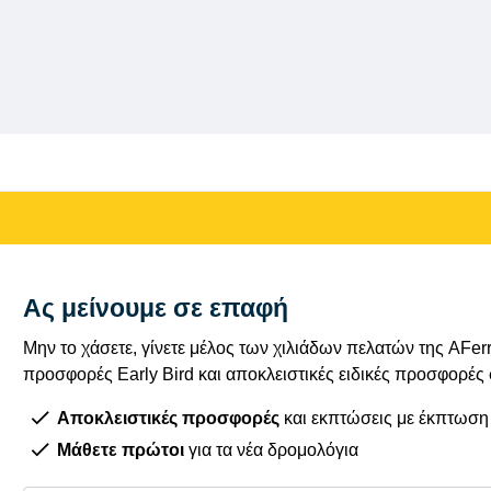
Ας μείνουμε σε επαφή
Μην το χάσετε, γίνετε μέλος των χιλιάδων πελατών της AFe
προσφορές Early Bird και αποκλειστικές ειδικές προσφορές
Αποκλειστικές προσφορές
και εκπτώσεις με έκπτωση
Μάθετε πρώτοι
για τα νέα δρομολόγια