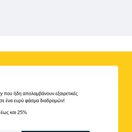
rry που ήδη απολαμβάνουν εξαιρετικές
 σε ένα ευρύ φάσμα διαδρομών!
 έως και 25%