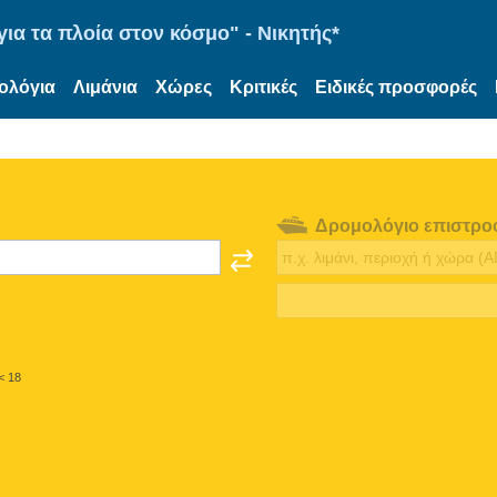
ια τα πλοία στον κόσμο" - Νικητής*
ολόγια
Λιμάνια
Χώρες
Κριτικές
Ειδικές προσφορές
Δρομολόγιο επιστρο
< 18