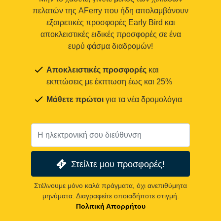
πελατών της AFerry που ήδη απολαμβάνουν
εξαιρετικές προσφορές Early Bird και
αποκλειστικές ειδικές προσφορές σε ένα
ευρύ φάσμα διαδρομών!
Αποκλειστικές προσφορές
και
εκπτώσεις με έκπτωση έως και 25%
Μάθετε πρώτοι
για τα νέα δρομολόγια
Στείλτε μου προσφορές!
Στέλνουμε μόνο καλά πράγματα, όχι ανεπιθύμητα
μηνύματα. Διαγραφείτε οποιαδήποτε στιγμή.
Πολιτική Απορρήτου