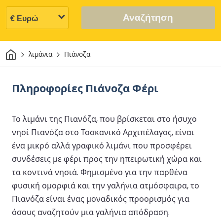
Αναζήτηση
Σπίτι
λιμάνια
Πιάνοζα
Πληροφορίες Πιάνοζα Φέρι
Το λιμάνι της Πιανόζα, που βρίσκεται στο ήσυχο
νησί Πιανόζα στο Τοσκανικό Αρχιπέλαγος, είναι
ένα μικρό αλλά γραφικό λιμάνι που προσφέρει
συνδέσεις με φέρι προς την ηπειρωτική χώρα και
τα κοντινά νησιά. Φημισμένο για την παρθένα
φυσική ομορφιά και την γαλήνια ατμόσφαιρα, το
Πιανόζα είναι ένας μοναδικός προορισμός για
όσους αναζητούν μια γαλήνια απόδραση.