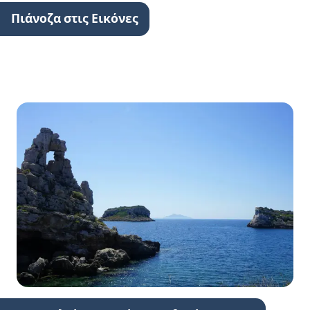
Πιάνοζα στις Εικόνες