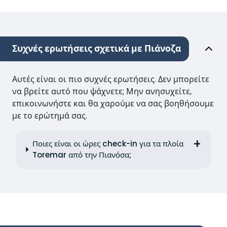
Συχνές ερωτήσεις σχετικά με Πιάνοζα
Αυτές είναι οι πιο συχνές ερωτήσεις. Δεν μπορείτε
να βρείτε αυτό που ψάχνετε; Μην ανησυχείτε,
επικοινωνήστε και θα χαρούμε να σας βοηθήσουμε
με το ερώτημά σας.
Ποιες είναι οι ώρες check-in για τα πλοία
Toremar από την Πιανόσα;