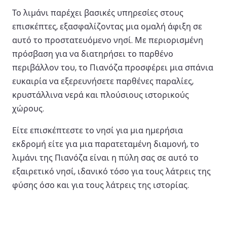
Το λιμάνι παρέχει βασικές υπηρεσίες στους
επισκέπτες, εξασφαλίζοντας μια ομαλή άφιξη σε
αυτό το προστατευόμενο νησί. Με περιορισμένη
πρόσβαση για να διατηρήσει το παρθένο
περιβάλλον του, το Πιανόζα προσφέρει μια σπάνια
ευκαιρία να εξερευνήσετε παρθένες παραλίες,
κρυστάλλινα νερά και πλούσιους ιστορικούς
χώρους.
Είτε επισκέπτεστε το νησί για μια ημερήσια
εκδρομή είτε για μια παρατεταμένη διαμονή, το
λιμάνι της Πιανόζα είναι η πύλη σας σε αυτό το
εξαιρετικό νησί, ιδανικό τόσο για τους λάτρεις της
φύσης όσο και για τους λάτρεις της ιστορίας.