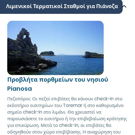
Λιμενικοί Τερματικοί Σταθμοί για Πιάνοζα
Προβλήτα πορθμείων του νησιού
Pianosa
Πεζοπόροι: Οι πεζοί επιβάτες θα κάνουν check-in στο
εκδοτήριο εισιτηρίων του Toremar ή στο καθορισμένο
σημείο check-in στο λιμάνι. Θα χρειαστεί να
παρουσιάσετε το εισιτήριο ή την επιβεβαίωση κράτησης
για επικύρωση. Μετά το check-in, οι επιβάτες θα
οδηγηθούν στον χώρο επιβίβασης. Η αναχώρηση του