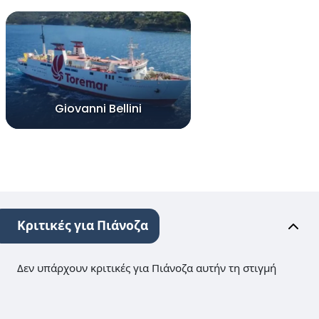
Giovanni Bellini
Κριτικές για Πιάνοζα
Δεν υπάρχουν κριτικές για Πιάνοζα αυτήν τη στιγμή