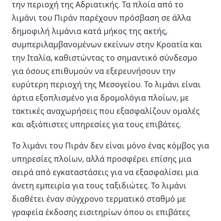
την περιοχή της Αδριατικής. Τα πλοία από το
λιμάνι του Πιράν παρέχουν πρόσβαση σε άλλα
δημοφιλή λιμάνια κατά μήκος της ακτής,
συμπεριλαμβανομένων εκείνων στην Κροατία και
την Ιταλία, καθιστώντας το σημαντικό σύνδεσμο
για όσους επιθυμούν να εξερευνήσουν την
ευρύτερη περιοχή της Μεσογείου. Το λιμάνι είναι
άρτια εξοπλισμένο για δρομολόγια πλοίων, με
τακτικές αναχωρήσεις που εξασφαλίζουν ομαλές
και αξιόπιστες υπηρεσίες για τους επιβάτες.
Το λιμάνι του Πιράν δεν είναι μόνο ένας κόμβος για
υπηρεσίες πλοίων, αλλά προσφέρει επίσης μια
σειρά από εγκαταστάσεις για να εξασφαλίσει μια
άνετη εμπειρία για τους ταξιδιώτες. Το λιμάνι
διαθέτει έναν σύγχρονο τερματικό σταθμό με
γραφεία έκδοσης εισιτηρίων όπου οι επιβάτες