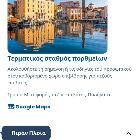
Τερματικός σταθμός πορθμείων
Ακολουθήστε τη σήμανση ή τις οδηγίες του προσωπικού
στον καθορισμένο χώρο επιβίβασης για πεζούς
επιβάτες.
Τρόποι Μεταφοράς:
πεζός επιβάτης, Ποδήλατο
🗺️ Google Maps
Πιράν Πλοία