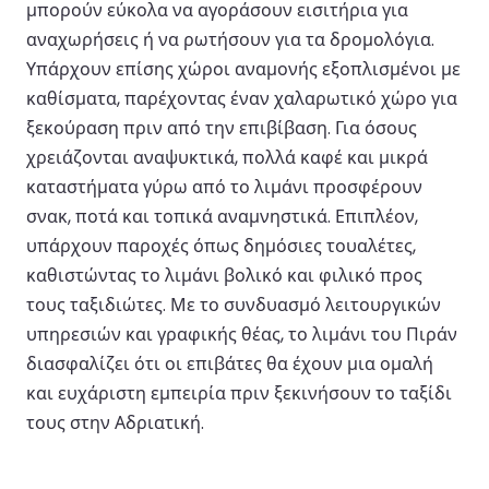
μπορούν εύκολα να αγοράσουν εισιτήρια για
αναχωρήσεις ή να ρωτήσουν για τα δρομολόγια.
Υπάρχουν επίσης χώροι αναμονής εξοπλισμένοι με
καθίσματα, παρέχοντας έναν χαλαρωτικό χώρο για
ξεκούραση πριν από την επιβίβαση. Για όσους
χρειάζονται αναψυκτικά, πολλά καφέ και μικρά
καταστήματα γύρω από το λιμάνι προσφέρουν
σνακ, ποτά και τοπικά αναμνηστικά. Επιπλέον,
υπάρχουν παροχές όπως δημόσιες τουαλέτες,
καθιστώντας το λιμάνι βολικό και φιλικό προς
τους ταξιδιώτες. Με το συνδυασμό λειτουργικών
υπηρεσιών και γραφικής θέας, το λιμάνι του Πιράν
διασφαλίζει ότι οι επιβάτες θα έχουν μια ομαλή
και ευχάριστη εμπειρία πριν ξεκινήσουν το ταξίδι
τους στην Αδριατική.