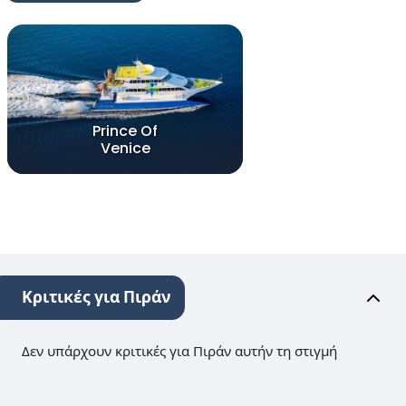
Prince Of
Venice
Κριτικές για Πιράν
Δεν υπάρχουν κριτικές για Πιράν αυτήν τη στιγμή