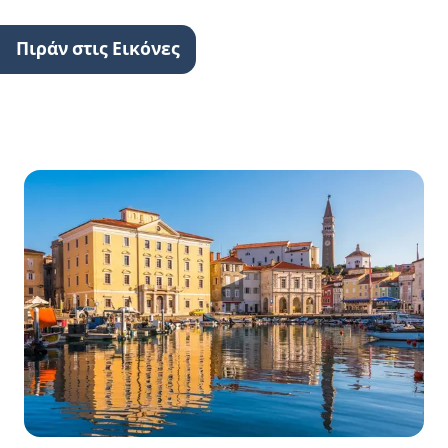
Πιράν στις Εικόνες