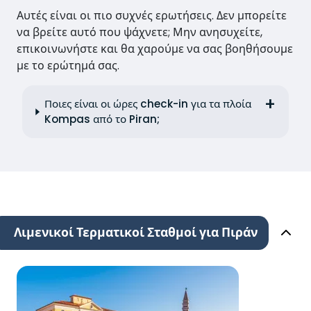
Αυτές είναι οι πιο συχνές ερωτήσεις. Δεν μπορείτε
να βρείτε αυτό που ψάχνετε; Μην ανησυχείτε,
επικοινωνήστε και θα χαρούμε να σας βοηθήσουμε
με το ερώτημά σας.
Ποιες είναι οι ώρες check-in για τα πλοία
Kompas από το Piran;
Λιμενικοί Τερματικοί Σταθμοί για Πιράν