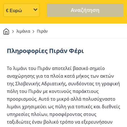
Αναζήτηση
Σπίτι
λιμάνια
Πιράν
Πληροφορίες Πιράν Φέρι
Το λιμάνι του Πιράν αποτελεί βασικό σημείο
αναχώρησης για τα πλοία κατά μήκος των ακτών
της Σλοβενικής Αδριατικής, συνδέοντας τη γραφική
πόλη του Πιράν με κοντινούς παράκτιους
προορισμούς. Αυτό το μικρό αλλά πολυσύχναστο
λιμάνι χρησιμεύει ως πύλη για τοπικές και διεθνείς
υπηρεσίες πλοίων, προσφέροντας στους
ταξιδιώτες έναν βολικό τρόπο να εξερευνήσουν