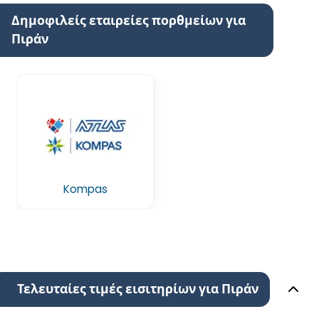
Δημοφιλείς εταιρείες πορθμείων για
Πιράν
Kompas
Τελευταίες τιμές εισιτηρίων για Πιράν