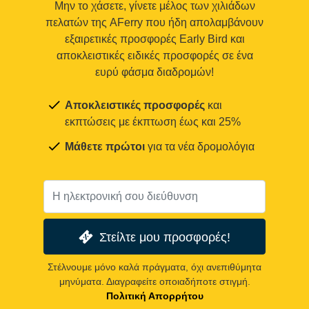
Μην το χάσετε, γίνετε μέλος των χιλιάδων
πελατών της AFerry που ήδη απολαμβάνουν
εξαιρετικές προσφορές Early Bird και
αποκλειστικές ειδικές προσφορές σε ένα
ευρύ φάσμα διαδρομών!
Αποκλειστικές προσφορές
και
εκπτώσεις με έκπτωση έως και 25%
Μάθετε πρώτοι
για τα νέα δρομολόγια
Στείλτε μου προσφορές!
Στέλνουμε μόνο καλά πράγματα, όχι ανεπιθύμητα
μηνύματα. Διαγραφείτε οποιαδήποτε στιγμή.
Πολιτική Απορρήτου