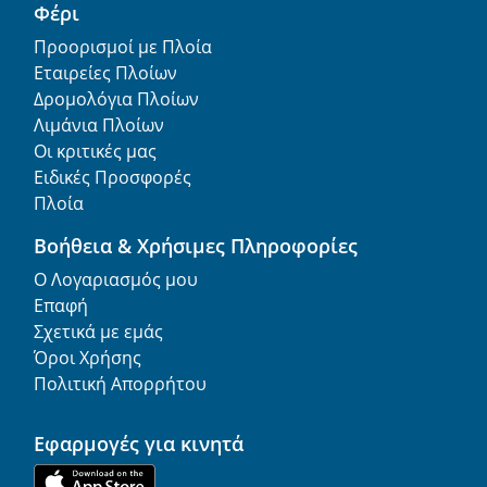
Φέρι
Προορισμοί με Πλοία
Εταιρείες Πλοίων
Δρομολόγια Πλοίων
Λιμάνια Πλοίων
Οι κριτικές μας
Ειδικές Προσφορές
Πλοία
Βοήθεια & Χρήσιμες Πληροφορίες
Ο Λογαριασμός μου
Επαφή
Σχετικά με εμάς
Όροι Χρήσης
Πολιτική Απορρήτου
Εφαρμογές για κινητά