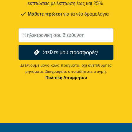
εκπτώσεις με έκπτωση έως και 25%
Μάθετε πρώτοι
για τα νέα δρομολόγια
Στείλτε μου προσφορές!
Στέλνουμε μόνο καλά πράγματα, όχι ανεπιθύμητα
μηνύματα. Διαγραφείτε οποιαδήποτε στιγμή.
Πολιτική Απορρήτου