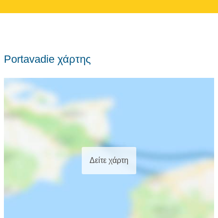
Portavadie χάρτης
Δείτε χάρτη