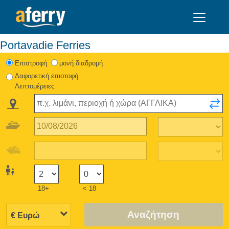
Portavadie Ferries
Eπιστροφή
μονή διαδρομή
Δαφορετική επιστοφή
Λεπτομέρειες
18+
< 18
Αναζήτηση