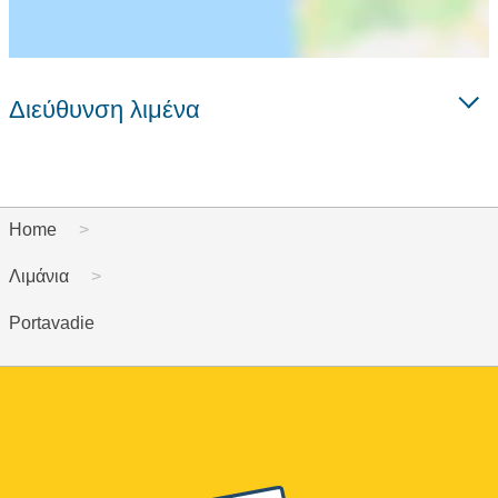
Διεύθυνση λιμένα
Home
Λιμάνια
Portavadie