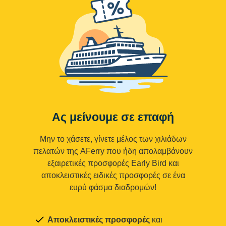
Ας μείνουμε σε επαφή
Μην το χάσετε, γίνετε μέλος των χιλιάδων
πελατών της AFerry που ήδη απολαμβάνουν
εξαιρετικές προσφορές Early Bird και
αποκλειστικές ειδικές προσφορές σε ένα
ευρύ φάσμα διαδρομών!
Αποκλειστικές προσφορές
και