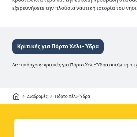
εξερευνήσετε την πλούσια ναυτική ιστορία του νησιο
Κριτικές για Πόρτο Χέλι-Ύδρα
Δεν υπάρχουν κριτικές για Πόρτο Χέλι-Ύδρα αυτήν τη στι
Σπίτι
Διαδρομές
Πόρτο Χέλι-Ύδρα