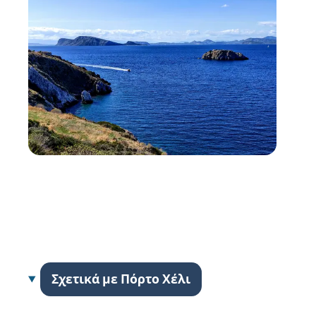
Σχετικά με Πόρτο Χέλι