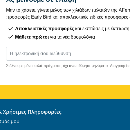
Μην το χάσετε, γίνετε μέλος των χιλιάδων πελατών της AFe
προσφορές Early Bird και αποκλειστικές ειδικές προσφορές
Αποκλειστικές προσφορές
και εκπτώσεις με έκπτωση
Μάθετε πρώτοι
για τα νέα δρομολόγια
Στέλνουμε μόνο καλά πράγματα, όχι ανεπιθύμητα μηνύματα. Διαγραφείτε
& Χρήσιμες Πληροφορίες
σμός μου