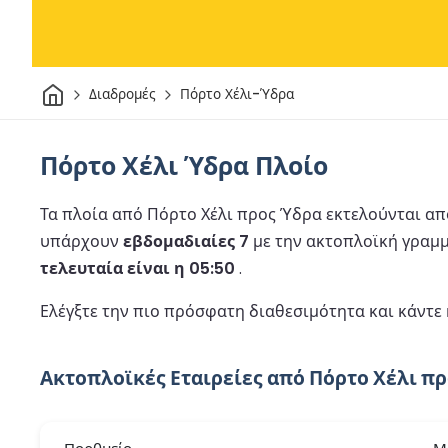
Σπίτι
Διαδρομές
Πόρτο Χέλι-Ύδρα
Πόρτο Χέλι Ύδρα Πλοίο
Τα πλοία από Πόρτο Χέλι προς Ύδρα εκτελούνται από
υπάρχουν
εβδομαδιαίες 7
με την ακτοπλοϊκή γραμμ
τελευταία είναι η 05:50
.
Ελέγξτε την πιο πρόσφατη διαθεσιμότητα και κάντε
Ακτοπλοϊκές Εταιρείες από Πόρτο Χέλι π