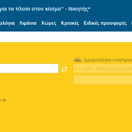
ια τα πλοία στον κόσμο" - Νικητής*
ολόγια
Λιμάνια
Χώρες
Κριτικές
Ειδικές προσφορές
Δρομολόγιο επιστρο
< 18