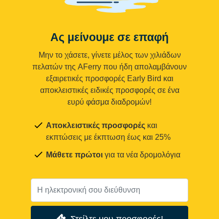
Ας μείνουμε σε επαφή
Μην το χάσετε, γίνετε μέλος των χιλιάδων
πελατών της AFerry που ήδη απολαμβάνουν
εξαιρετικές προσφορές Early Bird και
αποκλειστικές ειδικές προσφορές σε ένα
ευρύ φάσμα διαδρομών!
Αποκλειστικές προσφορές
και
εκπτώσεις με έκπτωση έως και 25%
Μάθετε πρώτοι
για τα νέα δρομολόγια
Στείλτε μου προσφορές!