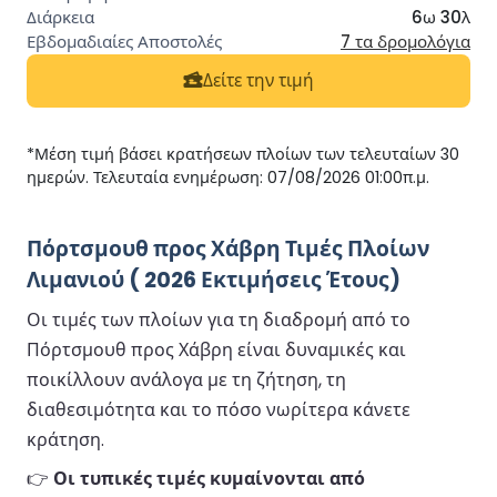
6ω 30λ
7 τα δρομολόγια
Δείτε την τιμή
*Μέση τιμή βάσει κρατήσεων πλοίων των τελευταίων 30
ημερών. Τελευταία ενημέρωση: 07/08/2026 01:00π.μ.
Πόρτσμουθ προς Χάβρη Τιμές Πλοίων
Λιμανιού ( 2026 Εκτιμήσεις Έτους)
Οι τιμές των πλοίων για τη διαδρομή από το
Πόρτσμουθ προς Χάβρη είναι δυναμικές και
ποικίλλουν ανάλογα με τη ζήτηση, τη
διαθεσιμότητα και το πόσο νωρίτερα κάνετε
κράτηση.
👉
Οι τυπικές τιμές κυμαίνονται από