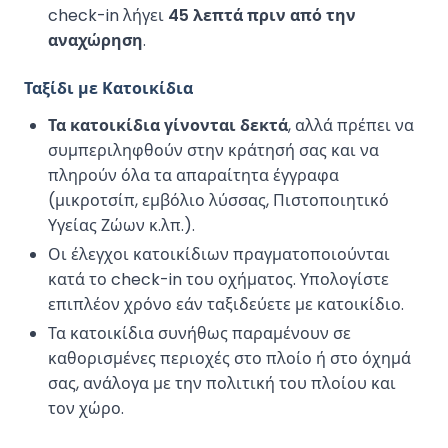
check-in λήγει
45 λεπτά πριν από την
αναχώρηση
.
Ταξίδι με Κατοικίδια
Τα κατοικίδια γίνονται δεκτά
, αλλά πρέπει να
συμπεριληφθούν στην κράτησή σας και να
πληρούν όλα τα απαραίτητα έγγραφα
(μικροτσίπ, εμβόλιο λύσσας, Πιστοποιητικό
Υγείας Ζώων κ.λπ.).
Οι έλεγχοι κατοικίδιων πραγματοποιούνται
κατά το check-in του οχήματος. Υπολογίστε
επιπλέον χρόνο εάν ταξιδεύετε με κατοικίδιο.
Τα κατοικίδια συνήθως παραμένουν σε
καθορισμένες περιοχές στο πλοίο ή στο όχημά
σας, ανάλογα με την πολιτική του πλοίου και
τον χώρο.