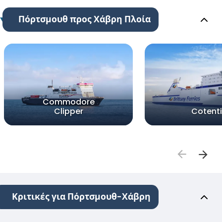
Πόρτσμουθ προς Χάβρη Πλοία
Commodore
Clipper
Cotent
Κριτικές για Πόρτσμουθ-Χάβρη