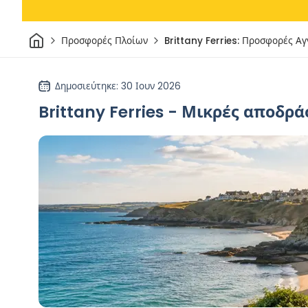
Σπίτι
Προσφορές Πλοίων
Brittany Ferries: Προσφορές Α
Δημοσιεύτηκε
: 30 Ιουν 2026
Brittany Ferries - Μικρές αποδρά