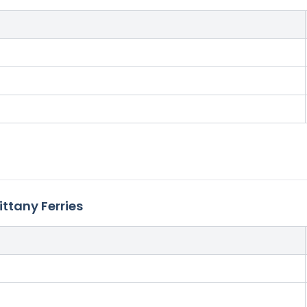
ttany Ferries