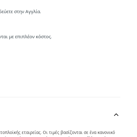
δεύετε στην Αγγλία.
νται με επιπλέον κόστος.
τοπλοϊκής εταιρείας. Οι τιμές βασίζονται σε ένα κανονικό