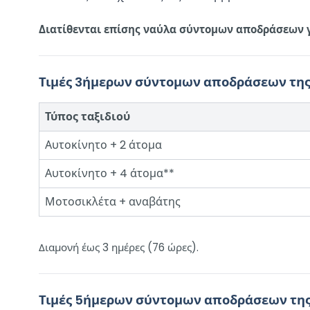
Διατίθενται επίσης ναύλα σύντομων αποδράσεων γι
Τιμές 3ήμερων σύντομων αποδράσεων της B
Τύπος ταξιδιού
Αυτοκίνητο + 2 άτομα
Αυτοκίνητο + 4 άτομα**
Μοτοσικλέτα + αναβάτης
Διαμονή έως 3 ημέρες (76 ώρες).
Τιμές 5ήμερων σύντομων αποδράσεων της B