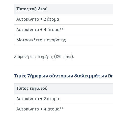
Τύπος ταξιδιού
Αυτοκίνητο + 2 άτομα
Αυτοκίνητο + 4 άτομα**
Μοτοσικλέτα + αναβάτης
Διαμονή έως 5 ημέρες (126 ώρες).
Τιμές 7ήμερων σύντομων διαλειμμάτων Bri
Τύπος ταξιδιού
Αυτοκίνητο + 2 άτομα
Αυτοκίνητο + 4 άτομα**