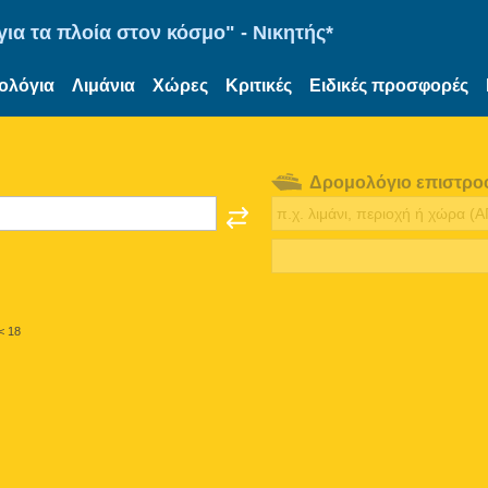
ια τα πλοία στον κόσμο" - Νικητής*
ολόγια
Λιμάνια
Χώρες
Κριτικές
Ειδικές προσφορές
Δρομολόγιο επιστρο
< 18