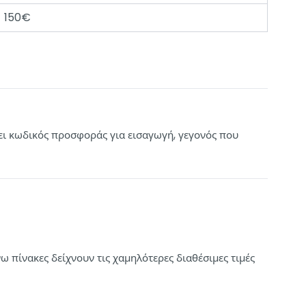
150€
χει κωδικός προσφοράς για εισαγωγή, γεγονός που
νω πίνακες δείχνουν τις χαμηλότερες διαθέσιμες τιμές