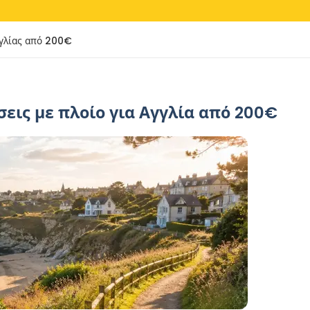
γγλίας από 200€
σεις με πλοίο για Αγγλία από 200€