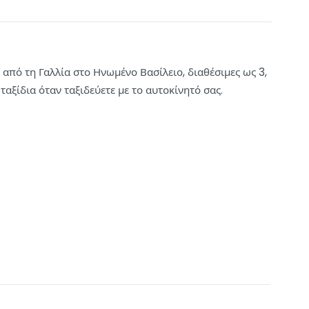
 από τη Γαλλία στο Ηνωμένο Βασίλειο, διαθέσιμες ως 3,
ταξίδια όταν ταξιδεύετε με το αυτοκίνητό σας.