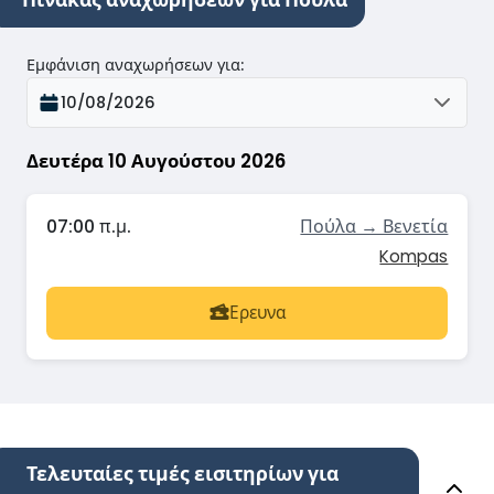
Εμφάνιση αναχωρήσεων για
:
10/08/2026
Δευτέρα 10 Αυγούστου 2026
07:00 π.μ.
Πούλα → Βενετία
Kompas
Ερευνα
Τελευταίες τιμές εισιτηρίων για