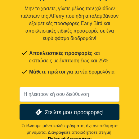
Μην το χάσετε, γίνετε μέλος των χιλιάδων
πελατών της AFerry που ήδη απολαμβάνουν
εξαιρετικές προσφορές Early Bird και
αποκλειστικές ειδικές προσφορές σε ένα
ευρύ φάσμα διαδρομών!
Αποκλειστικές προσφορές
και
εκπτώσεις με έκπτωση έως και 25%
Μάθετε πρώτοι
για τα νέα δρομολόγια
Στείλτε μου προσφορές!
Στέλνουμε μόνο καλά πράγματα, όχι ανεπιθύμητα
μηνύματα. Διαγραφείτε οποιαδήποτε στιγμή.
Πολιτική Απορρήτου