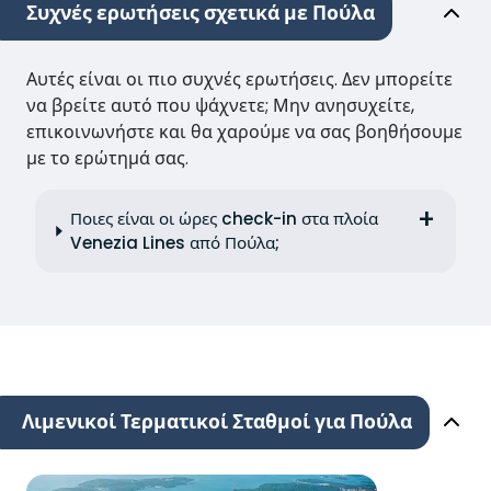
Συχνές ερωτήσεις σχετικά με Πούλα
Αυτές είναι οι πιο συχνές ερωτήσεις. Δεν μπορείτε
να βρείτε αυτό που ψάχνετε; Μην ανησυχείτε,
επικοινωνήστε και θα χαρούμε να σας βοηθήσουμε
με το ερώτημά σας.
Ποιες είναι οι ώρες check-in στα πλοία
Venezia Lines από Πούλα;
Λιμενικοί Τερματικοί Σταθμοί για Πούλα