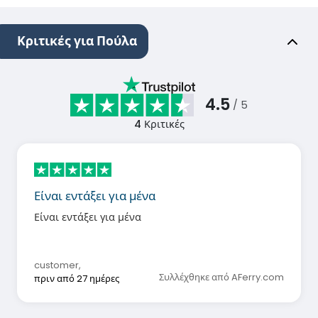
Κριτικές για Πούλα
4.5
/ 5
4
Κριτικές
Είναι εντάξει για μένα
Είναι εντάξει για μένα
customer
,
Συλλέχθηκε από AFerry.com
πριν από 27 ημέρες