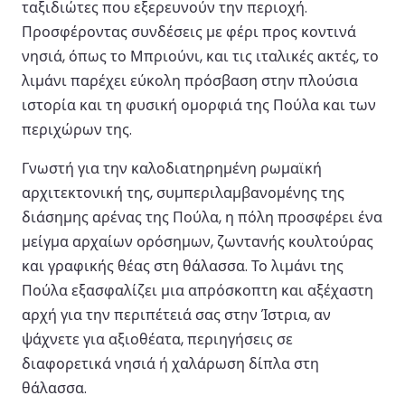
ταξιδιώτες που εξερευνούν την περιοχή.
Προσφέροντας συνδέσεις με φέρι προς κοντινά
νησιά, όπως το Μπριούνι, και τις ιταλικές ακτές, το
λιμάνι παρέχει εύκολη πρόσβαση στην πλούσια
ιστορία και τη φυσική ομορφιά της Πούλα και των
περιχώρων της.
Γνωστή για την καλοδιατηρημένη ρωμαϊκή
αρχιτεκτονική της, συμπεριλαμβανομένης της
διάσημης αρένας της Πούλα, η πόλη προσφέρει ένα
μείγμα αρχαίων ορόσημων, ζωντανής κουλτούρας
και γραφικής θέας στη θάλασσα. Το λιμάνι της
Πούλα εξασφαλίζει μια απρόσκοπτη και αξέχαστη
αρχή για την περιπέτειά σας στην Ίστρια, αν
ψάχνετε για αξιοθέατα, περιηγήσεις σε
διαφορετικά νησιά ή χαλάρωση δίπλα στη
θάλασσα.