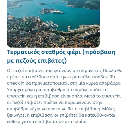
Τερματικός σταθμός φέρι (πρόσβαση
με πεζούς επιβάτες)
Οι πεζοί επιβάτες που φτάνουν στο λιμάνι της Πούλα θα
πρέπει να εισέλθουν από την κύρια πύλη εισόδου. Το
check in θα πραγματοποιείται στη μία κύρια αποβάθρα.
Υπάρχει μόνο μία αποβάθρα στο λιμάνι, οπότε το
check-in και η επιβίβαση είναι απλά. Μετά το check-in,
οι πεζοί επιβάτες πρέπει να παραμείνουν στην
αποβάθρα μέχρι να ανακοινωθεί η επιβίβαση. Μόλις
ξεκινήσει η επιβίβαση, οι επιβάτες θα κατευθύνονται
ευθεία για να επιβιβαστούν στο πλοίο.