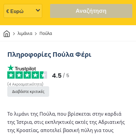
Αναζήτηση
Σπίτι
λιμάνια
Πούλα
Πληροφορίες Πούλα Φέρι
4.5
/ 5
(
4
Ακροαματικότητα
)
Διαβάστε κριτικές
Το λιμάνι της Πούλα, που βρίσκεται στην καρδιά
της Ίστρια, στις εκπληκτικές ακτές της Αδριατικής
της Κροατίας, αποτελεί βασική πύλη για τους