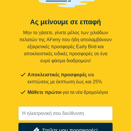
Ας μείνουμε σε επαφή
Μην το χάσετε, γίνετε μέλος των χιλιάδων
πελατών της AFerry που ήδη απολαμβάνουν
εξαιρετικές προσφορές Early Bird και
αποκλειστικές ειδικές προσφορές σε ένα
ευρύ φάσμα διαδρομών!
Αποκλειστικές προσφορές
και
εκπτώσεις με έκπτωση έως και 25%
Μάθετε πρώτοι
για τα νέα δρομολόγια
Στείλτε μου προσφορές!