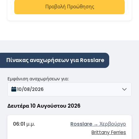
Προβολή Προώθησης
Πίνακας αναχωρήσεων για Rosslare
Εμφάνιση αναχωρήσεων για
:
10/08/2026
Δευτέρα 10 Αυγούστου 2026
06:01 μ.μ.
Rosslare → Χερβούργο
Brittany Ferries