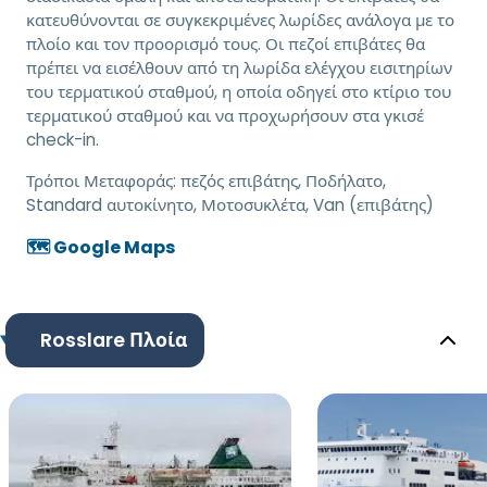
κατευθύνονται σε συγκεκριμένες λωρίδες ανάλογα με το
πλοίο και τον προορισμό τους. Οι πεζοί επιβάτες θα
πρέπει να εισέλθουν από τη λωρίδα ελέγχου εισιτηρίων
του τερματικού σταθμού, η οποία οδηγεί στο κτίριο του
τερματικού σταθμού και να προχωρήσουν στα γκισέ
check-in.
Τρόποι Μεταφοράς:
πεζός επιβάτης, Ποδήλατο,
Standard αυτοκίνητο, Μοτοσυκλέτα, Van (επιβάτης)
🗺️ Google Maps
Rosslare Πλοία