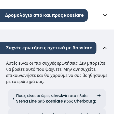
Δρομολόγια από και προς Rosslare
Συχνές ερωτήσεις σχετικά με Rosslare
Αυτές είναι οι πιο συχνές ερωτήσεις. Δεν μπορείτε
να βρείτε αυτό που ψάχνετε; Μην ανησυχείτε,
επικοινωνήστε και θα χαρούμε να σας βοηθήσουμε
με το ερώτημά σας.
Ποιες είναι οι ώρες check-in στα πλοία
Stena Line από Rosslare προς Cherbourg;