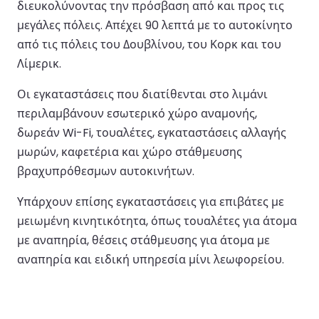
διευκολύνοντας την πρόσβαση από και προς τις
μεγάλες πόλεις. Απέχει 90 λεπτά με το αυτοκίνητο
από τις πόλεις του Δουβλίνου, του Κορκ και του
Λίμερικ.
Οι εγκαταστάσεις που διατίθενται στο λιμάνι
περιλαμβάνουν εσωτερικό χώρο αναμονής,
δωρεάν Wi-Fi, τουαλέτες, εγκαταστάσεις αλλαγής
μωρών, καφετέρια και χώρο στάθμευσης
βραχυπρόθεσμων αυτοκινήτων.
Υπάρχουν επίσης εγκαταστάσεις για επιβάτες με
μειωμένη κινητικότητα, όπως τουαλέτες για άτομα
με αναπηρία, θέσεις στάθμευσης για άτομα με
αναπηρία και ειδική υπηρεσία μίνι λεωφορείου.