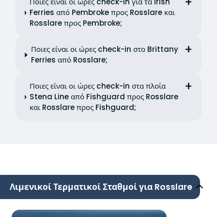
Ποιες είναι οι ώρες check-in για τα Irish
Ferries από Pembroke προς Rosslare και
Rosslare προς Pembroke;
Ποιες είναι οι ώρες check-in στο Brittany
Ferries από Rosslare;
Ποιες είναι οι ώρες check-in στα πλοία
Stena Line από Fishguard προς Rosslare
και Rosslare προς Fishguard;
Λιμενικοί Τερματικοί Σταθμοί για Rosslare