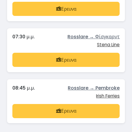
Ερευνα
07:30 μ.μ.
Rosslare → Φίσγκαρντ
Stena Line
Ερευνα
08:45 μ.μ.
Rosslare → Pembroke
Irish Ferries
Ερευνα