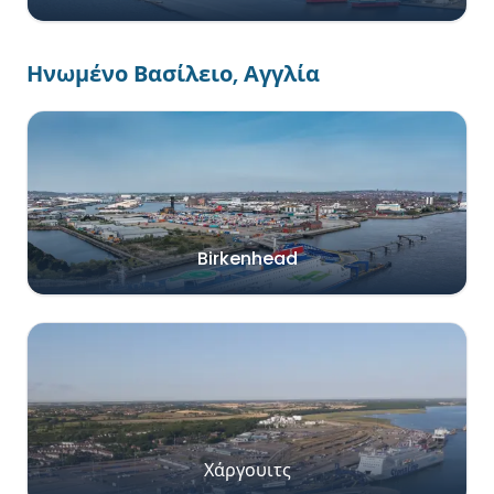
Ηνωμένο Βασίλειο, Αγγλία
Birkenhead
Χάργουιτς