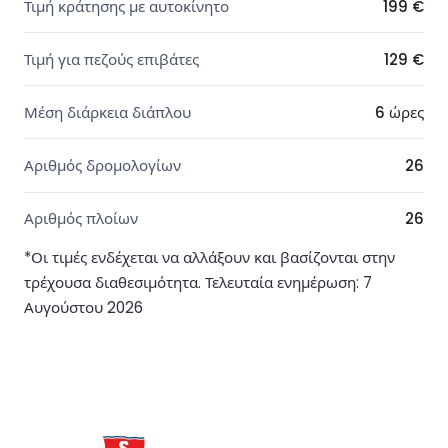
Τιμή κράτησης με αυτοκίνητο
199 €
Τιμή για πεζούς επιβάτες
129 €
Μέση διάρκεια διάπλου
6 ώρες
Αριθμός δρομολογίων
26
Αριθμός πλοίων
26
*Οι τιμές ενδέχεται να αλλάξουν και βασίζονται στην
τρέχουσα διαθεσιμότητα. Τελευταία ενημέρωση: 7
Αυγούστου 2026