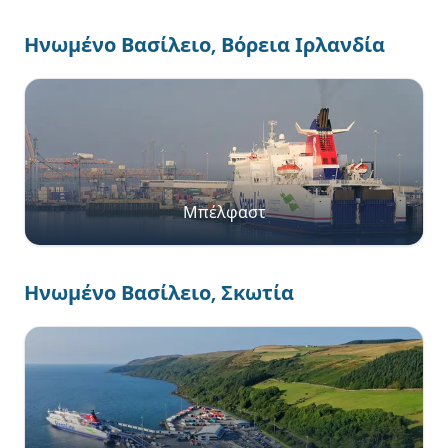
Ηνωμένο Βασίλειο, Βόρεια Ιρλανδία
Μπέλφαστ
Ηνωμένο Βασίλειο, Σκωτία