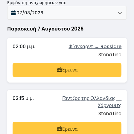
Εμφάνιση αναχωρήσεων για
:
07/08/2026
Παρασκευή 7 Αυγούστου 2026
02:00 μ.μ.
Φίσγκαρντ → Rosslare
Stena Line
Ερευνα
02:15 μ.μ.
Γάντζος της Ολλανδίας →
Χάργουιτς
Stena Line
Ερευνα