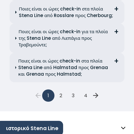
Ποιες είναι οι ώρες check-in στα πλοία
Stena Line από Rosslare προς Cherbourg;
Ποιες είναι οι ώρες check-in για τα πλοία
της Stena Line από Λιεπάγια προς
Τραβεμούντε;
Ποιες είναι οι ώρες check-in στα πλοία
Stena Line από Halmstad προς Grenaa
και Grenaa προς Halmstad;
1
2
3
4
ιστορικό Stena Line