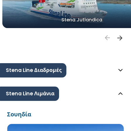
Stena Jutlandica
Stena Line Διαδρομές
Stena Line Λιμάνια
Σουηδία