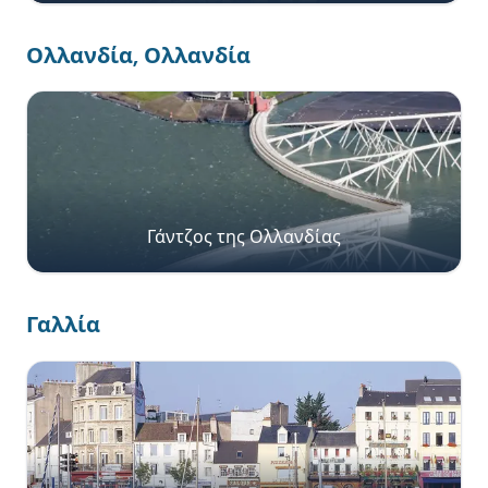
Ολλανδία, Ολλανδία
Γάντζος της Ολλανδίας
Γαλλία