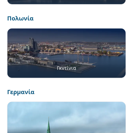
Πολωνία
Γκντίνια
Γερμανία