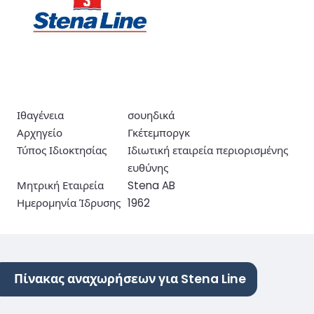
Ιθαγένεια
σουηδικά
Αρχηγείο
Γκέτεμποργκ
Τύπος Ιδιοκτησίας
Ιδιωτική εταιρεία περιορισμένης
ευθύνης
Μητρική Εταιρεία
Stena AB
Ημερομηνία Ίδρυσης
1962
Πίνακας αναχωρήσεων για Stena Line