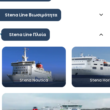
Stena Line Βιωσιμότητα
Stena Line Πλοία
Stena Nautica
Stena Hor