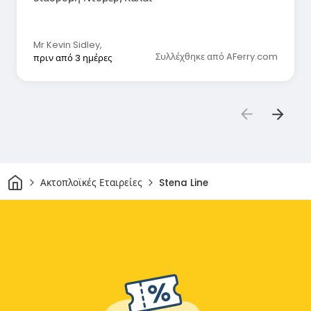
Mr Kevin Sidley
,
Συλλέχθηκε από AFerry.com
πριν από 3 ημέρες
Σπίτι
Ακτοπλοϊκές Εταιρείες
Stena Line