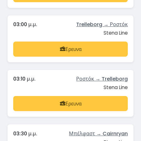
03:00 μ.μ.
Trelleborg → Ροστόκ
Stena Line
Ερευνα
03:10 μ.μ.
Ροστόκ → Trelleborg
Stena Line
Ερευνα
03:30 μ.μ.
Μπέλφαστ → Cairnryan