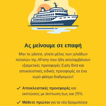
Ας μείνουμε σε επαφή
Μην το χάσετε, γίνετε μέλος των χιλιάδων
πελατών της AFerry που ήδη απολαμβάνουν
εξαιρετικές προσφορές Early Bird και
αποκλειστικές ειδικές προσφορές σε ένα
ευρύ φάσμα διαδρομών!
Αποκλειστικές προσφορές
και
εκπτώσεις με έκπτωση έως και 25%
Μάθετε πρώτοι
για τα νέα δρομολόγια