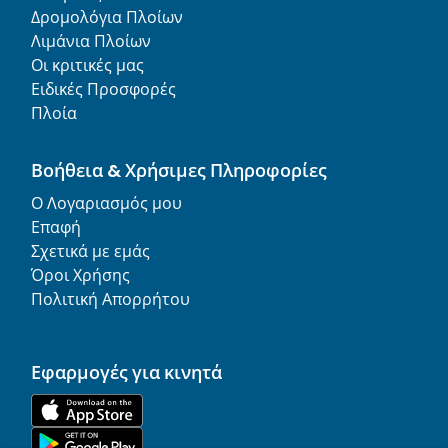
Δρομολόγια Πλοίων
Λιμάνια Πλοίων
Οι κριτικές μας
Ειδικές Προσφορές
Πλοία
Βοήθεια & Χρήσιμες Πληροφορίες
Ο Λογαριασμός μου
Επαφή
Σχετικά με εμάς
Όροι Χρήσης
Πολιτική Απορρήτου
Εφαρμογές για κινητά