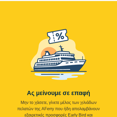
Ας μείνουμε σε επαφή
Μην το χάσετε, γίνετε μέλος των χιλιάδων
πελατών της AFerry που ήδη απολαμβάνουν
εξαιρετικές προσφορές Early Bird και