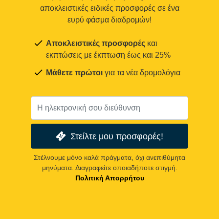
αποκλειστικές ειδικές προσφορές σε ένα
ευρύ φάσμα διαδρομών!
Αποκλειστικές προσφορές
και
εκπτώσεις με έκπτωση έως και 25%
Μάθετε πρώτοι
για τα νέα δρομολόγια
Στείλτε μου προσφορές!
Στέλνουμε μόνο καλά πράγματα, όχι ανεπιθύμητα
μηνύματα. Διαγραφείτε οποιαδήποτε στιγμή.
Πολιτική Απορρήτου