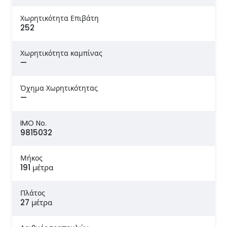
Χωρητικότητα Επιβάτη
252
Χωρητικότητα καμπίνας
—
Όχημα Χωρητικότητας
—
IMO No.
9815032
Μήκος
191 μέτρα
Πλάτος
27 μέτρα