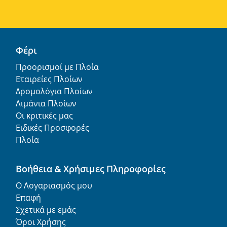
Φέρι
Προορισμοί με Πλοία
Εταιρείες Πλοίων
Δρομολόγια Πλοίων
Λιμάνια Πλοίων
Οι κριτικές μας
Ειδικές Προσφορές
Πλοία
Βοήθεια & Χρήσιμες Πληροφορίες
Ο Λογαριασμός μου
Επαφή
Σχετικά με εμάς
Όροι Χρήσης