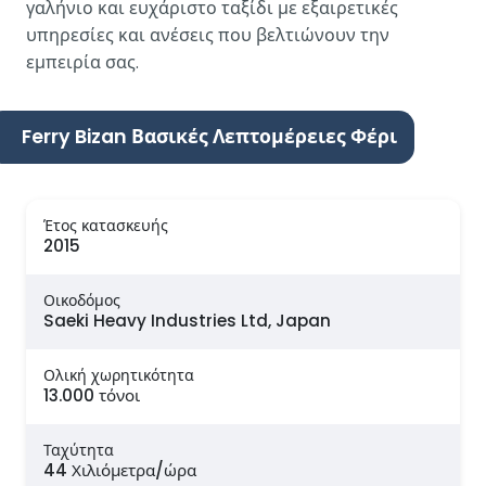
γαλήνιο και ευχάριστο ταξίδι με εξαιρετικές
υπηρεσίες και ανέσεις που βελτιώνουν την
εμπειρία σας.
Ferry Bizan Βασικές Λεπτομέρειες Φέρι
Έτος κατασκευής
2015
Οικοδόμος
Saeki Heavy Industries Ltd, Japan
Ολική χωρητικότητα
13.000 τόνοι
Ταχύτητα
44 Χιλιόμετρα/ώρα