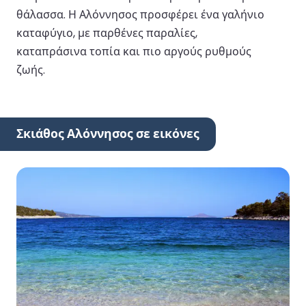
θάλασσα. Η Αλόννησος προσφέρει ένα γαλήνιο
καταφύγιο, με παρθένες παραλίες,
καταπράσινα τοπία και πιο αργούς ρυθμούς
ζωής.
Σκιάθος Αλόννησος σε εικόνες