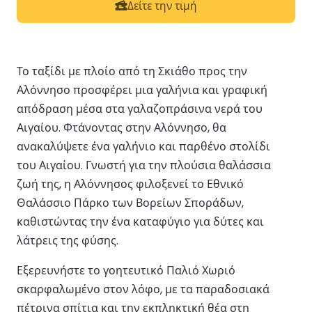
Δείτε την τιμή
Το ταξίδι με πλοίο από τη Σκιάθο προς την
Αλόννησο προσφέρει μια γαλήνια και γραφική
απόδραση μέσα στα γαλαζοπράσινα νερά του
Αιγαίου. Φτάνοντας στην Αλόννησο, θα
ανακαλύψετε ένα γαλήνιο και παρθένο στολίδι
του Αιγαίου. Γνωστή για την πλούσια θαλάσσια
ζωή της, η Αλόννησος φιλοξενεί το Εθνικό
Θαλάσσιο Πάρκο των Βορείων Σποράδων,
καθιστώντας την ένα καταφύγιο για δύτες και
λάτρεις της φύσης.
Εξερευνήστε το γοητευτικό Παλιό Χωριό
σκαρφαλωμένο στον λόφο, με τα παραδοσιακά
πέτρινα σπίτια και την εκπληκτική θέα στη