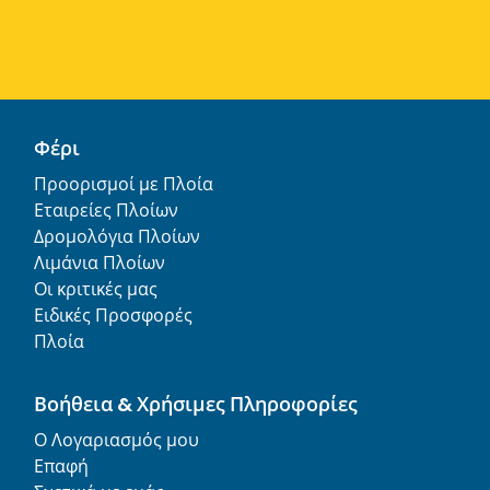
Φέρι
Προορισμοί με Πλοία
Εταιρείες Πλοίων
Δρομολόγια Πλοίων
Λιμάνια Πλοίων
Οι κριτικές μας
Ειδικές Προσφορές
Πλοία
Βοήθεια & Χρήσιμες Πληροφορίες
Ο Λογαριασμός μου
Επαφή