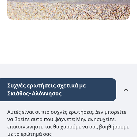
Συχνές ερωτήσεις σχετικά με
Σκιάθος-Αλόννησος
Αυτές είναι οι πιο συχνές ερωτήσεις. Δεν μπορείτε
να βρείτε αυτό που ψάχνετε; Μην ανησυχείτε,
επικοινωνήστε και θα χαρούμε να σας βοηθήσουμε
με το ερώτημά σας.