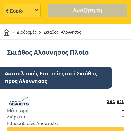
Αναζήτηση
Σπίτι
Διαδρομές
Σκιάθος-Αλόννησος
Σκιάθος Αλόννησος Πλοίο
Ακτοπλοϊκές Εταιρείες από Σκιάθος
προς Αλόννησος
Seajets
-
-
-