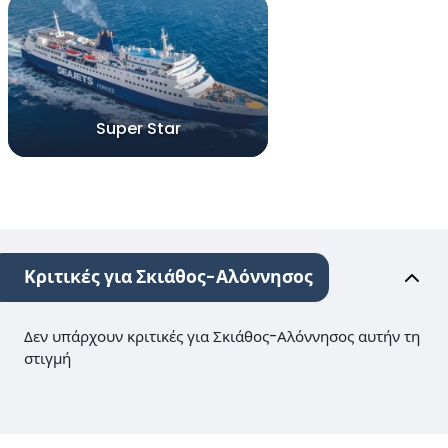
Super Star
Κριτικές για Σκιάθος-Αλόννησος
Δεν υπάρχουν κριτικές για Σκιάθος-Αλόννησος αυτήν τη
στιγμή