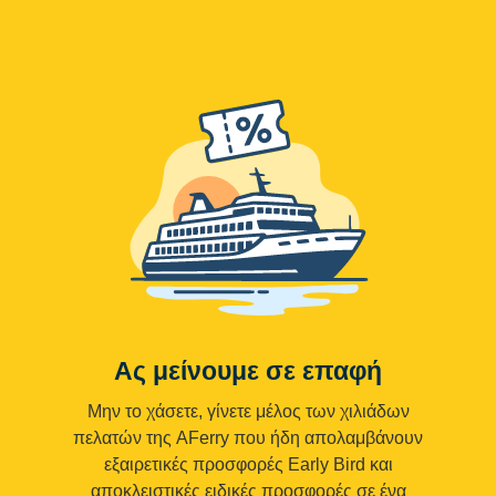
Ας μείνουμε σε επαφή
Μην το χάσετε, γίνετε μέλος των χιλιάδων
πελατών της AFerry που ήδη απολαμβάνουν
εξαιρετικές προσφορές Early Bird και
αποκλειστικές ειδικές προσφορές σε ένα