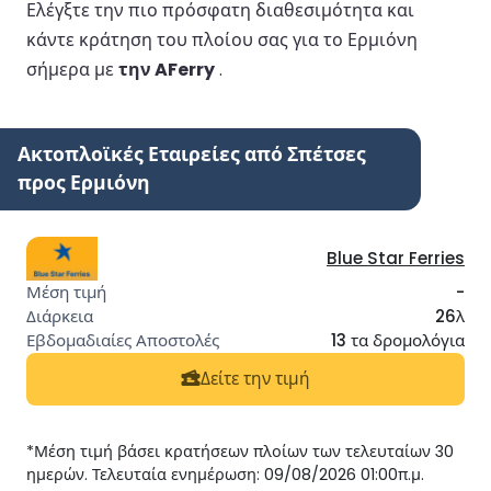
Ελέγξτε την πιο πρόσφατη διαθεσιμότητα και
κάντε κράτηση του πλοίου σας για το Ερμιόνη
σήμερα με
την AFerry
.
Ακτοπλοϊκές Εταιρείες από Σπέτσες
προς Ερμιόνη
Blue Star Ferries
-
26λ
13 τα δρομολόγια
Δείτε την τιμή
*Μέση τιμή βάσει κρατήσεων πλοίων των τελευταίων 30
ημερών. Τελευταία ενημέρωση: 09/08/2026 01:00π.μ.