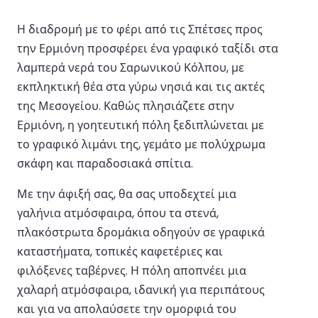
Η διαδρομή με το φέρι από τις Σπέτσες προς
την Ερμιόνη προσφέρει ένα γραφικό ταξίδι στα
λαμπερά νερά του Σαρωνικού Κόλπου, με
εκπληκτική θέα στα γύρω νησιά και τις ακτές
της Μεσογείου. Καθώς πλησιάζετε στην
Ερμιόνη, η γοητευτική πόλη ξεδιπλώνεται με
το γραφικό λιμάνι της, γεμάτο με πολύχρωμα
σκάφη και παραδοσιακά σπίτια.
Με την άφιξή σας, θα σας υποδεχτεί μια
γαλήνια ατμόσφαιρα, όπου τα στενά,
πλακόστρωτα δρομάκια οδηγούν σε γραφικά
καταστήματα, τοπικές καφετέριες και
φιλόξενες ταβέρνες. Η πόλη αποπνέει μια
χαλαρή ατμόσφαιρα, ιδανική για περιπάτους
και για να απολαύσετε την ομορφιά του