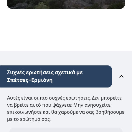
Συχνές ερωτήσεις σχετικά με
Σπέτσες-Ερμιόνη
Αυτές είναι οι πιο συχνές ερωτήσεις. Δεν μπορείτε
να βρείτε αυτό που ψάχνετε; Μην ανησυχείτε,
επικοινωνήστε και θα χαρούμε να σας βοηθήσουμε
με το ερώτημά σας.