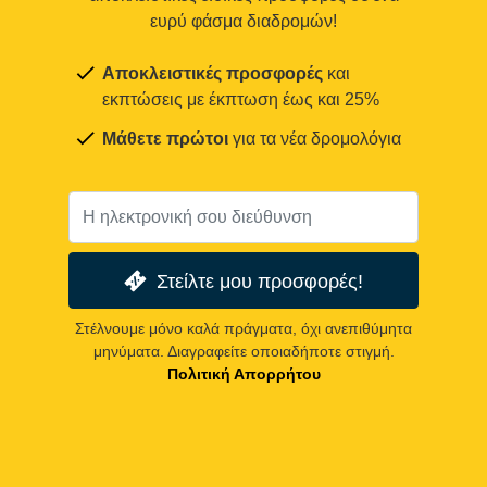
ευρύ φάσμα διαδρομών!
Αποκλειστικές προσφορές
και
εκπτώσεις με έκπτωση έως και 25%
Μάθετε πρώτοι
για τα νέα δρομολόγια
Στείλτε μου προσφορές!
Στέλνουμε μόνο καλά πράγματα, όχι ανεπιθύμητα
μηνύματα. Διαγραφείτε οποιαδήποτε στιγμή.
Πολιτική Απορρήτου