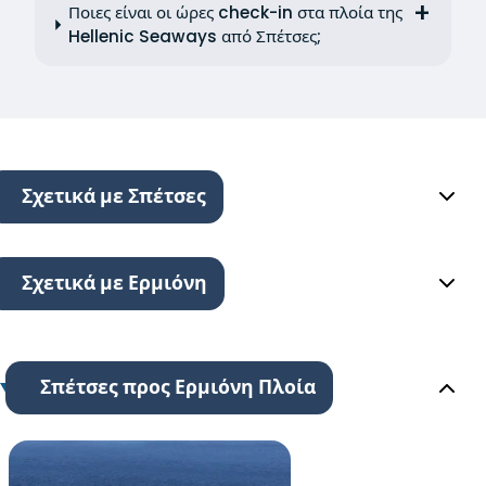
Ποιες είναι οι ώρες check-in στα πλοία της
Hellenic Seaways από Σπέτσες;
Σχετικά με Σπέτσες
Σχετικά με Ερμιόνη
Σπέτσες προς Ερμιόνη Πλοία