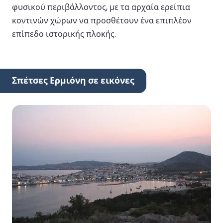
φυσικού περιβάλλοντος, με τα αρχαία ερείπια
κοντινών χώρων να προσθέτουν ένα επιπλέον
επίπεδο ιστορικής πλοκής.
Σπέτσες Ερμιόνη σε εικόνες