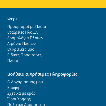
Φέρι
Προορισμοί με Πλοία
Εταιρείες Πλοίων
Δρομολόγια Πλοίων
Λιμάνια Πλοίων
Οι κριτικές μας
Ειδικές Προσφορές
Πλοία
Βοήθεια & Χρήσιμες Πληροφορίες
Ο Λογαριασμός μου
Επαφή
Σχετικά με εμάς
Όροι Χρήσης
Πολιτική Απορρήτου