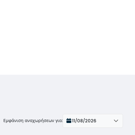
Εμφάνιση αναχωρήσεων για
:
11/08/2026