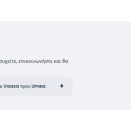
συχείτε, επικοινωνήστε και θα
και Vaasa προς Umea;