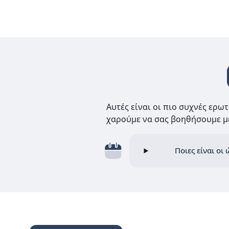
Αυτές είναι οι πιο συχνές ερω
χαρούμε να σας βοηθήσουμε με
Ποιες είναι ο