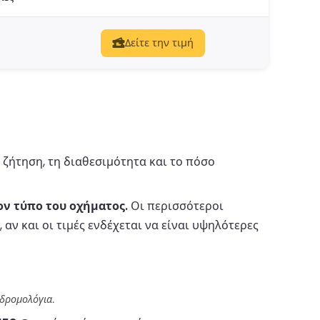
Δείτε την τιμή
 ζήτηση, τη διαθεσιμότητα και το πόσο
ον τύπο του οχήματος.
Οι περισσότεροι
, αν και οι τιμές ενδέχεται να είναι υψηλότερες
 δρομολόγια.