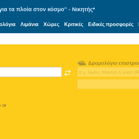
ια τα πλοία στον κόσμο" - Νικητής*
ολόγια
Λιμάνια
Χώρες
Κριτικές
Ειδικές προσφορές
Δρομολόγιο επιστρο
< 18