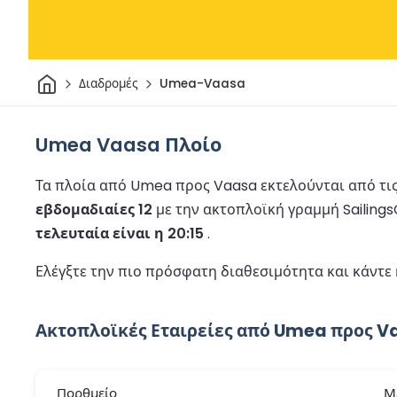
Σπίτι
Διαδρομές
Umea-Vaasa
Umea Vaasa Πλοίο
Τα πλοία από Umea προς Vaasa εκτελούνται από τις 
εβδομαδιαίες 12
με την ακτοπλοϊκή γραμμή Sailing
τελευταία είναι η 20:15
.
Ελέγξτε την πιο πρόσφατη διαθεσιμότητα και κάντε
Ακτοπλοϊκές Εταιρείες από Umea προς V
Πορθμείο
Μ