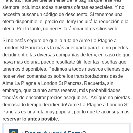
Pancras. Independientemente de la página que reserves,
siempre incluimos todas nuestras ofertas especiales. Y no
necesita buscar un código de descuento. Si tenemos una
oferta disponible, el precio del ferry incluirá la reducción o la
oferta. Por lo tanto, no necesitará mirar otros sitios web.
Si no estás seguro de que la ruta de Aime La Plagne a
London St Pancras es la más adecuada para ti o no puedes
decidir entre las diversas compañías de ferry, en caso de que
haya más de una, puede resultarte útil leer las reseñas que
tenemos disponibles. Pedimos a todos nuestros clientes que
nos envíen comentarios sobre los transbordadores desde
Aime La Plagne a London St Pancras. Recuerda, sin
embargo, que cuanto antes reserva, más probabilidades
tendrás de encontrar precios asequibles. ¡Así que no pierdas
demasiado tiempo decidiendo! Aime La Plagne a London St
Pancras es una ruta muy popular, por lo que te aconsejamos
reservar lo antes posible
.