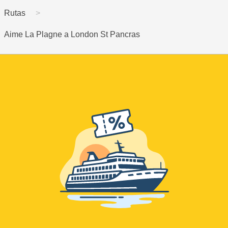
Rutas
Aime La Plagne a London St Pancras