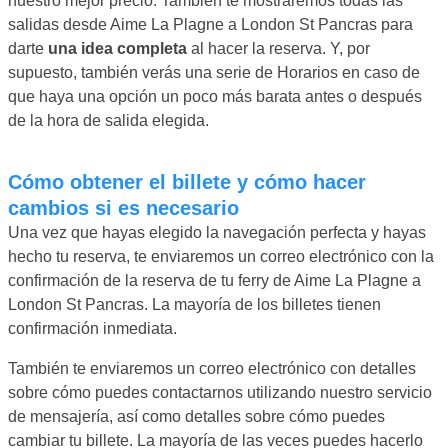
nuestro mejor precio. También te mostraremos todas las
salidas desde Aime La Plagne a London St Pancras para
darte
una idea completa
al hacer la reserva. Y, por
supuesto, también verás una serie de Horarios en caso de
que haya una opción un poco más barata antes o después
de la hora de salida elegida.
Cómo obtener el billete y cómo hacer
cambios si es necesario
Una vez que hayas elegido la navegación perfecta y hayas
hecho tu reserva, te enviaremos un correo electrónico con la
confirmación de la reserva de tu ferry de Aime La Plagne a
London St Pancras. La mayoría de los billetes tienen
confirmación inmediata.
También te enviaremos un correo electrónico con detalles
sobre cómo puedes contactarnos utilizando nuestro servicio
de mensajería, así como detalles sobre cómo puedes
cambiar tu billete. La mayoría de las veces puedes hacerlo