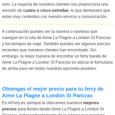
solo. La mayoría de nuestros clientes nos proporciona una
revisión de
cuatro o cinco estrellas
, lo que demuestra que
estan muy contentos con nuestro servicio y comunicación.
A continuación puedes ver la naviera o navieras que
navegan en la ruta de Aime La Plagne a London St Pancras
y los tiempos de viaje. También puedes ver algunos precios
recientes que nuestros clientes han encontrado. Sin
embargo, la mejor manera de encontrar un ferry barato de
Aime La Plagne a London St Pancras es utilizar el formulario
de arriba para ver todas nuestras opciones posibles.
Obtengas el mejor precio para tu ferry de
Aime La Plagne a London St Pancras
En AFerry.es siempre te ofrecemos nuestros
mejores
precios
para ferries desde Aime La Plagne a London St