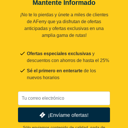
Mantente Informado
¡No te lo pierdas y únete a miles de clientes
de AFerry que ya disfrutan de ofertas
anticipadas y ofertas exclusivas en una
amplia gama de rutas!
Ofertas especiales exclusivas
y
descuentos con ahorros de hasta el 25%
Sé el primero en enterarte
de los
nuevos horarios
¡Envíame ofertas!
Sólo enviamos contenido de calidad, nada de