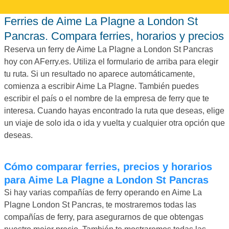
Ferries de Aime La Plagne a London St
Pancras. Compara ferries, horarios y precios
Reserva un ferry de Aime La Plagne a London St Pancras
hoy con AFerry.es. Utiliza el formulario de arriba para elegir
tu ruta. Si un resultado no aparece automáticamente,
comienza a escribir Aime La Plagne. También puedes
escribir el país o el nombre de la empresa de ferry que te
interesa. Cuando hayas encontrado la ruta que deseas, elige
un viaje de solo ida o ida y vuelta y cualquier otra opción que
deseas.
Cómo comparar ferries, precios y horarios
para Aime La Plagne a London St Pancras
Si hay varias compañías de ferry operando en Aime La
Plagne London St Pancras, te mostraremos todas las
compañías de ferry, para asegurarnos de que obtengas