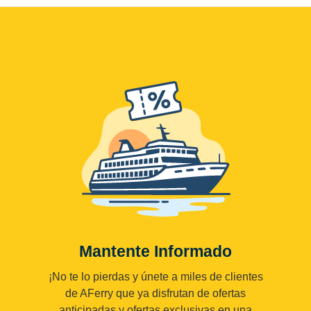
Mantente Informado
¡No te lo pierdas y únete a miles de clientes
de AFerry que ya disfrutan de ofertas
anticipadas y ofertas exclusivas en una