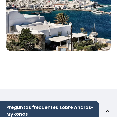
Preguntas frecuentes sobre Andros-
Mykonos