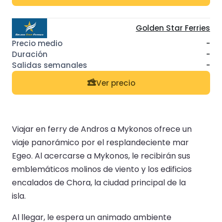
Golden Star Ferries
-
-
-
Ver precio
Viajar en ferry de Andros a Mykonos ofrece un
viaje panorámico por el resplandeciente mar
Egeo. Al acercarse a Mykonos, le recibirán sus
emblemáticos molinos de viento y los edificios
encalados de Chora, la ciudad principal de la
isla.
Al llegar, le espera un animado ambiente