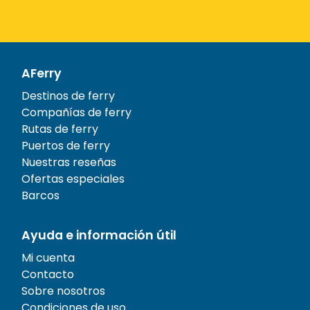
AFerry
Destinos de ferry
Compañías de ferry
Rutas de ferry
Puertos de ferry
Nuestras reseñas
Ofertas especiales
Barcos
Ayuda e información útil
Mi cuenta
Contacto
Sobre nosotros
Condiciones de uso