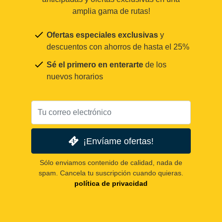
amplia gama de rutas!
Ofertas especiales exclusivas
y
descuentos con ahorros de hasta el 25%
Sé el primero en enterarte
de los
nuevos horarios
¡Envíame ofertas!
Sólo enviamos contenido de calidad, nada de
spam. Cancela tu suscripción cuando quieras.
política de privacidad