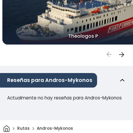
Theologos P
Reseñas para Andros-Mykonos
Actualmente no hay reseñas para Andros-Mykonos
Inicio
Rutas
Andros-Mykonos