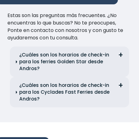
Estas son las preguntas más frecuentes. ¿No
encuentras lo que buscas? No te preocupes,
Ponte en contacto con nosotros y con gusto te
ayudaremos con tu consulta.
¿Cuáles son los horarios de check-in
para los ferries Golden Star desde
Andros?
¿Cuáles son los horarios de check-in
para los Cyclades Fast Ferries desde
Andros?