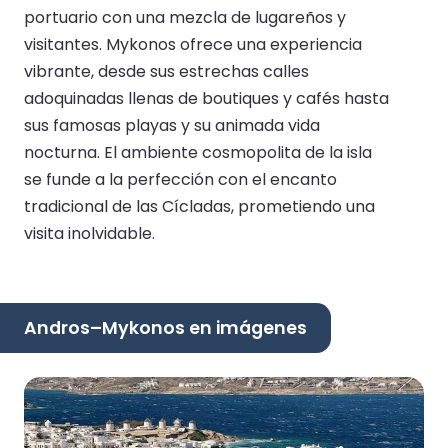
portuario con una mezcla de lugareños y
visitantes. Mykonos ofrece una experiencia
vibrante, desde sus estrechas calles
adoquinadas llenas de boutiques y cafés hasta
sus famosas playas y su animada vida
nocturna. El ambiente cosmopolita de la isla
se funde a la perfección con el encanto
tradicional de las Cícladas, prometiendo una
visita inolvidable.
Andros–Mykonos en imágenes