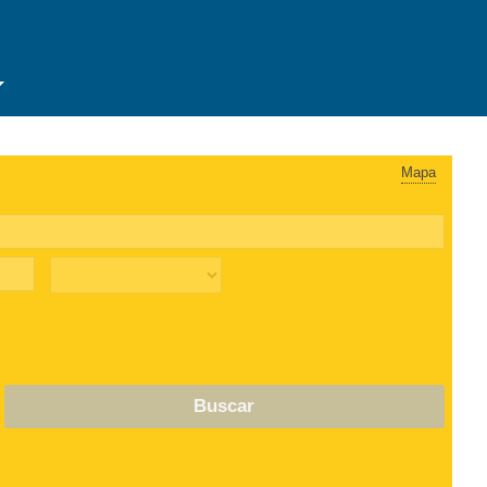
Mapa
Buscar