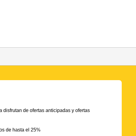
 disfrutan de ofertas anticipadas y ofertas
os de hasta el 25%