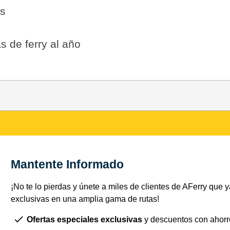
es
s de ferry al año
Mantente Informado
¡No te lo pierdas y únete a miles de clientes de AFerry que ya
exclusivas en una amplia gama de rutas!
Ofertas especiales exclusivas
y descuentos con ahorr