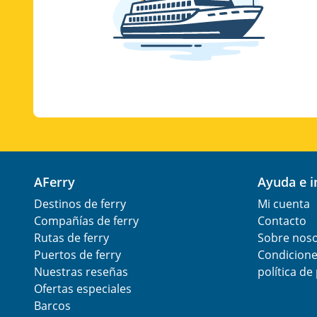
AFerry
Ayuda e 
Destinos de ferry
Mi cuenta
Compañías de ferry
Contacto
Rutas de ferry
Sobre nos
Puertos de ferry
Condicione
Nuestras reseñas
política de
Ofertas especiales
Barcos