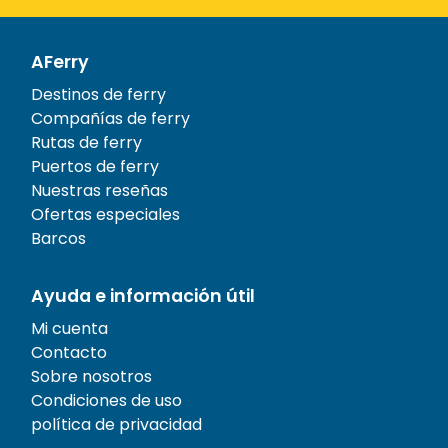
AFerry
Destinos de ferry
Compañías de ferry
Rutas de ferry
Puertos de ferry
Nuestras reseñas
Ofertas especiales
Barcos
Ayuda e información útil
Mi cuenta
Contacto
Sobre nosotros
Condiciones de uso
política de privacidad