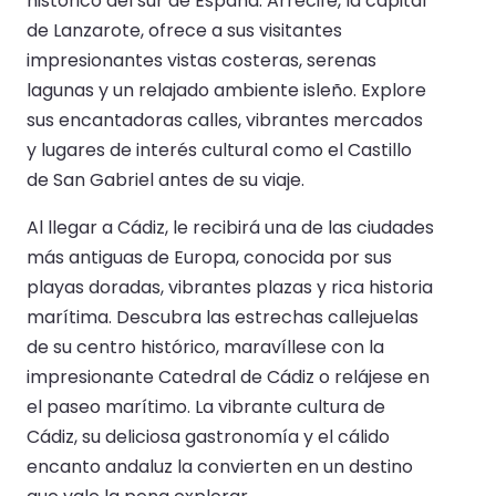
histórico del sur de España. Arrecife, la capital
de Lanzarote, ofrece a sus visitantes
impresionantes vistas costeras, serenas
lagunas y un relajado ambiente isleño. Explore
sus encantadoras calles, vibrantes mercados
y lugares de interés cultural como el Castillo
de San Gabriel antes de su viaje.
Al llegar a Cádiz, le recibirá una de las ciudades
más antiguas de Europa, conocida por sus
playas doradas, vibrantes plazas y rica historia
marítima. Descubra las estrechas callejuelas
de su centro histórico, maravíllese con la
impresionante Catedral de Cádiz o relájese en
el paseo marítimo. La vibrante cultura de
Cádiz, su deliciosa gastronomía y el cálido
encanto andaluz la convierten en un destino