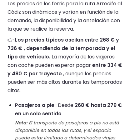
Los precios de los ferris para la ruta Arrecife al
Cádiz son dinámicos y varían en función de la
demanda, la disponibilidad y la antelación con
la que se realice la reserva.
👉
Los precios típicos oscilan entre 268 € y
736 € , dependiendo de la temporada y el
tipo de vehículo.
La mayoría de los viajeros
con coche pueden esperar pagar
entre 334 €
y 480 € por trayecto
, aunque los precios
pueden ser más altos durante las temporadas
altas.
Pasajeros a pie
: Desde
268 € hasta 279 €
en un solo sentido
.
Nota:
El transporte de pasajeros a pie no está
disponible en todas las rutas, y el espacio
puede estar limitado a determinados viajes.