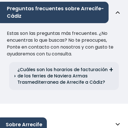
Preguntas frecuentes sobre Arrecife-
Cádiz
Estas son las preguntas más frecuentes. ¿No
encuentras lo que buscas? No te preocupes,
Ponte en contacto con nosotros y con gusto te
ayudaremos con tu consulta.
¿Cuáles son los horarios de facturación
de los ferries de Naviera Armas
Trasmediterranea de Arrecife a Cádiz?
Sobre Arrecife