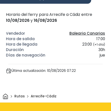
Horario del ferry para Arrecife a Cádiz entre
10/08/2026
y
16/08/2026
Balearia Canarias
17:00
23:00
(+1 día)
30h
jue
Última actualización: 10/08/2026 07:22
Inicio
Rutas
Arrecife-Cádiz