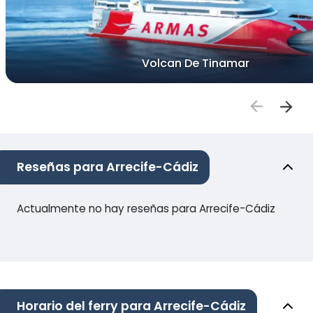
Volcan De Tinamar
Reseñas para Arrecife-Cádiz
Actualmente no hay reseñas para Arrecife-Cádiz
Horario del ferry para Arrecife-Cádiz