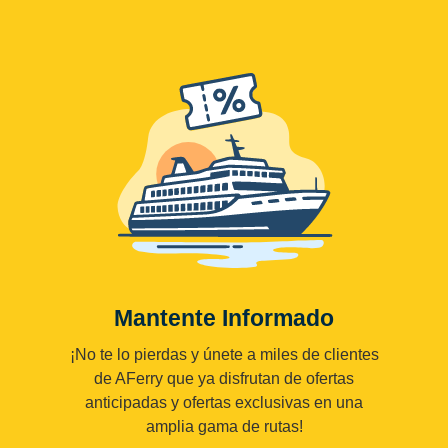
Mantente Informado
¡No te lo pierdas y únete a miles de clientes
de AFerry que ya disfrutan de ofertas
anticipadas y ofertas exclusivas en una
amplia gama de rutas!