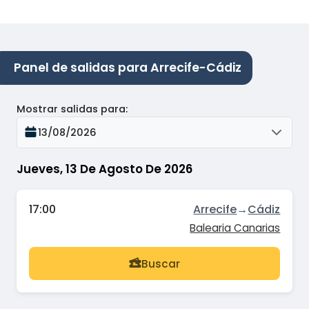
Panel de salidas para Arrecife-Cádiz
Mostrar salidas para
:
13/08/2026
Jueves, 13 De Agosto De 2026
17:00
Arrecife
→
Cádiz
Balearia Canarias
Buscar