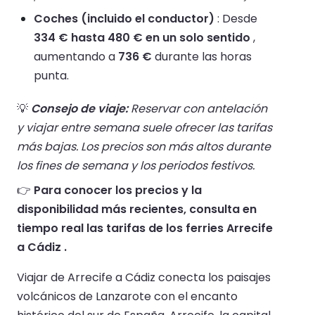
Coches (incluido el conductor)
: Desde
334 € hasta 480 € en un solo sentido
,
aumentando a
736 €
durante las horas
punta.
💡
Consejo de viaje:
Reservar con antelación
y viajar entre semana suele ofrecer las tarifas
más bajas. Los precios son más altos durante
los fines de semana y los periodos festivos.
👉
Para conocer los precios y la
disponibilidad más recientes, consulta en
tiempo real las tarifas de los ferries Arrecife
a Cádiz .
Viajar de Arrecife a Cádiz conecta los paisajes
volcánicos de Lanzarote con el encanto