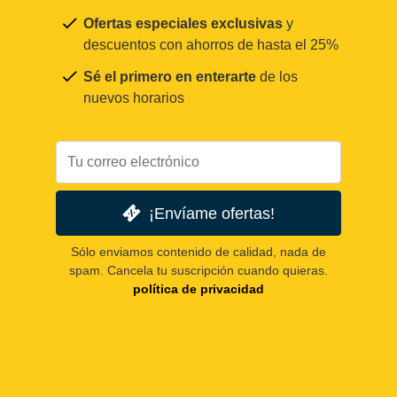
Ofertas especiales exclusivas
y
descuentos con ahorros de hasta el 25%
Sé el primero en enterarte
de los
nuevos horarios
¡Envíame ofertas!
Sólo enviamos contenido de calidad, nada de
spam. Cancela tu suscripción cuando quieras.
política de privacidad