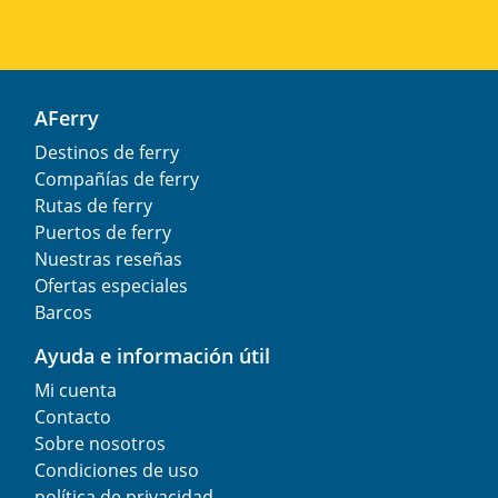
AFerry
Destinos de ferry
Compañías de ferry
Rutas de ferry
Puertos de ferry
Nuestras reseñas
Ofertas especiales
Barcos
Ayuda e información útil
Mi cuenta
Contacto
Sobre nosotros
Condiciones de uso
política de privacidad