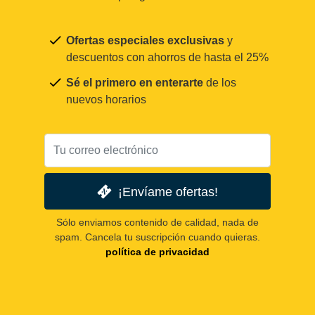
Ofertas especiales exclusivas
y
descuentos con ahorros de hasta el 25%
Sé el primero en enterarte
de los
nuevos horarios
¡Envíame ofertas!
Sólo enviamos contenido de calidad, nada de
spam. Cancela tu suscripción cuando quieras.
política de privacidad