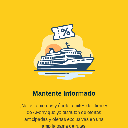
Mantente Informado
¡No te lo pierdas y únete a miles de clientes
de AFerry que ya disfrutan de ofertas
anticipadas y ofertas exclusivas en una
amplia gama de rutas!