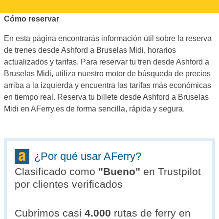
Cómo reservar
En esta página encontrarás información útil sobre la reserva
de trenes desde Ashford a Bruselas Midi, horarios
actualizados y tarifas. Para reservar tu tren desde Ashford a
Bruselas Midi, utiliza nuestro motor de búsqueda de precios
arriba a la izquierda y encuentra las tarifas más económicas
en tiempo real. Reserva tu billete desde Ashford a Bruselas
Midi en AFerry.es de forma sencilla, rápida y segura.
¿Por qué usar AFerry?
Clasificado como
"
Bueno
"
en Trustpilot
por clientes verificados
Cubrimos casi
4.000
rutas de ferry en