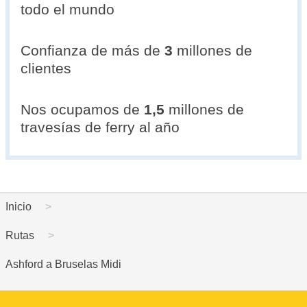
todo el mundo
Confianza de más de
3
millones de
clientes
Nos ocupamos de
1,5
millones de
travesías de ferry al año
Inicio
Rutas
Ashford a Bruselas Midi