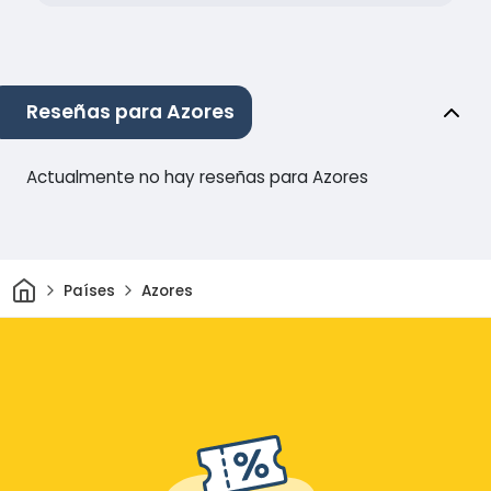
Reseñas para Azores
Actualmente no hay reseñas para Azores
Inicio
Países
Azores