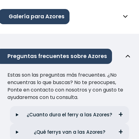
Galería para Azores
Preguntas frecuentes sobre Azores
Estas son las preguntas más frecuentes. ¿No
encuentras lo que buscas? No te preocupes,
Ponte en contacto con nosotros y con gusto te
ayudaremos con tu consulta.
¿Cuanto dura el ferry a las Azores?
¿Qué ferrys van a las Azores?