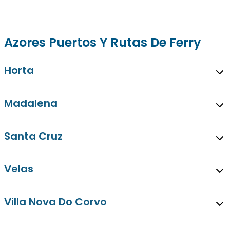
Azores Puertos Y Rutas De Ferry
Horta
Madalena
Santa Cruz
Velas
Villa Nova Do Corvo