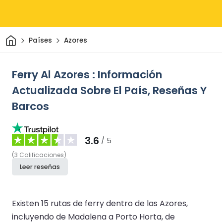
Inicio
Países
Azores
Ferry Al Azores : Información
Actualizada Sobre El País, Reseñas Y
Barcos
3.6
/ 5
(
3
Calificaciones
)
Leer reseñas
Existen 15 rutas de ferry dentro de las Azores,
incluyendo de Madalena a Porto Horta, de