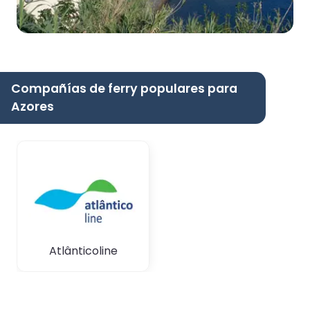
Compañías de ferry populares para
Azores
Atlânticoline