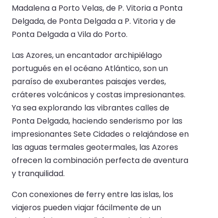
Madalena a Porto Velas, de P. Vitoria a Ponta
Delgada, de Ponta Delgada a P. Vitoria y de
Ponta Delgada a Vila do Porto.
Las Azores, un encantador archipiélago
portugués en el océano Atlántico, son un
paraíso de exuberantes paisajes verdes,
cráteres volcánicos y costas impresionantes.
Ya sea explorando las vibrantes calles de
Ponta Delgada, haciendo senderismo por las
impresionantes Sete Cidades o relajándose en
las aguas termales geotermales, las Azores
ofrecen la combinación perfecta de aventura
y tranquilidad.
Con conexiones de ferry entre las islas, los
viajeros pueden viajar fácilmente de un