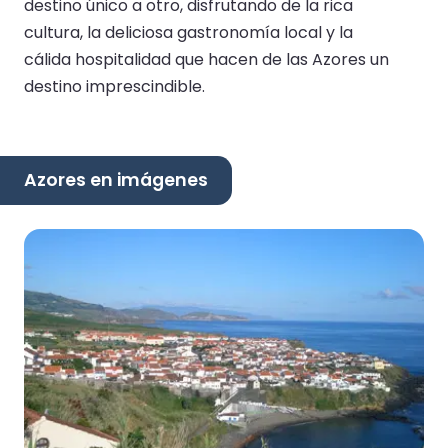
destino único a otro, disfrutando de la rica
cultura, la deliciosa gastronomía local y la
cálida hospitalidad que hacen de las Azores un
destino imprescindible.
Azores en imágenes