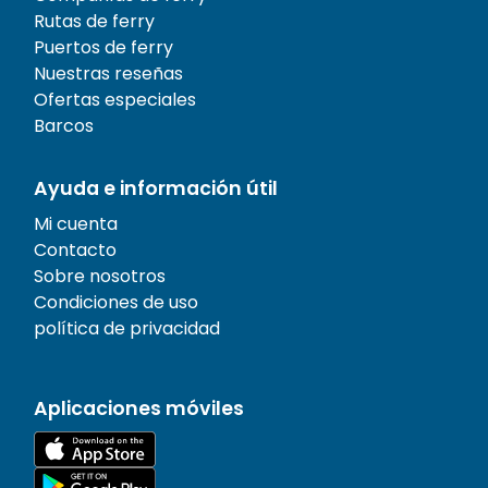
Rutas de ferry
Puertos de ferry
Nuestras reseñas
Ofertas especiales
Barcos
Ayuda e información útil
Mi cuenta
Contacto
Sobre nosotros
Condiciones de uso
política de privacidad
Aplicaciones móviles