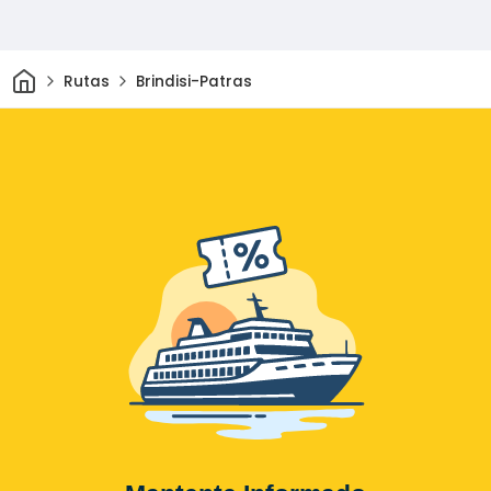
Inicio
Rutas
Brindisi-Patras