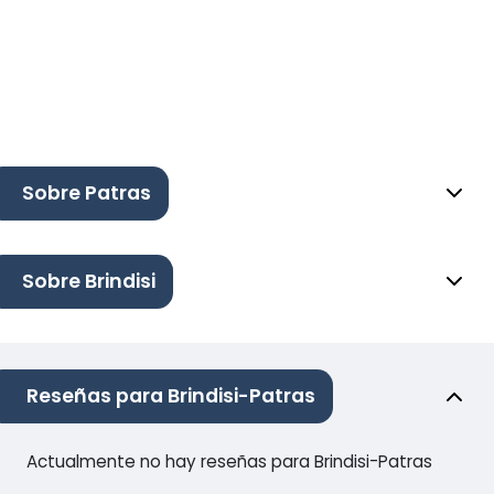
Sobre Patras
Sobre Brindisi
Reseñas para Brindisi-Patras
Actualmente no hay reseñas para Brindisi-Patras