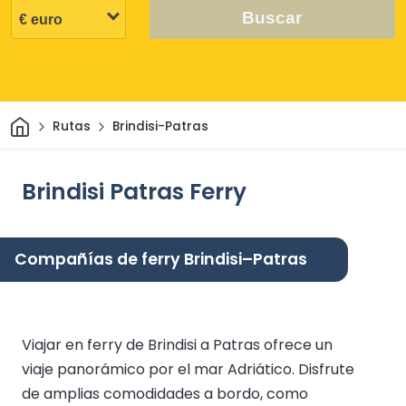
Buscar
Inicio
Rutas
Brindisi-Patras
Brindisi Patras Ferry
Compañías de ferry Brindisi–Patras
Viajar en ferry de Brindisi a Patras ofrece un
viaje panorámico por el mar Adriático. Disfrute
de amplias comodidades a bordo, como