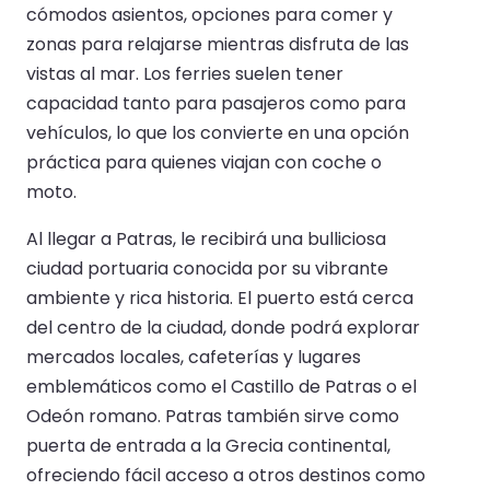
cómodos asientos, opciones para comer y
zonas para relajarse mientras disfruta de las
vistas al mar. Los ferries suelen tener
capacidad tanto para pasajeros como para
vehículos, lo que los convierte en una opción
práctica para quienes viajan con coche o
moto.
Al llegar a Patras, le recibirá una bulliciosa
ciudad portuaria conocida por su vibrante
ambiente y rica historia. El puerto está cerca
del centro de la ciudad, donde podrá explorar
mercados locales, cafeterías y lugares
emblemáticos como el Castillo de Patras o el
Odeón romano. Patras también sirve como
puerta de entrada a la Grecia continental,
ofreciendo fácil acceso a otros destinos como