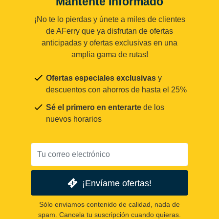
Mantente Informado
¡No te lo pierdas y únete a miles de clientes
de AFerry que ya disfrutan de ofertas
anticipadas y ofertas exclusivas en una
amplia gama de rutas!
Ofertas especiales exclusivas
y
descuentos con ahorros de hasta el 25%
Sé el primero en enterarte
de los
nuevos horarios
¡Envíame ofertas!
Sólo enviamos contenido de calidad, nada de
spam. Cancela tu suscripción cuando quieras.