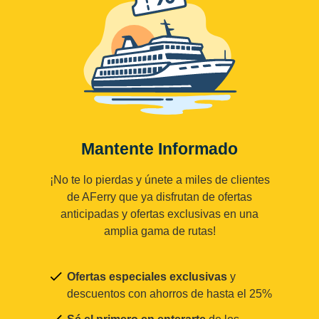
Mantente Informado
¡No te lo pierdas y únete a miles de clientes
de AFerry que ya disfrutan de ofertas
anticipadas y ofertas exclusivas en una
amplia gama de rutas!
Ofertas especiales exclusivas
y
descuentos con ahorros de hasta el 25%