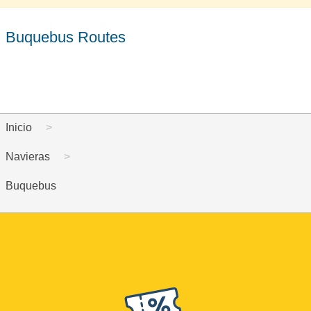
Buquebus Routes
Inicio
Navieras
Buquebus