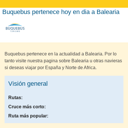
Buquebus pertenece hoy en dia a Balearia
Buquebus pertenece en la actualidad a Balearia. Por lo
tanto visite nuestra pagina sobre Balearia u otras navieras
si deseas viajar por España y Norte de Africa.
Visión general
Rutas:
Cruce más corto:
Ruta más popular: