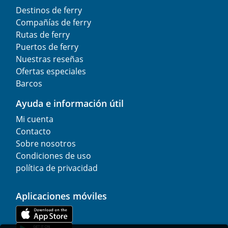
Destinos de ferry
Compañías de ferry
Rutas de ferry
Puertos de ferry
Nuestras reseñas
Ofertas especiales
Barcos
Ayuda e información útil
Mi cuenta
Contacto
Sobre nosotros
Condiciones de uso
política de privacidad
Aplicaciones móviles