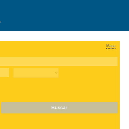
Mapa
Buscar