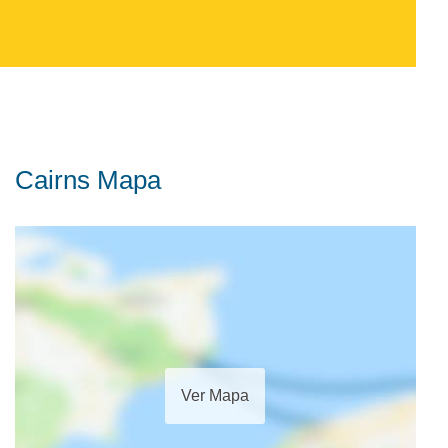
Cairns Mapa
Ver Mapa