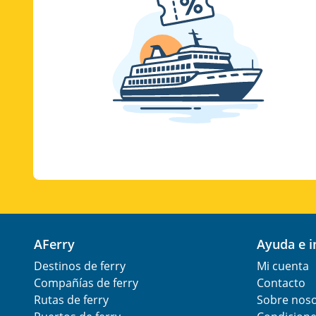
AFerry
Ayuda e 
Destinos de ferry
Mi cuenta
Compañías de ferry
Contacto
Rutas de ferry
Sobre nos