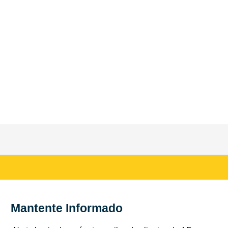
Mantente Informado