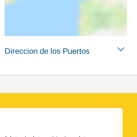
Direccion de los Puertos