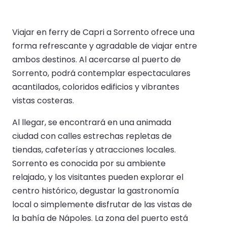
Viajar en ferry de Capri a Sorrento ofrece una
forma refrescante y agradable de viajar entre
ambos destinos. Al acercarse al puerto de
Sorrento, podrá contemplar espectaculares
acantilados, coloridos edificios y vibrantes
vistas costeras.
Al llegar, se encontrará en una animada
ciudad con calles estrechas repletas de
tiendas, cafeterías y atracciones locales.
Sorrento es conocida por su ambiente
relajado, y los visitantes pueden explorar el
centro histórico, degustar la gastronomía
local o simplemente disfrutar de las vistas de
la bahía de Nápoles. La zona del puerto está