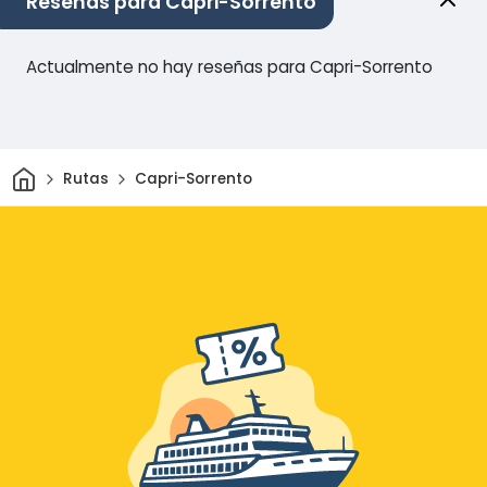
Reseñas para Capri-Sorrento
Actualmente no hay reseñas para Capri-Sorrento
Inicio
Rutas
Capri-Sorrento