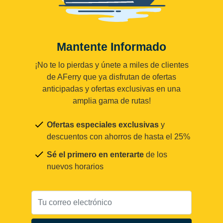
Mantente Informado
¡No te lo pierdas y únete a miles de clientes
de AFerry que ya disfrutan de ofertas
anticipadas y ofertas exclusivas en una
amplia gama de rutas!
Ofertas especiales exclusivas
y
descuentos con ahorros de hasta el 25%
Sé el primero en enterarte
de los
nuevos horarios