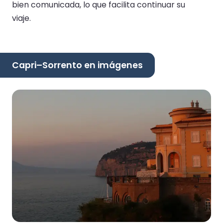
bien comunicada, lo que facilita continuar su
viaje.
Capri–Sorrento en imágenes