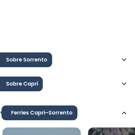
Sobre Sorrento
Sobre Capri
Ferries Capri–Sorrento