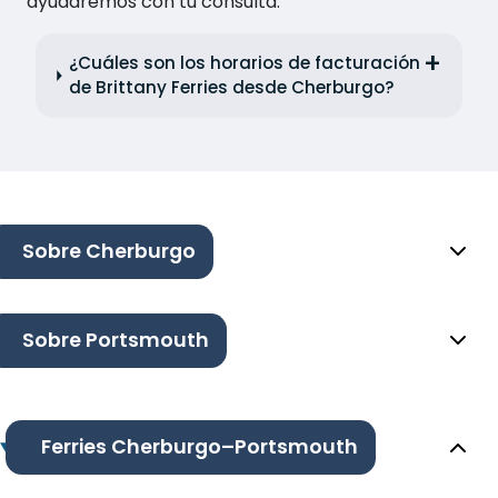
ayudaremos con tu consulta.
¿Cuáles son los horarios de facturación
de Brittany Ferries desde Cherburgo?
Sobre Cherburgo
Sobre Portsmouth
Ferries Cherburgo–Portsmouth