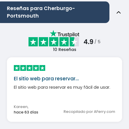
Reseñas para Cherburgo-
Portsmouth
4.9
/ 5
10
Reseñas
El sitio web para reservar…
El sitio web para reservar es muy fácil de usar.
Kareen
,
Recopilado por AFerry.com
hace 63 días