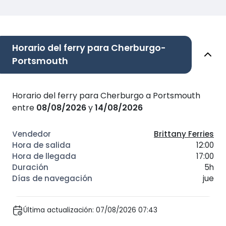
Horario del ferry para Cherburgo-
Portsmouth
Horario del ferry para Cherburgo a Portsmouth
entre
08/08/2026
y
14/08/2026
Brittany Ferries
12:00
17:00
5h
jue
Última actualización: 07/08/2026 07:43