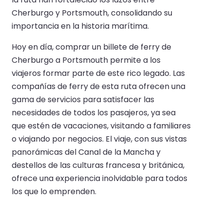
Cherburgo y Portsmouth, consolidando su
importancia en la historia marítima.
Hoy en día, comprar un billete de ferry de
Cherburgo a Portsmouth permite a los
viajeros formar parte de este rico legado. Las
compañías de ferry de esta ruta ofrecen una
gama de servicios para satisfacer las
necesidades de todos los pasajeros, ya sea
que estén de vacaciones, visitando a familiares
o viajando por negocios. El viaje, con sus vistas
panorámicas del Canal de la Mancha y
destellos de las culturas francesa y británica,
ofrece una experiencia inolvidable para todos
los que lo emprenden.