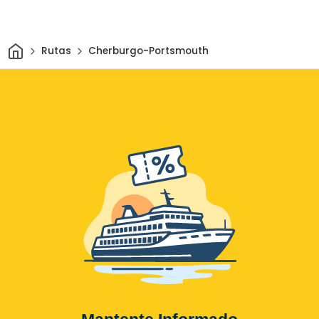
Inicio
Rutas
Cherburgo-Portsmouth