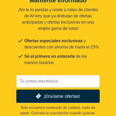
Mantente Informado
¡No te lo pierdas y únete a miles de clientes
de AFerry que ya disfrutan de ofertas
anticipadas y ofertas exclusivas en una
amplia gama de rutas!
Ofertas especiales exclusivas
y
descuentos con ahorros de hasta el 25%
Sé el primero en enterarte
de los
nuevos horarios
¡Envíame ofertas!
Sólo enviamos contenido de calidad, nada de
spam. Cancela tu suscripción cuando quieras.