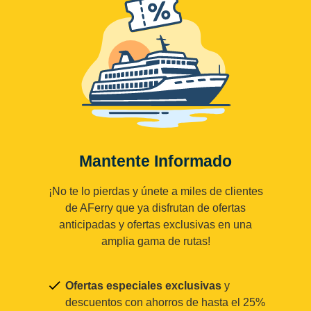
Mantente Informado
¡No te lo pierdas y únete a miles de clientes
de AFerry que ya disfrutan de ofertas
anticipadas y ofertas exclusivas en una
amplia gama de rutas!
Ofertas especiales exclusivas
y
descuentos con ahorros de hasta el 25%