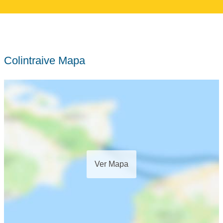
Colintraive Mapa
Ver Mapa