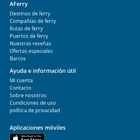
AFerry
Destinos de ferry
Compañías de ferry
Rutas de ferry
Puertos de ferry
Nuestras reseñas
Ofertas especiales
Barcos
Ayuda e información útil
Mi cuenta
Contacto
Sobre nosotros
Condiciones de uso
política de privacidad
Aplicaciones móviles