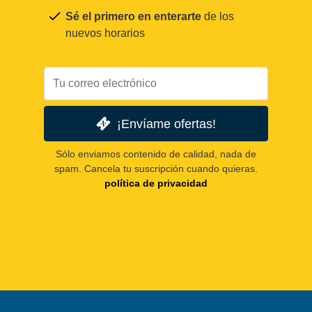
Sé el primero en enterarte
de los
nuevos horarios
¡Envíame ofertas!
Sólo enviamos contenido de calidad, nada de
spam. Cancela tu suscripción cuando quieras.
política de privacidad