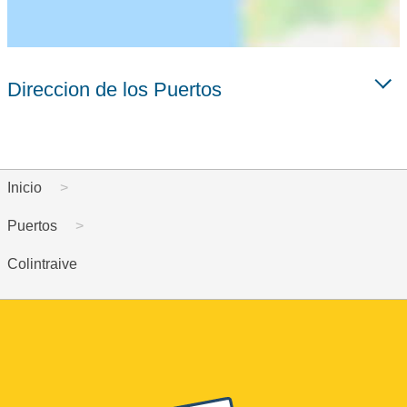
Direccion de los Puertos
Inicio
Puertos
Colintraive